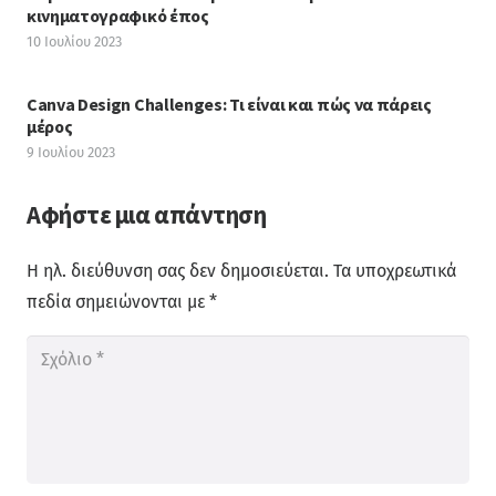
κινηματογραφικό έπος
10 Ιουλίου 2023
Canva Design Challenges: Τι είναι και πώς να πάρεις
μέρος
9 Ιουλίου 2023
Αφήστε μια απάντηση
Η ηλ. διεύθυνση σας δεν δημοσιεύεται.
Τα υποχρεωτικά
πεδία σημειώνονται με
*