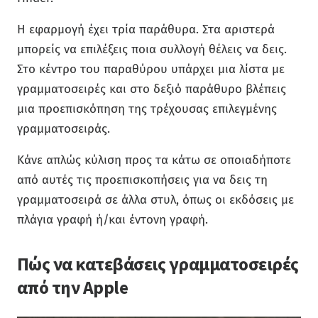
Η εφαρμογή έχει τρία παράθυρα. Στα αριστερά
μπορείς να επιλέξεις ποια συλλογή θέλεις να δεις.
Στο κέντρο του παραθύρου υπάρχει μια λίστα με
γραμματοσειρές και στο δεξιό παράθυρο βλέπεις
μια προεπισκόπηση της τρέχουσας επιλεγμένης
γραμματοσειράς.
Κάνε απλώς κύλιση προς τα κάτω σε οποιαδήποτε
από αυτές τις προεπισκοπήσεις για να δεις τη
γραμματοσειρά σε άλλα στυλ, όπως οι εκδόσεις με
πλάγια γραφή ή/και έντονη γραφή.
Πώς να κατεβάσεις γραμματοσειρές
από την Apple