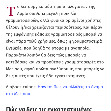
Τ
ο λειτουργικό σύστημα υπολογιστών της
Apple διαθέτει μεγάλη ποικιλία
γραμματοσειρών, αλλά φυσικά ορισμένοι χρήστες
θέλουν ή/και χρειάζονται περισσότερες. Και πέραν
της εμφάνισης κάποιες γραμματοσειρές μπορεί να
είναι πάρα πολύ χρήσιμες, όπως η γραμματοσειρά
Dyslexia, που βοηθά τα άτομα με αναπηρία.
Παρακάτω λοιπόν θα δεις πώς μπορείς να
κατεβάσεις και να προσθέσεις γραμματοσειρές στο
Mac σου, αφού πρώτα αναλύσουμε, που μπορείς να
δεις αυτές που έχεις ήδη εγκατεστημένες.
Διάβασε επίσης:
How to: Πώς να αλλάξεις το όνομα
στο Mac σου
Πώς να δεις τις εγκατεστημένες