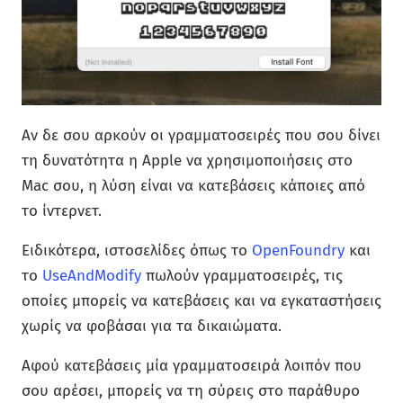
Αν δε σου αρκούν οι γραμματοσειρές που σου δίνει
τη δυνατότητα η Apple να χρησιμοποιήσεις στο
Mac σου, η λύση είναι να κατεβάσεις κάποιες από
το ίντερνετ.
Ειδικότερα, ιστοσελίδες όπως το
OpenFoundry
και
το
UseAndModify
πωλούν γραμματοσειρές, τις
οποίες μπορείς να κατεβάσεις και να εγκαταστήσεις
χωρίς να φοβάσαι για τα δικαιώματα.
Αφού κατεβάσεις μία γραμματοσειρά λοιπόν που
σου αρέσει, μπορείς να τη σύρεις στο παράθυρο