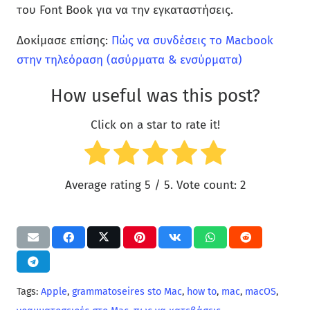
του Font Book για να την εγκαταστήσεις.
Δοκίμασε επίσης:
Πώς να συνδέσεις το Macbook
στην τηλεόραση (ασύρματα & ενσύρματα)
How useful was this post?
Click on a star to rate it!
Average rating
5
/ 5. Vote count:
2
Tags:
Apple
,
grammatoseires sto Mac
,
how to
,
mac
,
macOS
,