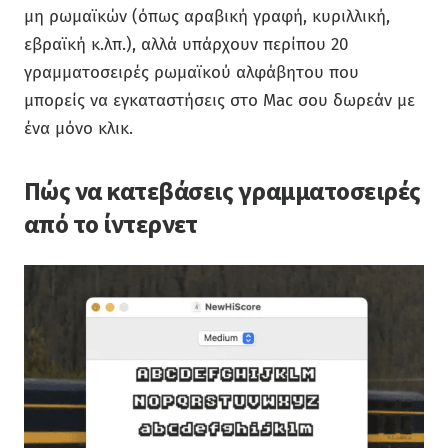
μη ρωμαϊκών (όπως αραβική γραφή, κυριλλική,
εβραϊκή κ.λπ.), αλλά υπάρχουν περίπου 20
γραμματοσειρές ρωμαϊκού αλφάβητου που
μπορείς να εγκαταστήσεις στο Mac σου δωρεάν με
ένα μόνο κλικ.
Πώς να κατεβάσεις γραμματοσειρές
από το ίντερνετ