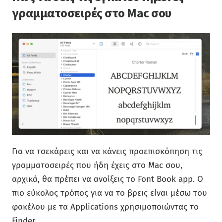
γραμματοσειρές στο Mac σου
Για να τσεκάρεις και να κάνεις προεπισκόπηση τις
γραμματοσειρές που ήδη έχεις στο Mac σου,
αρχικά, θα πρέπει να ανοίξεις το Font Book app. Ο
πιο εύκολος τρόπος για να το βρεις είναι μέσω του
φακέλου με τα Applications χρησιμοποιώντας το
Finder.