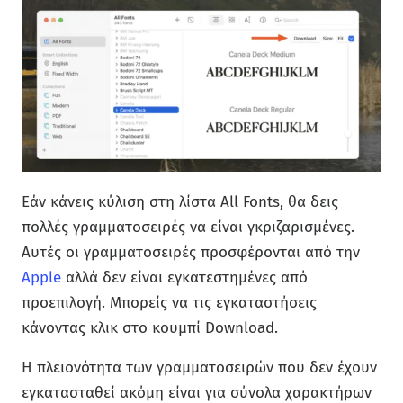
Εάν κάνεις κύλιση στη λίστα All Fonts, θα δεις
πολλές γραμματοσειρές να είναι γκριζαρισμένες.
Αυτές οι γραμματοσειρές προσφέρονται από την
Apple
αλλά δεν είναι εγκατεστημένες από
προεπιλογή. Μπορείς να τις εγκαταστήσεις
κάνοντας κλικ στο κουμπί Download.
Η πλειονότητα των γραμματοσειρών που δεν έχουν
εγκατασταθεί ακόμη είναι για σύνολα χαρακτήρων