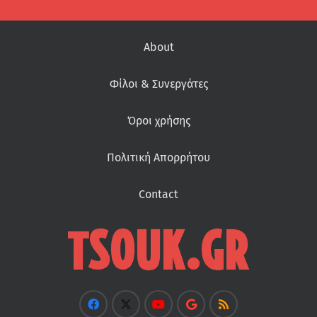
About
Φίλοι & Συνεργάτες
Όροι χρήσης
Πολιτική Απορρήτου
Contact