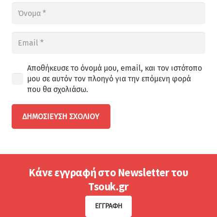
Αποθήκευσε το όνομά μου, email, και τον ιστότοπο
μου σε αυτόν τον πλοηγό για την επόμενη φορά
που θα σχολιάσω.
ΔΗΜΟΣΊΕΥΣΗ ΣΧΟΛΊΟΥ
Κάνε εγγραφή στο Newsletter του
Tsouk.gr
ΕΓΓΡΑΦΉ