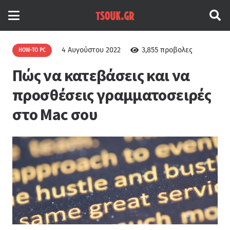
4 Αυγούστου 2022
3,855
προβολες
HOW-TO PC
Πώς να κατεβάσεις και να
προσθέσεις γραμματοσειρές
στο Mac σου