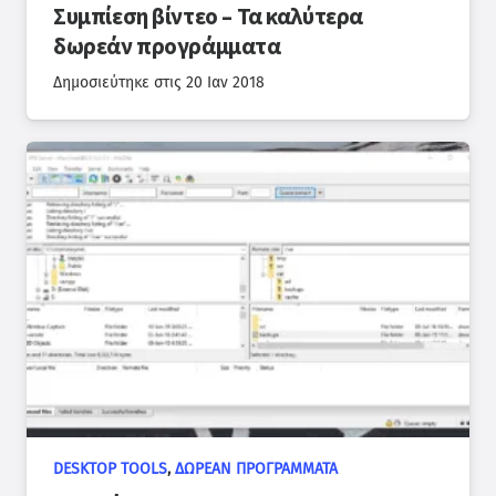
Συμπίεση βίντεο – Τα καλύτερα
δωρεάν προγράμματα
Δημοσιεύτηκε στις
20 Ιαν 2018
DESKTOP TOOLS
,
ΔΩΡΕΆΝ ΠΡΟΓΡΆΜΜΑΤΑ