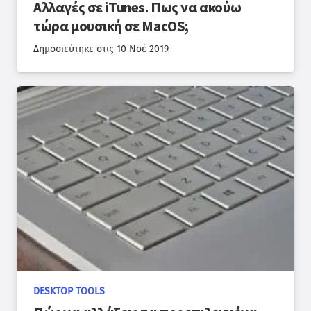
Αλλαγές σε iTunes. Πως να ακούω
τώρα μουσική σε MacOS;
Δημοσιεύτηκε στις
10 Νοέ 2019
DESKTOP TOOLS