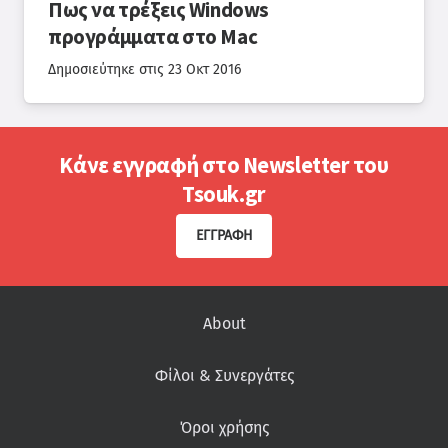
Πως να τρέξεις Windows
προγράμματα στο Mac
Δημοσιεύτηκε στις
23 Οκτ 2016
Κάνε εγγραφή στο Newsletter του
Tsouk.gr
ΕΓΓΡΑΦΉ
About
Φίλοι & Συνεργάτες
Όροι χρήσης