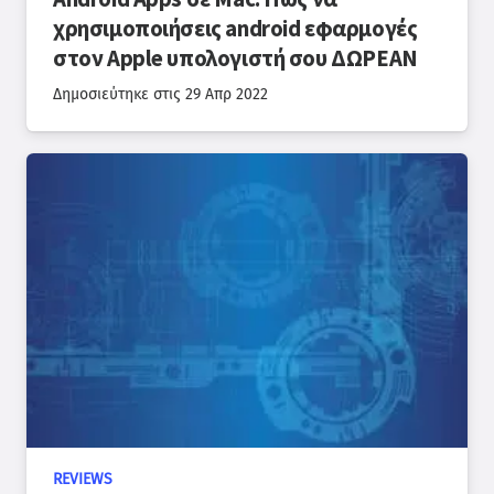
χρησιμοποιήσεις android εφαρμογές
στον Apple υπολογιστή σου ΔΩΡΕΑΝ
Δημοσιεύτηκε στις
29 Απρ 2022
REVIEWS