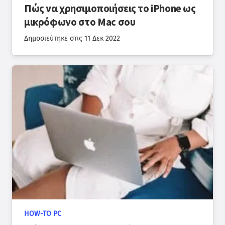
Πώς να χρησιμοποιήσεις το iPhone ως
μικρόφωνο στο Mac σου
Δημοσιεύτηκε στις
11 Δεκ 2022
HOW-TO PC