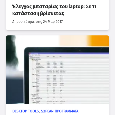
Έλεγχος μπαταρίας του laptop: Σε τι
κατάσταση βρίσκεται;
Δημοσιεύτηκε στις
24 Μαρ 2017
DESKTOP TOOLS
,
ΔΩΡΕΆΝ ΠΡΟΓΡΆΜΜΑΤΑ