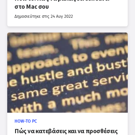
στο Mac σου
Δημοσιεύτηκε στις
24 Αυγ 2022
HOW-TO PC
Πώς να κατεβάσεις και να προσθέσεις