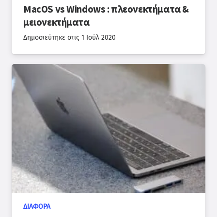
MacOS vs Windows : πλεονεκτήματα &
μειονεκτήματα
Δημοσιεύτηκε στις
1 Ιούλ 2020
ΔΙΆΦΟΡΑ