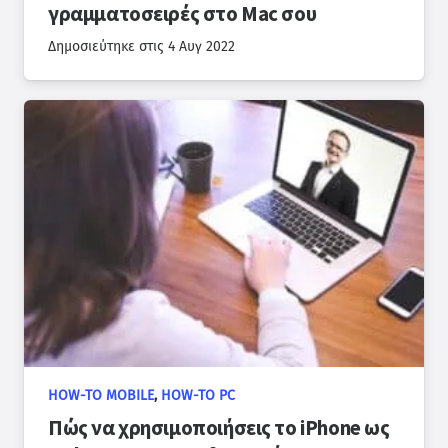
γραμματοσειρές στο Mac σου
Δημοσιεύτηκε στις
4 Αυγ 2022
HOW-TO MOBILE
,
HOW-TO PC
Πώς να χρησιμοποιήσεις το iPhone ως