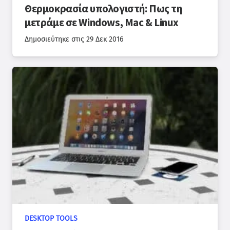
Θερμοκρασία υπολογιστή: Πως τη
μετράμε σε Windows, Mac & Linux
Δημοσιεύτηκε στις
29 Δεκ 2016
DESKTOP TOOLS