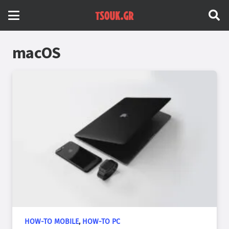
macOS
HOW-TO MOBILE
,
HOW-TO PC