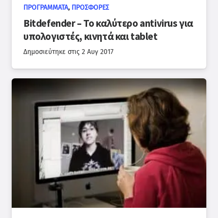
ΠΡΟΓΡΆΜΜΑΤΑ
,
ΠΡΟΣΦΟΡΈΣ
Bitdefender – Το καλύτερο antivirus για
υπολογιστές, κινητά και tablet
Δημοσιεύτηκε στις
2 Αυγ 2017