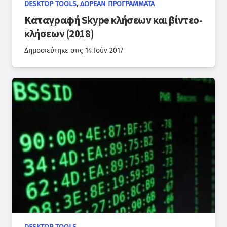
DESKTOP TOOLS
,
ΔΩΡΕΆΝ ΠΡΟΓΡΆΜΜΑΤΑ
Καταγραφή Skype κλήσεων και βίντεο-
κλήσεων (2018)
Δημοσιεύτηκε στις
14 Ιούν 2017