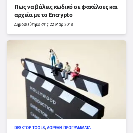
Πως να βάλεις κωδικό σε φακέλους και
αρχεία με το Encrypto
Δημοσιεύτηκε στις
22 Μαρ 2018
DESKTOP TOOLS
,
ΔΩΡΕΆΝ ΠΡΟΓΡΆΜΜΑΤΑ