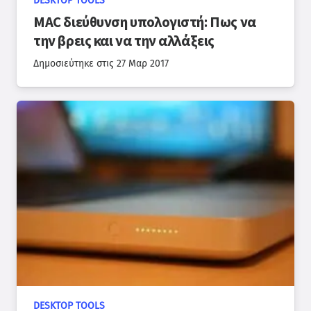
DESKTOP TOOLS
MAC διεύθυνση υπολογιστή: Πως να
την βρεις και να την αλλάξεις
Δημοσιεύτηκε στις
27 Μαρ 2017
DESKTOP TOOLS