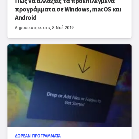
Πώς να αλλάξεις τα προεπιλεγμένα
προγράμματα σε Windows, macOS και
Android
Δημοσιεύτηκε στις
8 Νοέ 2019
ΔΩΡΕΆΝ ΠΡΟΓΡΆΜΜΑΤΑ