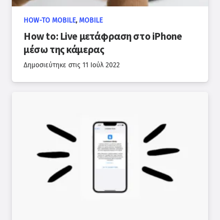
HOW-TO MOBILE
,
MOBILE
How to: Live μετάφραση στο iPhone
μέσω της κάμερας
Δημοσιεύτηκε στις
11 Ιούλ 2022