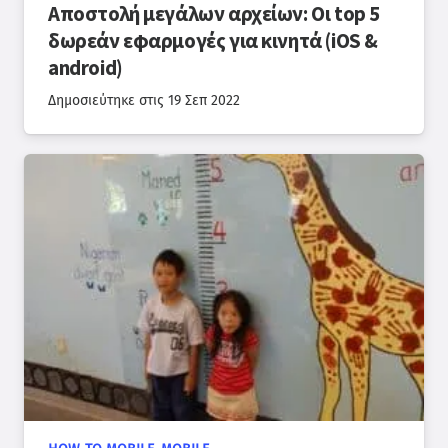
Αποστολή μεγάλων αρχείων: Οι top 5
δωρεάν εφαρμογές για κινητά (iOS &
android)
Δημοσιεύτηκε στις
19 Σεπ 2022