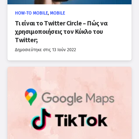
HOW-TO MOBILE
,
MOBILE
Τι είναι το Twitter Circle – Πώς να
χρησιμοποιήσεις τον Κύκλο του
Twitter;
Δημοσιεύτηκε στις
13 Ιούν 2022