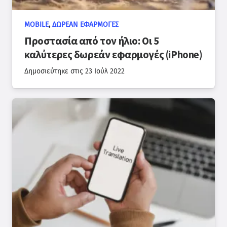
MOBILE
,
ΔΩΡΕΆΝ ΕΦΑΡΜΟΓΈΣ
Προστασία από τον ήλιο: Οι 5
καλύτερες δωρεάν εφαρμογές (iPhone)
Δημοσιεύτηκε στις
23 Ιούλ 2022