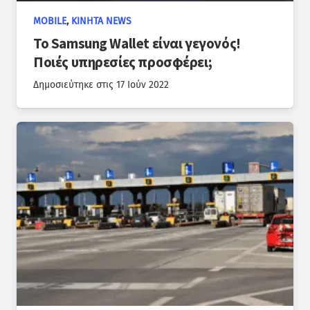
MOBILE
,
ΚΙΝΗΤΆ NEWS
Το Samsung Wallet είναι γεγονός!
Ποιές υπηρεσίες προσφέρει;
Δημοσιεύτηκε στις
17 Ιούν 2022