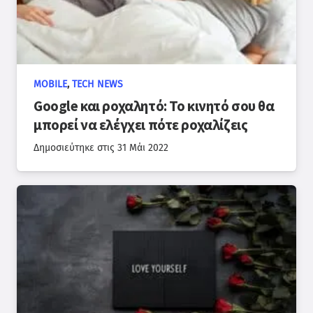
MOBILE
,
TECH NEWS
Google και ροχαλητό: Το κινητό σου θα
μπορεί να ελέγχει πότε ροχαλίζεις
Δημοσιεύτηκε στις
31 Μάι 2022