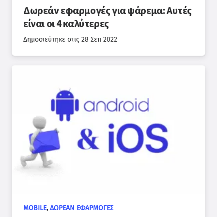
Δωρεάν εφαρμογές για ψάρεμα: Αυτές
είναι οι 4 καλύτερες
Δημοσιεύτηκε στις
28 Σεπ 2022
MOBILE
,
ΔΩΡΕΆΝ ΕΦΑΡΜΟΓΈΣ