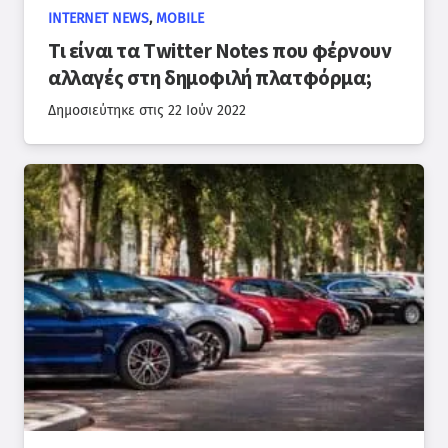
INTERNET NEWS
,
MOBILE
Τι είναι τα Twitter Notes που φέρνουν
αλλαγές στη δημοφιλή πλατφόρμα;
Δημοσιεύτηκε στις
22 Ιούν 2022