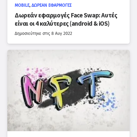
MOBILE
,
ΔΩΡΕΆΝ ΕΦΑΡΜΟΓΈΣ
Δωρεάν εφαρμογές Face Swap: Αυτές
είναι οι 4 καλύτερες (android & iOS)
Δημοσιεύτηκε στις
8 Αυγ 2022