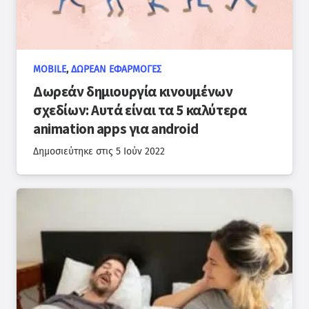
MOBILE
,
ΔΩΡΕΆΝ ΕΦΑΡΜΟΓΈΣ
Δωρεάν δημιουργία κινουμένων
σχεδίων: Αυτά είναι τα 5 καλύτερα
animation apps για android
Δημοσιεύτηκε στις
5 Ιούν 2022