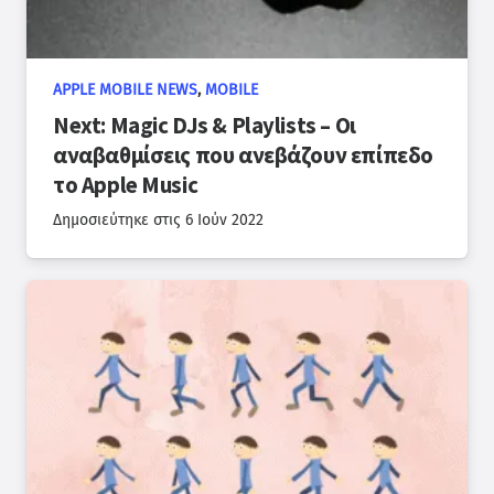
APPLE MOBILE NEWS
,
MOBILE
Next: Magic DJs & Playlists – Οι
αναβαθμίσεις που ανεβάζουν επίπεδο
το Apple Music
Δημοσιεύτηκε στις
6 Ιούν 2022