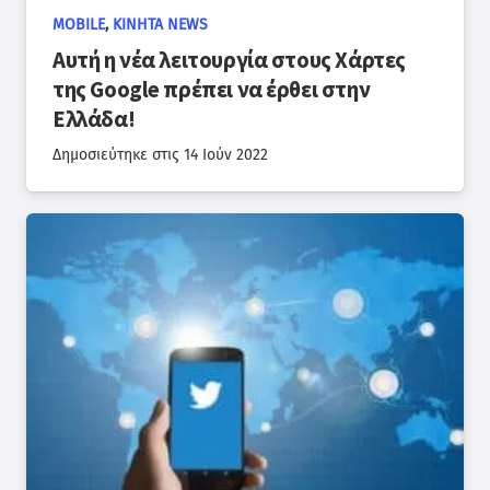
MOBILE
,
ΚΙΝΗΤΆ NEWS
Αυτή η νέα λειτουργία στους Χάρτες
της Google πρέπει να έρθει στην
Ελλάδα!
Δημοσιεύτηκε στις
14 Ιούν 2022