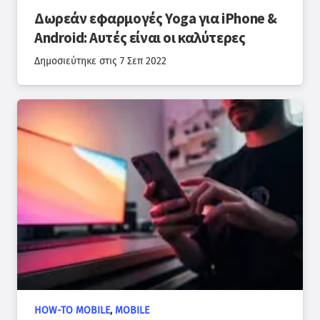
Δωρεάν εφαρμογές Yoga για iPhone &
Android: Αυτές είναι οι καλύτερες
Δημοσιεύτηκε στις
7 Σεπ 2022
HOW-TO MOBILE
,
MOBILE