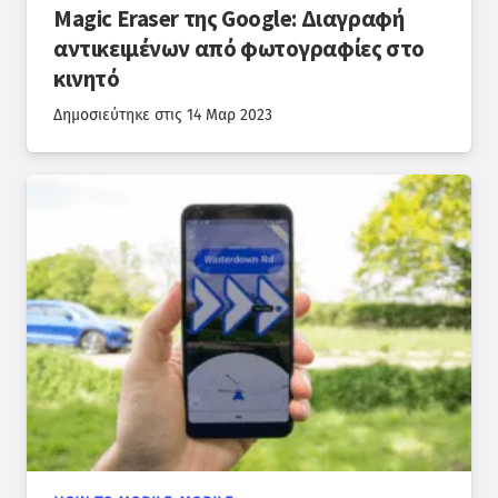
Magic Eraser της Google: Διαγραφή
αντικειμένων από φωτογραφίες στο
κινητό
Δημοσιεύτηκε στις
14 Μαρ 2023