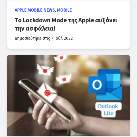
APPLE MOBILE NEWS
,
MOBILE
Το Lockdown Mode της Apple αυξάνει
την ασφάλεια!
Δημοσιεύτηκε στις
7 Ιούλ 2022