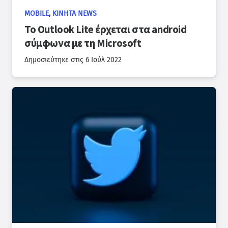
MOBILE
,
ΚΙΝΗΤΆ NEWS
Το Outlook Lite έρχεται στα android
σύμφωνα με τη Microsoft
Δημοσιεύτηκε στις
6 Ιούλ 2022