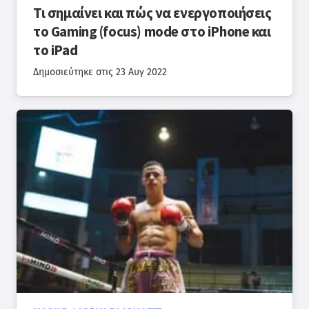
Τι σημαίνει και πώς να ενεργοποιήσεις
το Gaming (focus) mode στο iPhone και
το iPad
Δημοσιεύτηκε στις
23 Αυγ 2022