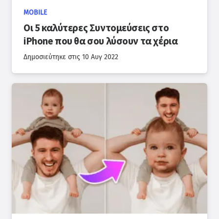
MOBILE
Οι 5 καλύτερες Συντομεύσεις στο
iPhone που θα σου λύσουν τα χέρια
Δημοσιεύτηκε στις
10 Αυγ 2022