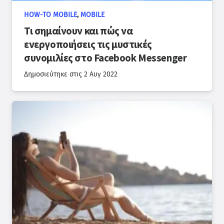
HOW-TO MOBILE
,
MOBILE
Τι σημαίνουν και πώς να
ενεργοποιήσεις τις μυστικές
συνομιλίες στο Facebook Messenger
Δημοσιεύτηκε στις
2 Αυγ 2022