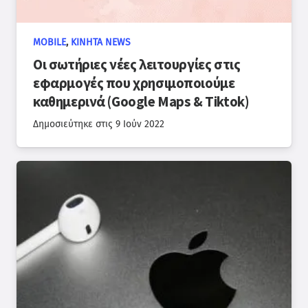
MOBILE
,
ΚΙΝΗΤΆ NEWS
Οι σωτήριες νέες λειτουργίες στις
εφαρμογές που χρησιμοποιούμε
καθημερινά (Google Maps & Tiktok)
Δημοσιεύτηκε στις
9 Ιούν 2022