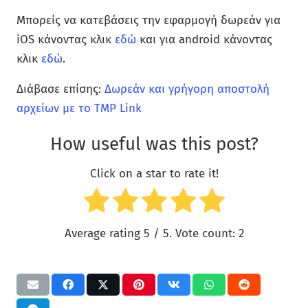
Μπορείς να κατεβάσεις την εφαρμογή δωρεάν για
iOS κάνοντας κλικ
εδώ
και για android κάνοντας
κλικ
εδώ
.
Διάβασε επίσης:
Δωρεάν και γρήγορη αποστολή
αρχείων με το TMP Link
How useful was this post?
Click on a star to rate it!
Average rating
5
/ 5. Vote count:
2