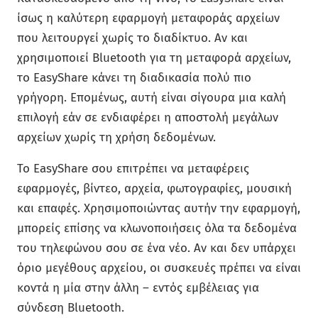
ίσως η καλύτερη εφαρμογή μεταφοράς αρχείων
που λειτουργεί χωρίς το διαδίκτυο. Αν και
χρησιμοποιεί Bluetooth για τη μεταφορά αρχείων,
το EasyShare κάνει τη διαδικασία πολύ πιο
γρήγορη. Επομένως, αυτή είναι σίγουρα μια καλή
επιλογή εάν σε ενδιαφέρει η αποστολή μεγάλων
αρχείων χωρίς τη χρήση δεδομένων.
Το EasyShare σου επιτρέπει να μεταφέρεις
εφαρμογές, βίντεο, αρχεία, φωτογραφίες, μουσική
και επαφές. Χρησιμοποιώντας αυτήν την εφαρμογή,
μπορείς επίσης να κλωνοποιήσεις όλα τα δεδομένα
του τηλεφώνου σου σε ένα νέο. Αν και δεν υπάρχει
όριο μεγέθους αρχείου, οι συσκευές πρέπει να είναι
κοντά η μία στην άλλη – εντός εμβέλειας για
σύνδεση Bluetooth.