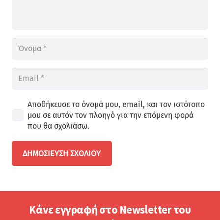
Αποθήκευσε το όνομά μου, email, και τον ιστότοπο
μου σε αυτόν τον πλοηγό για την επόμενη φορά
που θα σχολιάσω.
ΔΗΜΟΣΊΕΥΣΗ ΣΧΟΛΊΟΥ
Κάνε εγγραφή στο Newsletter του