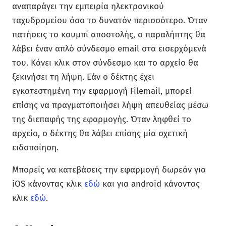
αναπαράγει την εμπειρία ηλεκτρονικού
ταχυδρομείου όσο το δυνατόν περισσότερο. Όταν
πατήσεις το κουμπί αποστολής, ο παραλήπτης θα
λάβει έναν απλό σύνδεσμο email στα εισερχόμενά
του. Κάνει κλικ στον σύνδεσμο και το αρχείο θα
ξεκινήσει τη λήψη. Εάν ο δέκτης έχει
εγκατεστημένη την εφαρμογή Filemail, μπορεί
επίσης να πραγματοποιήσει λήψη απευθείας μέσω
της διεπαφής της εφαρμογής. Όταν ληφθεί το
αρχείο, ο δέκτης θα λάβει επίσης μία σχετική
ειδοποίηση.
Μπορείς να κατεβάσεις την εφαρμογή δωρεάν για
iOS κάνοντας κλικ
εδώ
και για android κάνοντας
κλικ
εδώ
.