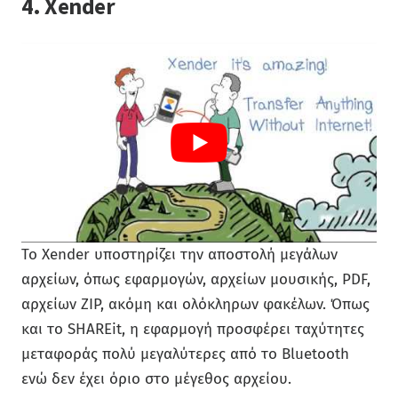
4. Xender
Το Xender υποστηρίζει την αποστολή μεγάλων
αρχείων, όπως εφαρμογών, αρχείων μουσικής, PDF,
αρχείων ZIP, ακόμη και ολόκληρων φακέλων. Όπως
και το SHAREit, η εφαρμογή προσφέρει ταχύτητες
μεταφοράς πολύ μεγαλύτερες από το Bluetooth
ενώ δεν έχει όριο στο μέγεθος αρχείου.