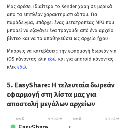
Μας αρέσει ιδιαίτερα το Xender χάρη σε μερικά
από τα επιπλέον χαρακτηριστικά του. Για
παράδειγμα, υπάρχει ένας μετατροπέας MP3 που
μπορεί να εξαγάγει ένα τραγούδι από ένα αρχείο
βίντεο και να το αποθηκεύσει ως αρχείο ήχου
Μπορείς να κατεβάσεις την εφαρμογή δωρεάν για
iOS κάνοντας κλικ
εδώ
και για android κάνοντας
κλικ
εδώ
.
5. EasyShare: Η τελευταία δωρεάν
εφαρμογή στη λίστα μας για
αποστολή μεγάλων αρχείων