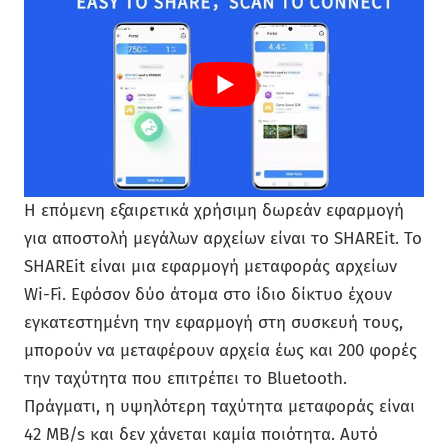
Η επόμενη εξαιρετικά χρήσιμη δωρεάν εφαρμογή
για αποστολή μεγάλων αρχείων είναι το SHAREit. Το
SHAREit είναι μια εφαρμογή μεταφοράς αρχείων
Wi-Fi. Εφόσον δύο άτομα στο ίδιο δίκτυο έχουν
εγκατεστημένη την εφαρμογή στη συσκευή τους,
μπορούν να μεταφέρουν αρχεία έως και 200 ​​φορές
την ταχύτητα που επιτρέπει το Bluetooth.
Πράγματι, η υψηλότερη ταχύτητα μεταφοράς είναι
42 MB/s και δεν χάνεται καμία ποιότητα. Αυτό