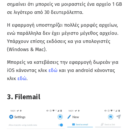
σημαίνει ότι μπορείς να μοιραστείς ένα αρχείο 1 GB
σε λιγότερο από 30 δευτερόλεπτα.
Η εφαρμογή υποστηρίζει πολλές μορφές αρχείων,
ενώ παράλληλα δεν έχει μέγιστο μέγεθος αρχείου.
Υπάρχουν επίσης εκδόσεις κα για υπολογιστές
(Windows & Mac).
Μπορείς να κατεβάσεις την εφαρμογή δωρεάν για
iOS κάνοντας κλικ
εδώ
και για android κάνοντας
κλικ
εδώ
.
3. Filemail