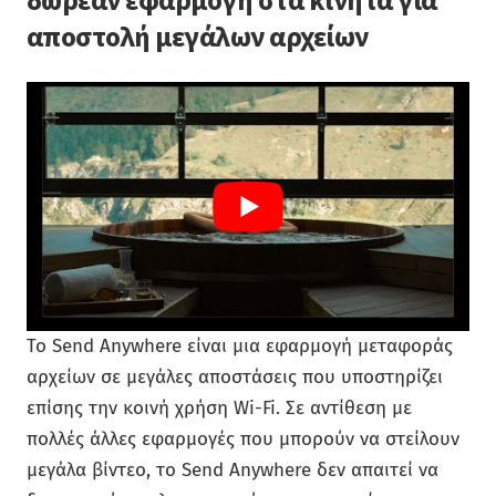
δωρεάν εφαρμογή στα κινητά για
αποστολή μεγάλων αρχείων
Το Send Anywhere είναι μια εφαρμογή μεταφοράς
αρχείων σε μεγάλες αποστάσεις που υποστηρίζει
επίσης την κοινή χρήση Wi-Fi. Σε αντίθεση με
πολλές άλλες εφαρμογές που μπορούν να στείλουν
μεγάλα βίντεο, το Send Anywhere δεν απαιτεί να