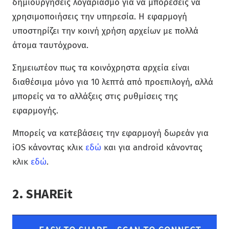
δημιουργήσεις λογαριασμό για να μπορέσεις να
χρησιμοποιήσεις την υπηρεσία. Η εφαρμογή
υποστηρίζει την κοινή χρήση αρχείων με πολλά
άτομα ταυτόχρονα.
Σημειωτέον πως τα κοινόχρηστα αρχεία είναι
διαθέσιμα μόνο για 10 λεπτά από προεπιλογή, αλλά
μπορείς να το αλλάξεις στις ρυθμίσεις της
εφαρμογής.
Μπορείς να κατεβάσεις την εφαρμογή δωρεάν για
iOS κάνοντας κλικ
εδώ
και για android κάνοντας
κλικ
εδώ
.
2. SHAREit