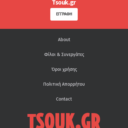
Tsouk.gr
ΕΓΓΡΑΦΉ
About
Φίλοι & Συνεργάτες
Όροι χρήσης
Πολιτική Απορρήτου
Contact