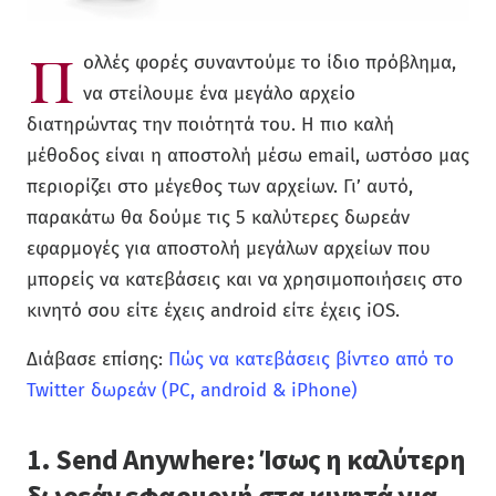
Π
ολλές φορές συναντούμε το ίδιο πρόβλημα,
να στείλουμε ένα μεγάλο αρχείο
διατηρώντας την ποιότητά του. Η πιο καλή
μέθοδος είναι η αποστολή μέσω email, ωστόσο μας
περιορίζει στο μέγεθος των αρχείων. Γι’ αυτό,
παρακάτω θα δούμε τις 5 καλύτερες δωρεάν
εφαρμογές για αποστολή μεγάλων αρχείων που
μπορείς να κατεβάσεις και να χρησιμοποιήσεις στο
κινητό σου είτε έχεις android είτε έχεις iOS.
Διάβασε επίσης:
Πώς να κατεβάσεις βίντεο από το
Twitter δωρεάν (PC, android & iPhone)
1. Send Anywhere: Ίσως η καλύτερη