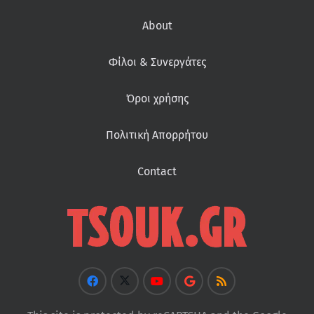
About
Φίλοι & Συνεργάτες
Όροι χρήσης
Πολιτική Απορρήτου
Contact