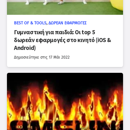
BEST OF & TOOLS
,
ΔΩΡΕΆΝ ΕΦΑΡΜΟΓΈΣ
Γυμναστική για παιδιά: Οι top 5
δωρεάν εφαρμογές στο κινητό (iOS &
Android)
Δημοσιεύτηκε στις
17 Μάι 2022