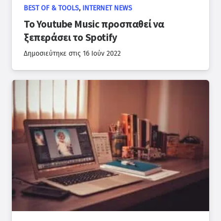
BEST OF & TOOLS
,
INTERNET NEWS
Το Youtube Music προσπαθεί να
ξεπεράσει το Spotify
Δημοσιεύτηκε στις
16 Ιούν 2022