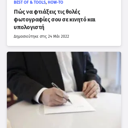
BEST OF & TOOLS
,
HOW-TO
Πώς να φτιάξεις τις θολές
φωτογραφίες σου σε κινητό και
υπολογιστή
Δημοσιεύτηκε στις
24 Μάι 2022