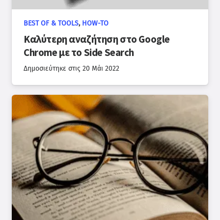
BEST OF & TOOLS
,
HOW-TO
Καλύτερη αναζήτηση στο Google
Chrome με το Side Search
Δημοσιεύτηκε στις
20 Μάι 2022