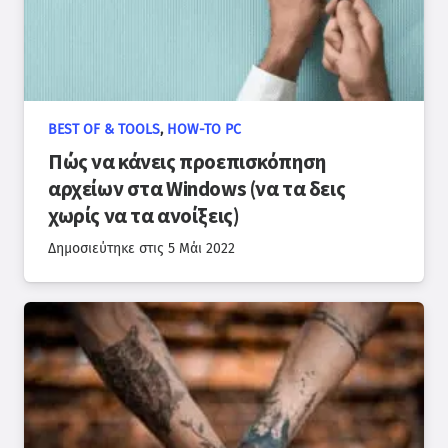
BEST OF & TOOLS
,
HOW-TO PC
Πώς να κάνεις προεπισκόπηση
αρχείων στα Windows (να τα δεις
χωρίς να τα ανοίξεις)
Δημοσιεύτηκε στις
5 Μάι 2022