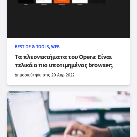
BEST OF & TOOLS
,
WEB
Τα πλεονεκτήματα του Opera: Είναι
τελικά ο πιο υποτιμημένος browser;
Δημοσιεύτηκε στις
20 Απρ 2022