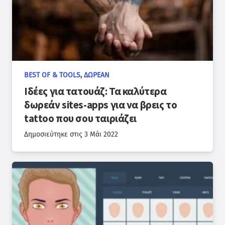
BEST OF & TOOLS
,
ΔΩΡΕΆΝ
Ιδέες για τατουάζ: Τα καλύτερα
δωρεάν sites-apps για να βρεις το
tattoo που σου ταιριάζει
Δημοσιεύτηκε στις
3 Μάι 2022