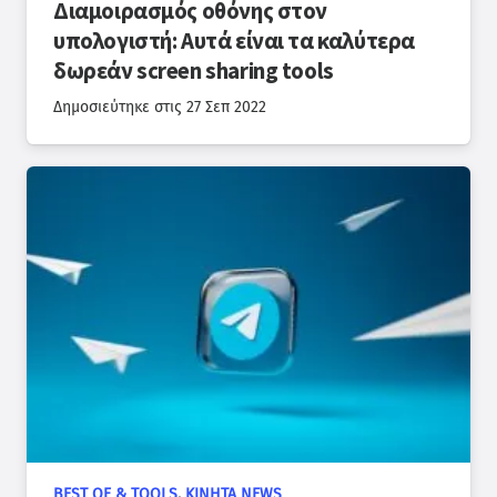
Διαμοιρασμός οθόνης στον
υπολογιστή: Αυτά είναι τα καλύτερα
δωρεάν screen sharing tools
Δημοσιεύτηκε στις
27 Σεπ 2022
BEST OF & TOOLS
,
ΚΙΝΗΤΆ NEWS