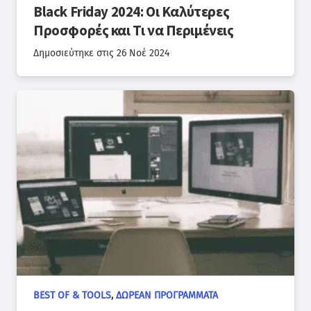
Black Friday 2024: Οι Καλύτερες
Προσφορές και Τι να Περιμένεις
Δημοσιεύτηκε στις
26 Νοέ 2024
BEST OF & TOOLS
,
ΔΩΡΕΆΝ ΠΡΟΓΡΆΜΜΑΤΑ