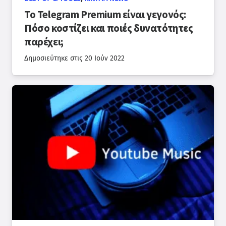
Το Telegram Premium είναι γεγονός:
Πόσο κοστίζει και ποιές δυνατότητες
παρέχει;
Δημοσιεύτηκε στις
20 Ιούν 2022