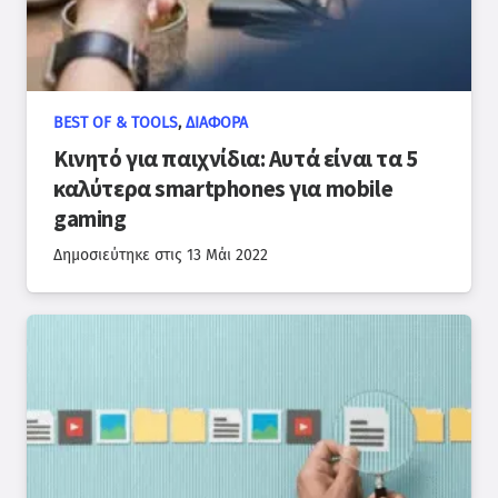
BEST OF & TOOLS
,
ΔΙΆΦΟΡΑ
Κινητό για παιχνίδια: Αυτά είναι τα 5
καλύτερα smartphones για mobile
gaming
Δημοσιεύτηκε στις
13 Μάι 2022