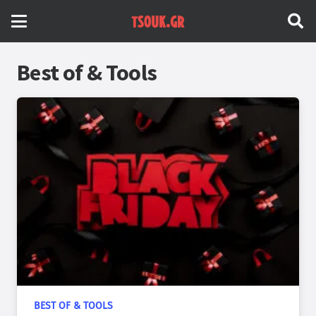
Best of & Tools
BEST OF & TOOLS