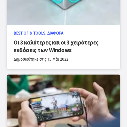
BEST OF & TOOLS
,
ΔΙΆΦΟΡΑ
Οι 3 καλύτερες και οι 3 χειρότερες
εκδόσεις των Windows
Δημοσιεύτηκε στις
15 Μάι 2022