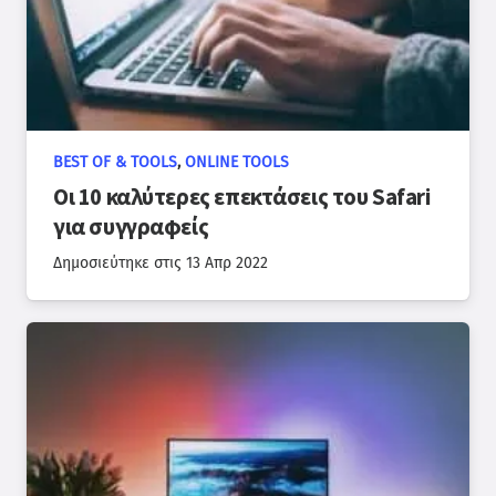
BEST OF & TOOLS
,
ONLINE TOOLS
Οι 10 καλύτερες επεκτάσεις του Safari
για συγγραφείς
Δημοσιεύτηκε στις
13 Απρ 2022