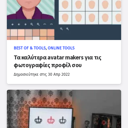
BEST OF & TOOLS
,
ONLINE TOOLS
Τα καλύτερα avatar makers για τις
φωτογραφίες προφίλ σου
Δημοσιεύτηκε στις
30 Απρ 2022