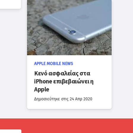
APPLE MOBILE NEWS
Κενό ασφαλείας στα
iPhone επιβεβαιώνει η
Apple
Δημοσιεύτηκε στις
24 Απρ 2020