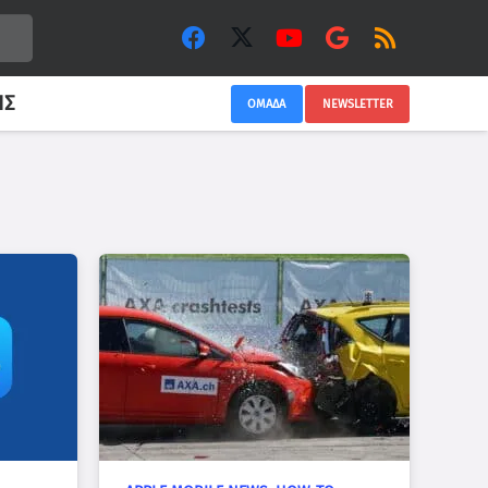
ΙΣ
ΟΜΑΔΑ
NEWSLETTER