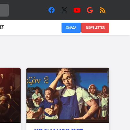
ΙΣ
ΟΜΑΔΑ
NEWSLETTER