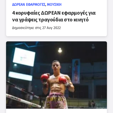
ΔΩΡΕΆΝ ΕΦΑΡΜΟΓΈΣ
,
ΜΟΥΣΙΚΉ
4 κορυφαίες ΔΩΡΕΑΝ εφαρμογές για
να γράψεις τραγούδια στο κινητό
Δημοσιεύτηκε στις
27 Αυγ 2022