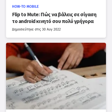
HOW-TO MOBILE
Flip to Mute: Πώς να βάλεις σε σίγαση
το android κινητό σου πολύ γρήγορα
Δημοσιεύτηκε στις
30 Αυγ 2022