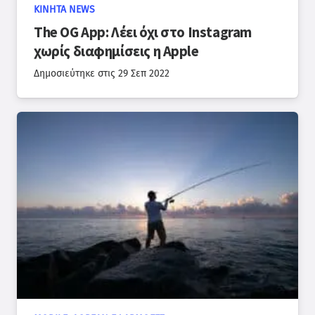
ΚΙΝΗΤΆ NEWS
The OG App: Λέει όχι στο Instagram
χωρίς διαφημίσεις η Apple
Δημοσιεύτηκε στις
29 Σεπ 2022