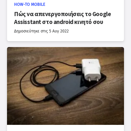
HOW-TO MOBILE
Πώς να απενεργοποιήσεις το Google
Assisstant στο android κινητό σου
Δημοσιεύτηκε στις
5 Αυγ 2022