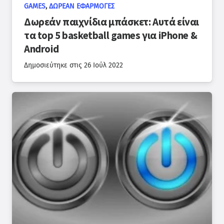
GAMES
,
ΔΩΡΕΆΝ ΕΦΑΡΜΟΓΈΣ
Δωρεάν παιχνίδια μπάσκετ: Αυτά είναι
τα top 5 basketball games για iPhone &
Android
Δημοσιεύτηκε στις
26 Ιούλ 2022