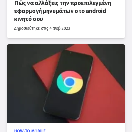
Πώς να αλλάξεις την προεπιλεγμένη
εφαρμογή μηνυμάτων στο android
κινητό σου
Δημοσιεύτηκε στις
4 Φεβ 2023
HOW-TO MOBILE