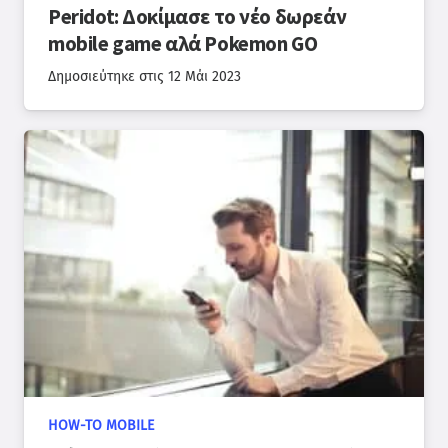
Peridot: Δοκίμασε το νέο δωρεάν
mobile game αλά Pokemon GO
Δημοσιεύτηκε στις
12 Μάι 2023
HOW-TO MOBILE