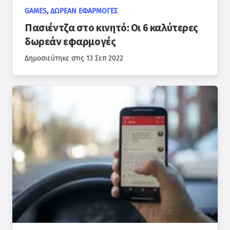
GAMES
,
ΔΩΡΕΆΝ ΕΦΑΡΜΟΓΈΣ
Πασιέντζα στο κινητό: Οι 6 καλύτερες
δωρεάν εφαρμογές
Δημοσιεύτηκε στις
13 Σεπ 2022