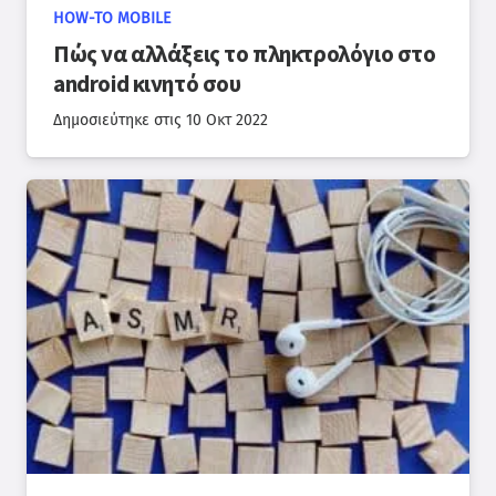
HOW-TO MOBILE
Πώς να αλλάξεις το πληκτρολόγιο στο
android κινητό σου
Δημοσιεύτηκε στις
10 Οκτ 2022