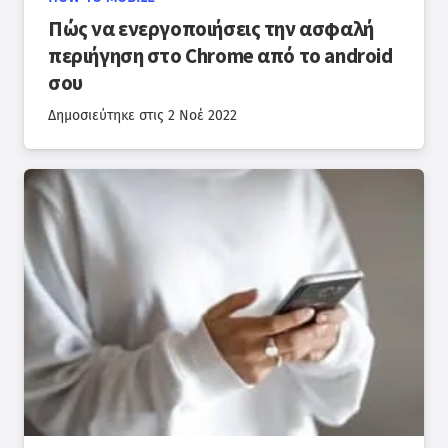
Πώς να ενεργοποιήσεις την ασφαλή
περιήγηση στο Chrome από το android
σου
Δημοσιεύτηκε στις
2 Νοέ 2022