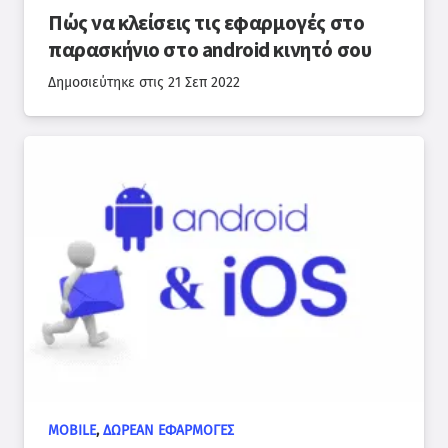
Πώς να κλείσεις τις εφαρμογές στο
παρασκήνιο στο android κινητό σου
Δημοσιεύτηκε στις
21 Σεπ 2022
MOBILE
,
ΔΩΡΕΆΝ ΕΦΑΡΜΟΓΈΣ