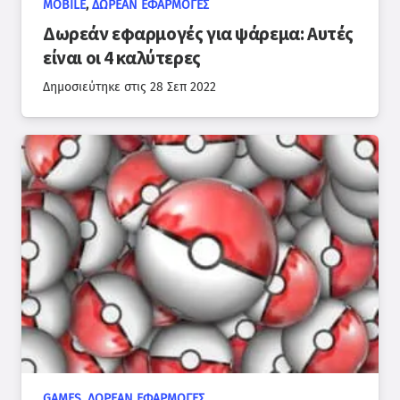
MOBILE
,
ΔΩΡΕΆΝ ΕΦΑΡΜΟΓΈΣ
Δωρεάν εφαρμογές για ψάρεμα: Αυτές
είναι οι 4 καλύτερες
Δημοσιεύτηκε στις
28 Σεπ 2022
GAMES
,
ΔΩΡΕΆΝ ΕΦΑΡΜΟΓΈΣ