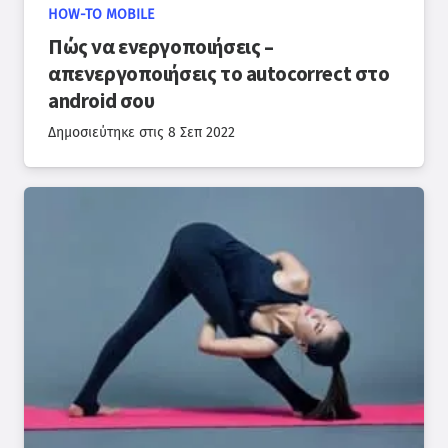
HOW-TO MOBILE
Πώς να ενεργοποιήσεις –
απενεργοποιήσεις το autocorrect στο
android σου
Δημοσιεύτηκε στις
8 Σεπ 2022