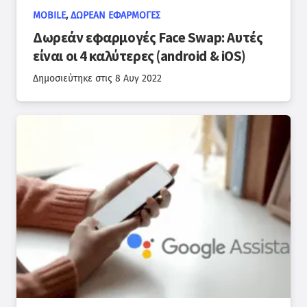
MOBILE
,
ΔΩΡΕΆΝ ΕΦΑΡΜΟΓΈΣ
Δωρεάν εφαρμογές Face Swap: Αυτές
είναι οι 4 καλύτερες (android & iOS)
Δημοσιεύτηκε στις
8 Αυγ 2022