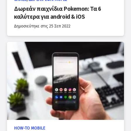
Δωρεάν παιχνίδια Pokemon: Τα 6
καλύτερα για android & iOS
Δημοσιεύτηκε στις
25 Σεπ 2022
HOW-TO MOBILE