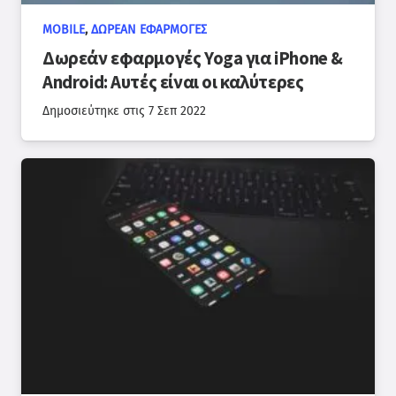
MOBILE
,
ΔΩΡΕΆΝ ΕΦΑΡΜΟΓΈΣ
Δωρεάν εφαρμογές Yoga για iPhone &
Android: Αυτές είναι οι καλύτερες
Δημοσιεύτηκε στις
7 Σεπ 2022