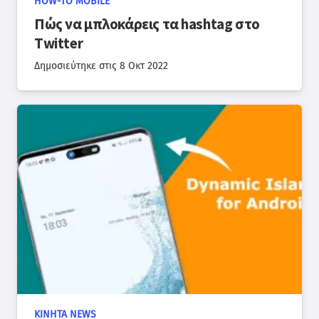
HOW-TO MOBILE
Πώς να μπλοκάρεις τα hashtag στο
Twitter
Δημοσιεύτηκε στις
8 Οκτ 2022
ΚΙΝΗΤΆ NEWS