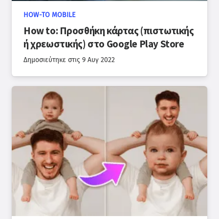
HOW-TO MOBILE
How to: Προσθήκη κάρτας (πιστωτικής
ή χρεωστικής) στο Google Play Store
Δημοσιεύτηκε στις
9 Αυγ 2022