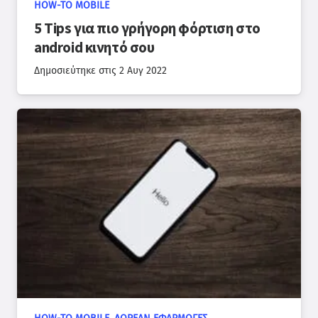
HOW-TO MOBILE
5 Tips για πιο γρήγορη φόρτιση στο
android κινητό σου
Δημοσιεύτηκε στις
2 Αυγ 2022