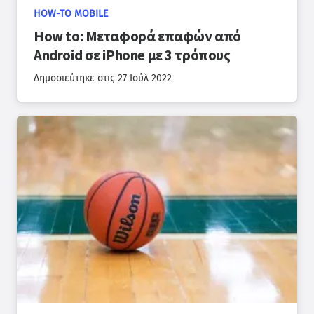
HOW-TO MOBILE
How to: Μεταφορά επαφών από
Android σε iPhone με 3 τρόπους
Δημοσιεύτηκε στις
27 Ιούλ 2022