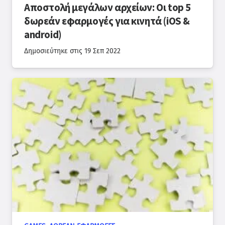
Αποστολή μεγάλων αρχείων: Οι top 5
δωρεάν εφαρμογές για κινητά (iOS &
android)
Δημοσιεύτηκε στις
19 Σεπ 2022