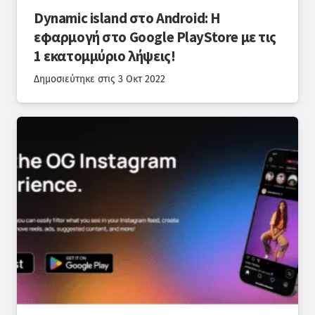
Dynamic island στο Android: Η
εφαρμογή στο Google PlayStore με τις
1 εκατομμύριο λήψεις!
Δημοσιεύτηκε στις
3 Οκτ 2022