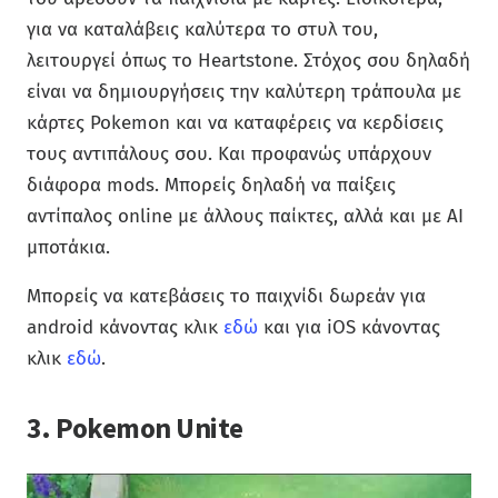
για να καταλάβεις καλύτερα το στυλ του,
λειτουργεί όπως το Heartstone. Στόχος σου δηλαδή
είναι να δημιουργήσεις την καλύτερη τράπουλα με
κάρτες Pokemon και να καταφέρεις να κερδίσεις
τους αντιπάλους σου. Και προφανώς υπάρχουν
διάφορα mods. Μπορείς δηλαδή να παίξεις
αντίπαλος online με άλλους παίκτες, αλλά και με AI
μποτάκια.
Μπορείς να κατεβάσεις το παιχνίδι δωρεάν για
android κάνοντας κλικ
εδώ
και για iOS κάνοντας
κλικ
εδώ
.
3. Pokemon Unite