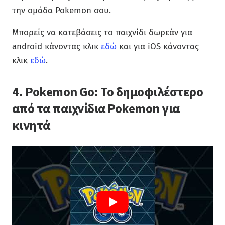
την ομάδα Pokemon σου.
Μπορείς να κατεβάσεις το παιχνίδι δωρεάν για
android κάνοντας κλικ
εδώ
και για iOS κάνοντας
κλικ
εδώ
.
4. Pokemon Go: Το δημοφιλέστερο
από τα παιχνίδια Pokemon για
κινητά