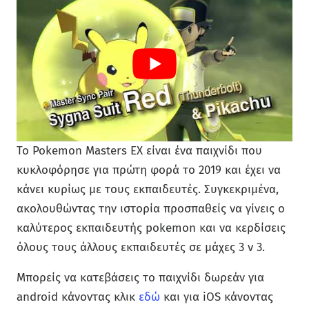
Το Pokemon Masters EX είναι ένα παιχνίδι που
κυκλοφόρησε για πρώτη φορά το 2019 και έχει να
κάνει κυρίως με τους εκπαιδευτές. Συγκεκριμένα,
ακολουθώντας την ιστορία προσπαθείς να γίνεις ο
καλύτερος εκπαιδευτής pokemon και να κερδίσεις
όλους τους άλλους εκπαιδευτές σε μάχες 3 v 3.
Μπορείς να κατεβάσεις το παιχνίδι δωρεάν για
android κάνοντας κλικ
εδώ
και για iOS κάνοντας