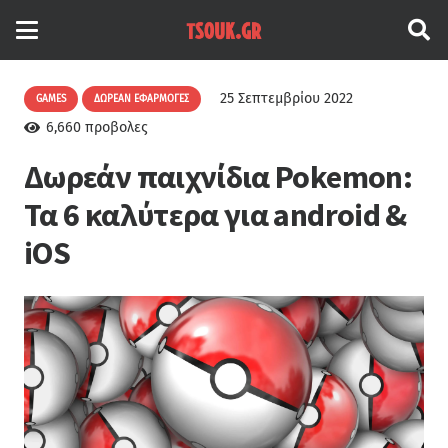
25 Σεπτεμβρίου 2022
GAMES
ΔΩΡΕΆΝ ΕΦΑΡΜΟΓΈΣ
6,660
προβολες
Δωρεάν παιχνίδια Pokemon:
Τα 6 καλύτερα για android &
iOS