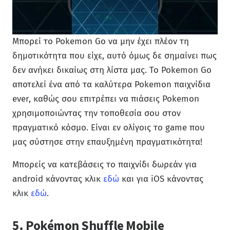
Μπορεί το Pokemon Go να μην έχει πλέον τη
δημοτικότητα που είχε, αυτό όμως δε σημαίνει πως
δεν ανήκει δικαίως στη λίστα μας. Το Pokemon Go
αποτελεί ένα από τα καλύτερα Pokemon παιχνίδια
ever, καθώς σου επιτρέπει να πιάσεις Pokemon
χρησιμοποιώντας την τοποθεσία σου στον
πραγματικό κόσμο. Είναι εν ολίγοις το game που
μας σύστησε στην επαυξημένη πραγματικότητα!
Μπορείς να κατεβάσεις το παιχνίδι δωρεάν για
android κάνοντας κλικ
εδώ
και για iOS κάνοντας
κλικ
εδώ
.
5. Pokémon Shuffle Mobile