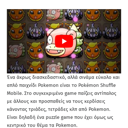
Ένα άκρως διασκεδαστικό, αλλά σινάμα εύκολο και
απλό παιχνίδι Pokemon είναι το Pokémon Shuffle
Mobile. Στο συγκεκριμένο game παίζεις αντίπαλος
με άλλους και προσπαθείς να τους κερδίσεις
κάνοντας τριάδες, τετράδες κλπ από Pokemon.
Είναι δηλαδή ένα puzzle game που έχει όμως ως
κεντρικό του θέμα τα Pokemon.