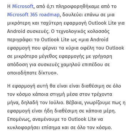
Η
Microsoft
, από ό,τι πληροφορηθήκαμε από το
Microsoft 365 roadmap
, δουλεύει επάνω σε μια
μικρότερη και ταχύτερη εφαρμογή Outlook Lite για
Android συσκευές. Ο τεχνολογικός κολοσσός
περιγράφει το Outlook Lite ως «μια Android
εφαρμογή που φέρνει τα κύρια οφέλη του Outlook
σε μικρότερο μέγεθος εφαρμογής με γρήγορη
απόδοση για συσκευές χαμηλού επιπέδου σε
οποιοδήποτε δίκτυο».
Η εφαρμογή αυτή θα είναι είναι διαθέσιμη σε όλο
τον κόσμο κάποια στιγμή μέσα στον τρέχοντα
μήνα, δηλαδή τον Ιούλιο. Βέβαια, γνωρίζουμε πως η
εφαρμογή είναι ήδη διαθέσιμη σε κάποια μέρη.
Επομένως, αναμένουμε το Outlook Lite να
κυκλοφορήσει επίσημα και σε όλο τον κόσμο.