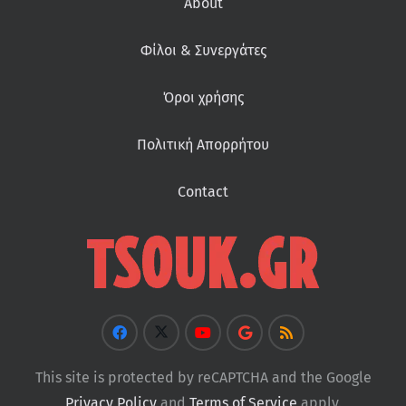
About
Φίλοι & Συνεργάτες
Όροι χρήσης
Πολιτική Απορρήτου
Contact
This site is protected by reCAPTCHA and the Google
Privacy Policy
and
Terms of Service
apply.