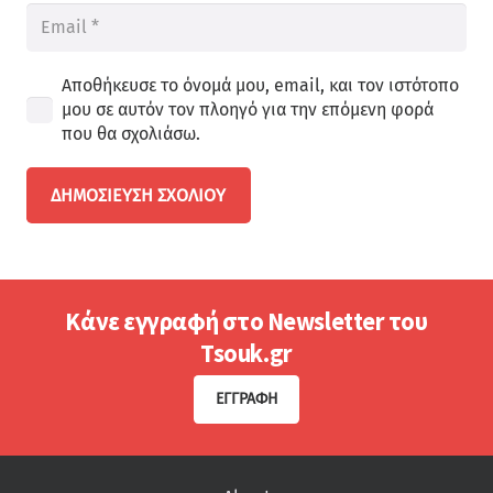
Αποθήκευσε το όνομά μου, email, και τον ιστότοπο
μου σε αυτόν τον πλοηγό για την επόμενη φορά
που θα σχολιάσω.
ΔΗΜΟΣΊΕΥΣΗ ΣΧΟΛΊΟΥ
Κάνε εγγραφή στο Newsletter του
Tsouk.gr
ΕΓΓΡΑΦΉ