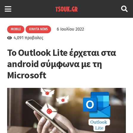
6 Ιουλίου 2022
MOBILE
ΚΙΝΗΤΆ NEWS
4,091
προβολες
Το Outlook Lite έρχεται στα
android σύμφωνα με τη
Microsoft