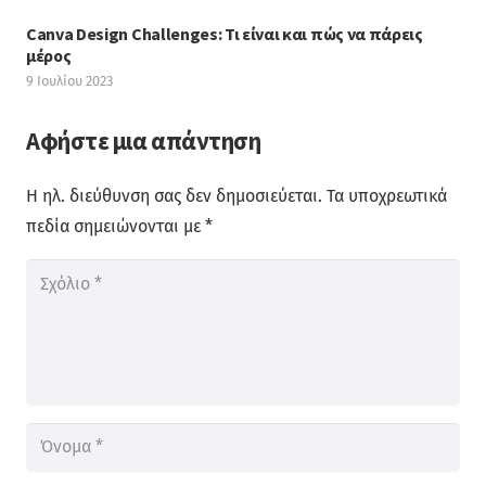
Canva Design Challenges: Τι είναι και πώς να πάρεις
μέρος
9 Ιουλίου 2023
Αφήστε μια απάντηση
Η ηλ. διεύθυνση σας δεν δημοσιεύεται.
Τα υποχρεωτικά
πεδία σημειώνονται με
*