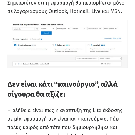
Σημειωτέτον ότι η εφαρμογή θα περιορίζεται μόνο
σε λογαριασμούς Outlook, Hotmail, Live και MSN.
Δεν είναι κάτι “καινούργιο”, αλλά
σίγουρα θα αξίζει
Η αλήθεια είναι πως η ανάπτυξη της Lite έκδοσης
σε μία εφαρμογή δεν είναι κάτι καινούργιο. Πάει
πολύς καιρός από τότε που δημιουργήθηκε και