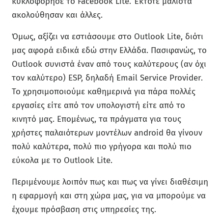
κυκλοφόρησε το Facebook Lite. Έκτοτε μάλιστα
ακολούθησαν και άλλες.
Όμως, αξίζει να εστιάσουμε στο Outlook Lite, διότι
μας αφορά ειδικά εδώ στην Ελλάδα. Πασιφανώς, το
Outlook συνιστά έναν από τους καλύτερους (αν όχι
τον καλύτερο) ESP, δηλαδή Email Service Provider.
Το χρησιμοποιούμε καθημερινά για πάρα πολλές
εργασίες είτε από τον υπολογιστή είτε από το
κινητό μας. Επομένως, τα πράγματα για τους
χρήστες παλαιότερων μοντέλων android θα γίνουν
πολύ καλύτερα, πολύ πιο γρήγορα και πολύ πιο
εύκολα με το Outlook Lite.
Περιμένουμε λοιπόν πως και πως να γίνει διαθέσιμη
η εφαρμογή και στη χώρα μας, για να μπορούμε να
έχουμε πρόσβαση στις υπηρεσίες της.