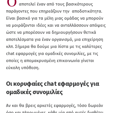
Ό
αποτελεί έναν από τους βασικότερους
παράγοντες που επηρεάζουν την αποδοτικότητα.
Είναι βασικό για τα μέλη μιας ομάδας να μπορούν
να μοιράζονται ιδέες και να ανταλλάσσουν απόψεις
ώστε να μπορέσουν να δημιουργήσουν θετικά
αποτελέσματα για έναν οργανισμό, μια επιχείρηση
κλπ. Σήμερα θα δούμε μια λίστα με τις καλύτερες
chat εφαρμογές για ομαδικές συνομιλίες, με τις
οποίες η απομακρυσμένη επικοινωνία γίνεται
εύκολη υπόθεση.
Οι κορυφαίες
chat εφαρμογές για
ομαδικές συνομιλίες
Αν και θα βρεις αρκετές εφαρμογές, τόσο δωρεάν
όσο και πληρωμένες, κάθε μία από αυτές διαθέτει