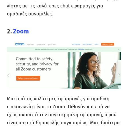
λίστας με τις καλύτερες chat εφαρμογές για
ομαδικές συνομιλίες.
2.
Zoom
Μια από τις καλύτερες εφαρμογές για ομαδική
επικοινωνία είναι το Zoom. Πιθανόν και εσύ να
έχεις ακουστά την συγκεκριμένη εφαρμογή, αφού
είναι αρκετά δημοφιλής παγκοσμίως. Μια ιδιαίτερα