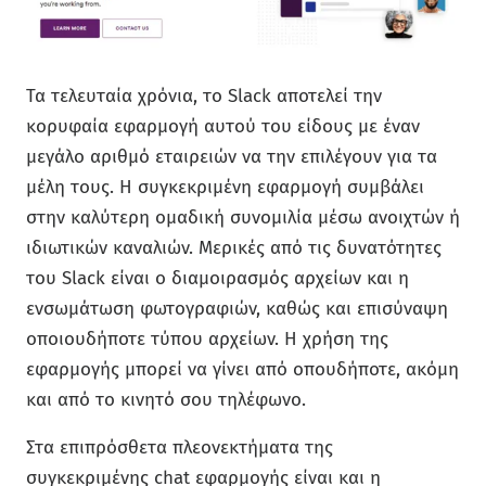
Τα τελευταία χρόνια, το Slack αποτελεί την
κορυφαία εφαρμογή αυτού του είδους με έναν
μεγάλο αριθμό εταιρειών να την επιλέγουν για τα
μέλη τους. Η συγκεκριμένη εφαρμογή συμβάλει
στην καλύτερη ομαδική συνομιλία μέσω ανοιχτών ή
ιδιωτικών καναλιών. Μερικές από τις δυνατότητες
του Slack είναι ο διαμοιρασμός αρχείων και η
ενσωμάτωση φωτογραφιών, καθώς και επισύναψη
οποιουδήποτε τύπου αρχείων. Η χρήση της
εφαρμογής μπορεί να γίνει από οπουδήποτε, ακόμη
και από το κινητό σου τηλέφωνο.
Στα επιπρόσθετα πλεονεκτήματα της
συγκεκριμένης chat εφαρμογής είναι και η