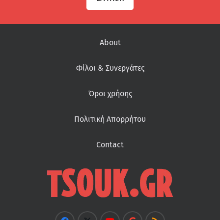
About
Φίλοι & Συνεργάτες
Όροι χρήσης
Πολιτική Απορρήτου
Contact