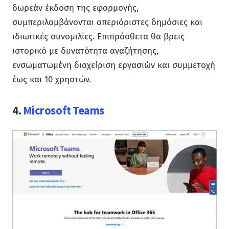
δωρεάν έκδοση της εφαρμογής,
συμπεριλαμβάνονται απεριόριστες δημόσιες και
ιδιωτικές συνομιλίες. Επιπρόσθετα θα βρεις
ιστορικό με δυνατότητα αναζήτησης,
ενσωματωμένη διαχείριση εργασιών και συμμετοχή
έως και 10 χρηστών.
4.
Microsoft Teams