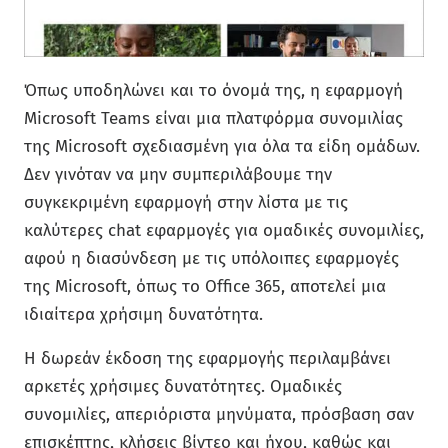
Όπως υποδηλώνει και το όνομά της, η εφαρμογή
Microsoft Teams είναι μια πλατφόρμα συνομιλίας
της Microsoft σχεδιασμένη για όλα τα είδη ομάδων.
Δεν γινόταν να μην συμπεριλάβουμε την
συγκεκριμένη εφαρμογή στην λίστα με τις
καλύτερες chat εφαρμογές για ομαδικές συνομιλίες,
αφού η διασύνδεση με τις υπόλοιπες εφαρμογές
της Microsoft, όπως το Office 365, αποτελεί μια
ιδιαίτερα χρήσιμη δυνατότητα.
Η δωρεάν έκδοση της εφαρμογής περιλαμβάνει
αρκετές χρήσιμες δυνατότητες. Ομαδικές
συνομιλίες, απεριόριστα μηνύματα, πρόσβαση σαν
επισκέπτης, κλήσεις βίντεο και ήχου, καθώς και