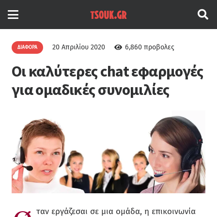
20 Απριλίου 2020
6,860
προβολες
ΔΙΆΦΟΡΑ
Οι καλύτερες chat εφαρμογές
για ομαδικές συνομιλίες
ταν εργάζεσαι σε μια ομάδα, η επικοινωνία