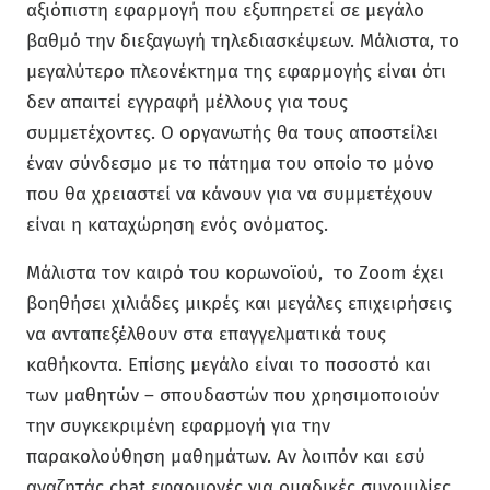
αξιόπιστη εφαρμογή που εξυπηρετεί σε μεγάλο
βαθμό την διεξαγωγή τηλεδιασκέψεων. Μάλιστα, το
μεγαλύτερο πλεονέκτημα της εφαρμογής είναι ότι
δεν απαιτεί εγγραφή μέλλους για τους
συμμετέχοντες. Ο οργανωτής θα τους αποστείλει
έναν σύνδεσμο με το πάτημα του οποίο το μόνο
που θα χρειαστεί να κάνουν για να συμμετέχουν
είναι η καταχώρηση ενός ονόματος.
Μάλιστα τον καιρό του κορωνοϊού, το Zoom έχει
βοηθήσει χιλιάδες μικρές και μεγάλες επιχειρήσεις
να ανταπεξέλθουν στα επαγγελματικά τους
καθήκοντα. Επίσης μεγάλο είναι το ποσοστό και
των μαθητών – σπουδαστών που χρησιμοποιούν
την συγκεκριμένη εφαρμογή για την
παρακολούθηση μαθημάτων. Αν λοιπόν και εσύ
αναζητάς chat εφαρμογές για ομαδικές συνομιλίες,