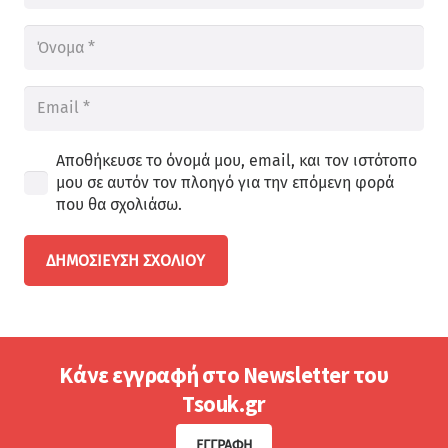
Αποθήκευσε το όνομά μου, email, και τον ιστότοπο
μου σε αυτόν τον πλοηγό για την επόμενη φορά
που θα σχολιάσω.
ΔΗΜΟΣΊΕΥΣΗ ΣΧΟΛΊΟΥ
Κάνε εγγραφή στο Newsletter του
Tsouk.gr
ΕΓΓΡΑΦΉ