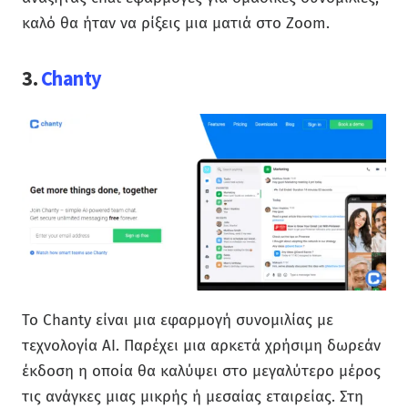
καλό θα ήταν να ρίξεις μια ματιά στο Zoom.
3.
Chanty
Το Chanty είναι μια εφαρμογή συνομιλίας με
τεχνολογία AI. Παρέχει μια αρκετά χρήσιμη δωρεάν
έκδοση η οποία θα καλύψει στο μεγαλύτερο μέρος
τις ανάγκες μιας μικρής ή μεσαίας εταιρείας. Στη