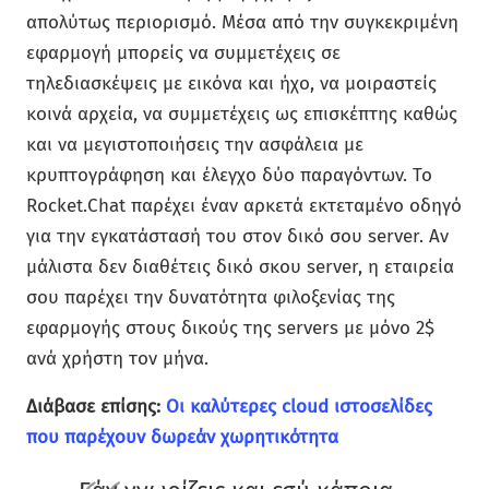
απολύτως περιορισμό. Μέσα από την συγκεκριμένη
εφαρμογή μπορείς να συμμετέχεις σε
τηλεδιασκέψεις με εικόνα και ήχο, να μοιραστείς
κοινά αρχεία, να συμμετέχεις ως επισκέπτης καθώς
και να μεγιστοποιήσεις την ασφάλεια με
κρυπτογράφηση και έλεγχο δύο παραγόντων. Το
Rocket.Chat παρέχει έναν αρκετά εκτεταμένο οδηγό
για την εγκατάστασή του στον δικό σου server. Αν
μάλιστα δεν διαθέτεις δικό σκου server, η εταιρεία
σου παρέχει την δυνατότητα φιλοξενίας της
εφαρμογής στους δικούς της servers με μόνο 2$
ανά χρήστη τον μήνα.
Διάβασε επίσης:
Οι καλύτερες cloud ιστοσελίδες
που παρέχουν δωρεάν χωρητικότητα