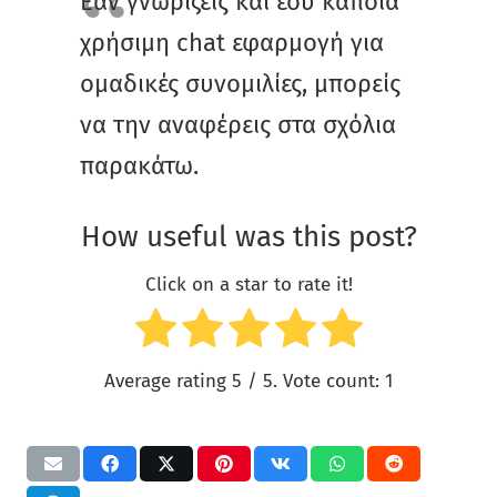
Εάν γνωρίζεις και εσύ κάποια
χρήσιμη chat εφαρμογή για
ομαδικές συνομιλίες, μπορείς
να την αναφέρεις στα σχόλια
παρακάτω.
How useful was this post?
Click on a star to rate it!
Average rating
5
/ 5. Vote count:
1