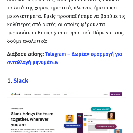
τα δικά της χαρακτηριστικά, πλεονεκτήματα και
μειονεκτήματα. Εμείς προσπαθήσαμε να βρούμε τις
καλύτερες από αυτές, οι οποίες φέρουν τα
περισσότερα θετικά χαρακτηριστικά. Πάμε να τους
δούμε αναλυτικά:
Διάβασε επίσης:
Telegram – Δωρέαν εφαρμογή για
ανταλλαγή μηνυμάτων
1.
Slack