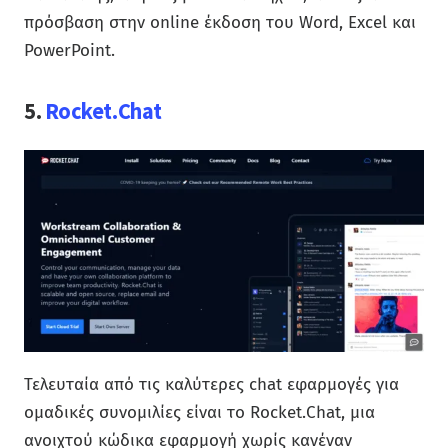
πρόσβαση στην online έκδοση του Word, Excel και
PowerPoint.
5.
Rocket.Chat
Τελευταία από τις καλύτερες chat εφαρμογές για
ομαδικές συνομιλίες είναι το Rocket.Chat, μια
ανοιχτού κώδικα εφαρμογή χωρίς κανέναν