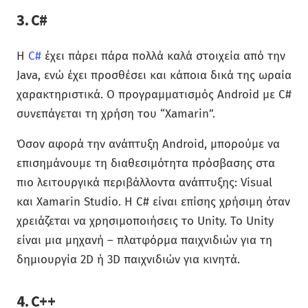
3. C#
Η
C#
έχει πάρει πάρα πολλά καλά στοιχεία από την
Java, ενώ έχει προσθέσει και κάποια δικά της ωραία
χαρακτηριστικά. Ο προγραμματισμός Android με C#
συνεπάγεται τη χρήση του “Xamarin”.
Όσον αφορά την ανάπτυξη Android, μπορούμε να
επισημάνουμε τη διαθεσιμότητα πρόσβασης στα
πιο λειτουργικά περιβάλλοντα ανάπτυξης: Visual
και Xamarin Studio. Η C# είναι επίσης χρήσιμη όταν
χρειάζεται να χρησιμοποιήσεις το Unity. Το Unity
είναι μια μηχανή – πλατφόρμα παιχνιδιών για τη
δημιουργία 2D ή 3D παιχνιδιών για κινητά.
4. C++