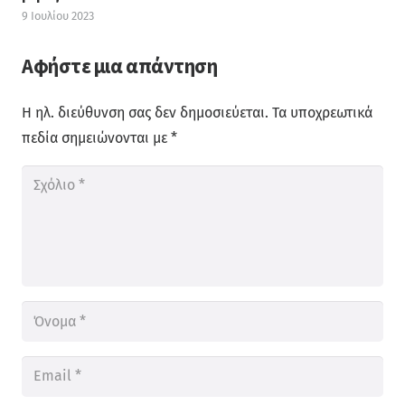
9 Ιουλίου 2023
Αφήστε μια απάντηση
Η ηλ. διεύθυνση σας δεν δημοσιεύεται.
Τα υποχρεωτικά
πεδία σημειώνονται με
*