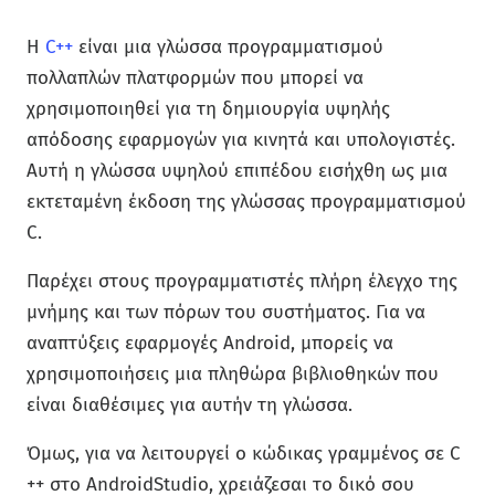
Η
C++
είναι μια γλώσσα προγραμματισμού
πολλαπλών πλατφορμών που μπορεί να
χρησιμοποιηθεί για τη δημιουργία υψηλής
απόδοσης εφαρμογών για κινητά και υπολογιστές.
Αυτή η γλώσσα υψηλού επιπέδου εισήχθη ως μια
εκτεταμένη έκδοση της γλώσσας προγραμματισμού
C.
Παρέχει στους προγραμματιστές πλήρη έλεγχο της
μνήμης και των πόρων του συστήματος. Για να
αναπτύξεις εφαρμογές Android, μπορείς να
χρησιμοποιήσεις μια πληθώρα βιβλιοθηκών που
είναι διαθέσιμες για αυτήν τη γλώσσα.
Όμως, για να λειτουργεί ο κώδικας γραμμένος σε C
++ στο AndroidStudio, χρειάζεσαι το δικό σου