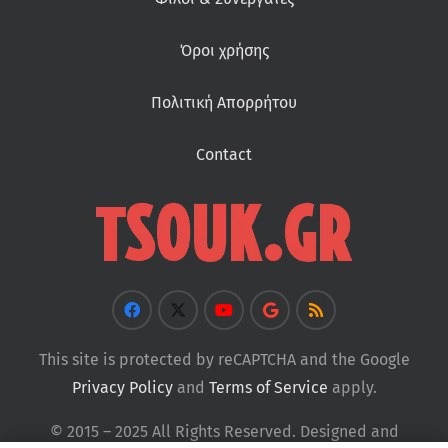
Όροι χρήσης
Πολιτική Απορρήτου
Contact
This site is protected by reCAPTCHA and the Google
Privacy Policy
and
Terms of Service
apply.
© 2015 – 2025 All Rights Reserved. Designed and