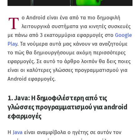
Τ
ο Android είναι ένα από τα πιο δημοφιλή
λειτουργικά συστήματα για κινητές συσκευές
με πάνω από 3 εκατομμύρια εφαρμογές στο
Google
Play
. Τα νούμερα αυτά μας κάνουν να αναζητούμε
το πώς θα δημιουργήσουμε ακόμη περισσότερες
εφαρμογές. Σε αυτό το άρθρο λοιπόν θα δεις ποιες
είναι οι καλύτερες γλώσσες προγραμματισμού για
Android εφαρμογές.
1. Java: Η δημοφιλέστερη από τις
γλώσσες προγραμματισμού για android
εφαρμογές
Η
Java
είναι αναμφίβολα ο ηγέτης σε αυτόν τον