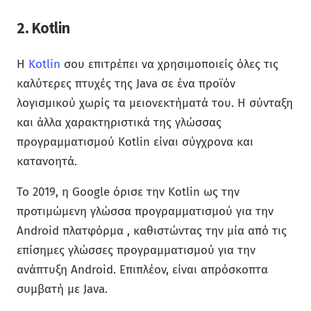
2. Kotlin
Η
Kotlin
σου επιτρέπει να χρησιμοποιείς όλες τις
καλύτερες πτυχές της Java σε ένα προϊόν
λογισμικού χωρίς τα μειονεκτήματά του. Η σύνταξη
και άλλα χαρακτηριστικά της γλώσσας
προγραμματισμού Kotlin είναι σύγχρονα και
κατανοητά.
Το 2019, η Google όρισε την Kotlin ως την
προτιμώμενη γλώσσα προγραμματισμού για την
Android πλατφόρμα , καθιστώντας την μία από τις
επίσημες γλώσσες προγραμματισμού για την
ανάπτυξη Android. Επιπλέον, είναι απρόσκοπτα
συμβατή με Java.