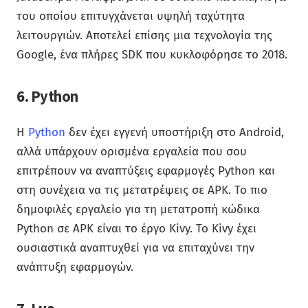
του οποίου επιτυγχάνεται υψηλή ταχύτητα
λειτουργιών. Αποτελεί επίσης μια τεχνολογία της
Google, ένα πλήρες SDK που κυκλοφόρησε το 2018.
6. Python
Η
Python
δεν έχει εγγενή υποστήριξη στο Android,
αλλά υπάρχουν ορισμένα εργαλεία που σου
επιτρέπουν να αναπτύξεις εφαρμογές Python και
στη συνέχεια να τις μετατρέψεις σε APK. Το πιο
δημοφιλές εργαλείο για τη μετατροπή κώδικα
Python σε APK είναι το έργο Kivy. Το Kivy έχει
ουσιαστικά αναπτυχθεί για να επιταχύνει την
ανάπτυξη εφαρμογών.