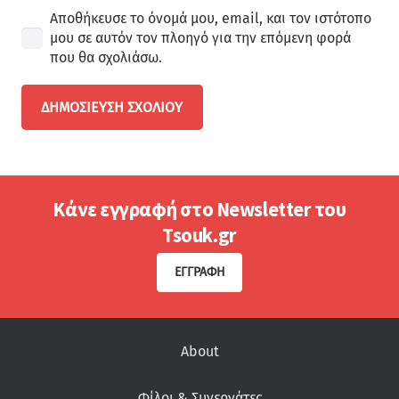
Αποθήκευσε το όνομά μου, email, και τον ιστότοπο
μου σε αυτόν τον πλοηγό για την επόμενη φορά
που θα σχολιάσω.
ΔΗΜΟΣΊΕΥΣΗ ΣΧΟΛΊΟΥ
Κάνε εγγραφή στο Newsletter του
Tsouk.gr
ΕΓΓΡΑΦΉ
About
Φίλοι & Συνεργάτες