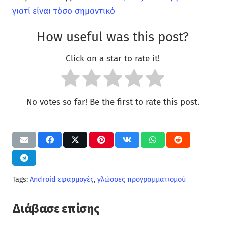
γιατί είναι τόσο σημαντικό
How useful was this post?
Click on a star to rate it!
No votes so far! Be the first to rate this post.
Tags:
Android εφαρμογές
,
γλώσσες προγραμματισμού
Διάβασε επίσης