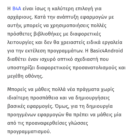
Η
B4A
είναι ίσως η καλύτερη επιλογή για
αρχάριους. Κατά την ανάπτυξη εφαρμογών με
αυτήν, μπορείς να χρησιμοποιήσεις πολλές
πρόσθετες βιβλιοθήκες με διαφορετικές
λειτουργίες και δεν θα χρειαστείς ειδικά εργαλεία
για την εκτέλεση προγραμμάτων. Η Basic4Android
διαθέτει έναν ισχυρό οπτικό σχεδιαστή που
υποστηρίζει διαφορετικούς προσανατολισμούς και
μεγέθη οθόνης.
Μπορείς να μάθεις πολλά νέα πράγματα χωρίς
ιδιαίτερη προσπάθεια και να δημιουργήσεις
βασικές εφαρμογές. Όμως, για τη δημιουργία
προηγμένων εφαρμογών θα πρέπει να μάθεις μία
από τις προαναφερθείσες γλώσσες
προγραμματισμού.