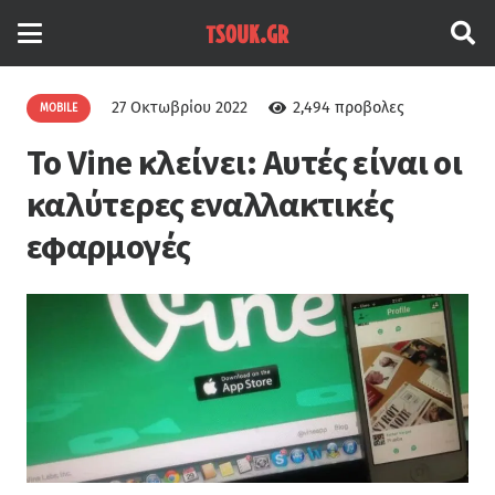
27 Οκτωβρίου 2022
2,494
προβολες
MOBILE
Το Vine κλείνει: Αυτές είναι οι
καλύτερες εναλλακτικές
εφαρμογές