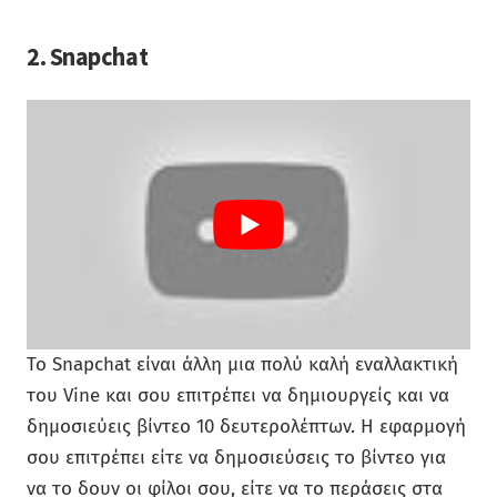
2. Snapchat
Το Snapchat είναι άλλη μια πολύ καλή εναλλακτική
του Vine και σου επιτρέπει να δημιουργείς και να
δημοσιεύεις βίντεο 10 δευτερολέπτων. Η εφαρμογή
σου επιτρέπει είτε να δημοσιεύσεις το βίντεο για
να το δουν οι φίλοι σου, είτε να το περάσεις στα