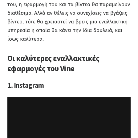
του, η εφαρμογή του και τα βίντεο θα παραμείνουν
διαθέσιμα. Αλλά αν θέλεις να συνεχίσεις να βγάζεις
βίντεο, τότε θα χρειαστεί να βρεις μια εναλλακτική
υπηρεσία η οποία θα κάνει την ίδια δουλειά, και
ίσως καλύτερα.
Οι καλύτερες εναλλακτικές
εφαρμογές του Vine
1. Instagram