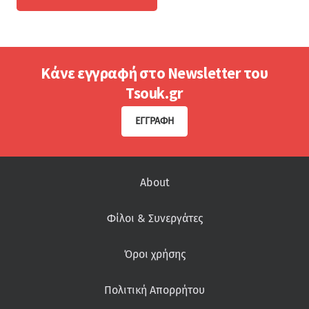
Κάνε εγγραφή στο Newsletter του
Tsouk.gr
ΕΓΓΡΑΦΉ
About
Φίλοι & Συνεργάτες
Όροι χρήσης
Πολιτική Απορρήτου