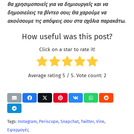
θα χρησιμοποιείς για να δημιουργείς και να
δημοσιεύεις τα βίντεο σου; Θα χαρούμε να
ακούσουμε τις απόψεις σου στα σχόλια παρακάτω.
How useful was this post?
Click on a star to rate it!
Average rating
5
/ 5. Vote count:
2
Tags:
Instagram
,
Periscope
,
Snapchat
,
Twitter
,
Vine
,
Εφαρμογές