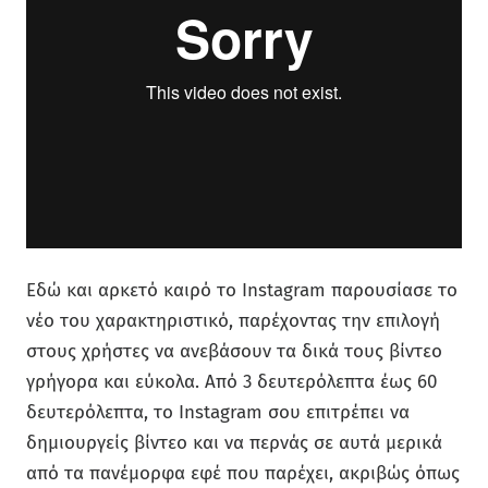
Εδώ και αρκετό καιρό το Instagram παρουσίασε το
νέο του χαρακτηριστικό, παρέχοντας την επιλογή
στους χρήστες να ανεβάσουν τα δικά τους βίντεο
γρήγορα και εύκολα. Από 3 δευτερόλεπτα έως 60
δευτερόλεπτα, το Instagram σου επιτρέπει να
δημιουργείς βίντεο και να περνάς σε αυτά μερικά
από τα πανέμορφα εφέ που παρέχει, ακριβώς όπως