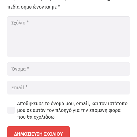
πεδία σημειώνονται με
*
Αποθήκευσε το όνομά μου, email, και τον ιστότοπο
μου σε αυτόν τον πλοηγό για την επόμενη φορά
που θα σχολιάσω.
ΔΗΜΟΣΊΕΥΣΗ ΣΧΟΛΊΟΥ