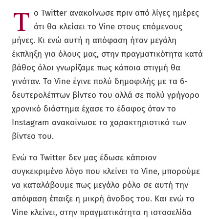
Τ
ο Twitter ανακοίνωσε πριν από λίγες ημέρες
ότι θα κλείσει το Vine στους επόμενους
μήνες. Κι ενώ αυτή η απόφαση ήταν μεγάλη
έκπληξη για όλους μας, στην πραγματικότητα κατά
βάθος όλοι γνωρίζαμε πως κάποια στιγμή θα
γινόταν. Το Vine έγινε πολύ δημοφιλής με τα 6-
δευτερολέπτων βίντεο του αλλά σε πολύ γρήγορο
χρονικό διάστημα έχασε το έδαφος όταν το
Instagram ανακοίνωσε το χαρακτηριστικό των
βίντεο του.
Ενώ το Twitter δεν μας έδωσε κάποιον
συγκεκριμένο λόγο που κλείνει το Vine, μπορούμε
να καταλάβουμε πως μεγάλο ρόλο σε αυτή την
απόφαση έπαιξε η μικρή άνοδος του. Και ενώ το
Vine κλείνει, στην πραγματικότητα η ιστοσελίδα