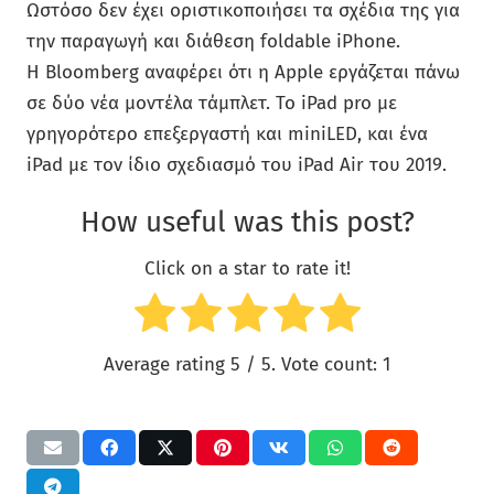
Ωστόσο δεν έχει οριστικοποιήσει τα σχέδια της για
την παραγωγή και διάθεση foldable iPhone.
Η Bloomberg αναφέρει ότι η Apple εργάζεται πάνω
σε δύο νέα μοντέλα τάμπλετ. Το iPad pro με
γρηγορότερο επεξεργαστή και miniLED, και ένα
iPad με τον ίδιο σχεδιασμό του iPad Air του 2019.
How useful was this post?
Click on a star to rate it!
Average rating
5
/ 5. Vote count:
1