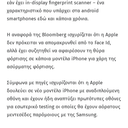
εάν έχει in-display fingerprint scanner – ένα
χαρακτηριστικό που υπάρχει στα android
smartphones εδώ και κάποια χρόνια.
Η αναφορά της Bloomberg ισχυρίζεται ότι η Apple
δεν πρόκειται να απομακρυνθεί από το Face Id,
αλλά έχει συζητηθεί να αφαιρέσουν τη θύρα
φόρτισης σε κάποια μοντέλα iPhone για χάρη της
ασύρματης φόρτισης.
Σύμφωνα με πηγές ισχυρίζονται ότι η Apple
δουλεύει σε νέο μοντέλο iPhone με αναδιπλούμενη
οθόνη και έχουν ήδη αναπτύξει πρωτότυπες οθόνες
για εσωτερικό testing οι οποίες θα έχουν αόρατους
μεντεσέδες παρόμοιους με της Samsung.