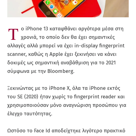
Τ
ο iPhone 13 καταφθάνει αργότερα μέσα στη
χρονιά, το οποίο δεν θα έχει σημαντικές
αλλαγές αλλά μπορεί να έχει in-display fingerprint
scanner, καθώς η Apple έχει ξεκινήσει να κάνει
δοκιμές ως σημαντική αναβάθμιση για το 2021
σύμφωνα με την Bloomberg.
Ξεκινώντας με το iPhone X, όλα τα iPhone εκτός
του SE (2020) ήταν χωρίς το fingerprint reader και
χρησιμοποιούσαν μόνο αναγνώριση προσώπου για
έλεγχο ταυτότητας.
Ωστόσο το Face Id αποδείχτηκε λιγότερο πρακτικό