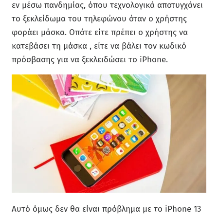
εν μέσω πανδημίας, όπου τεχνολογικά αποτυγχάνει
το ξεκλείδωμα του τηλεφώνου όταν ο χρήστης
φοράει μάσκα. Οπότε είτε πρέπει ο χρήστης να
κατεβάσει τη μάσκα , είτε να βάλει τον κωδικό
πρόσβασης για να ξεκλειδώσει το iPhone.
Αυτό όμως δεν θα είναι πρόβλημα με το iPhone 13