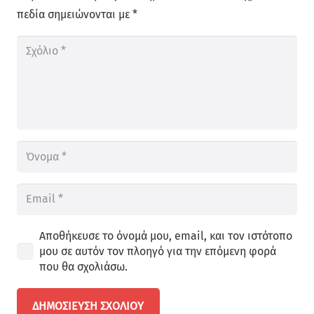
πεδία σημειώνονται με
*
Αποθήκευσε το όνομά μου, email, και τον ιστότοπο
μου σε αυτόν τον πλοηγό για την επόμενη φορά
που θα σχολιάσω.
ΔΗΜΟΣΊΕΥΣΗ ΣΧΟΛΊΟΥ