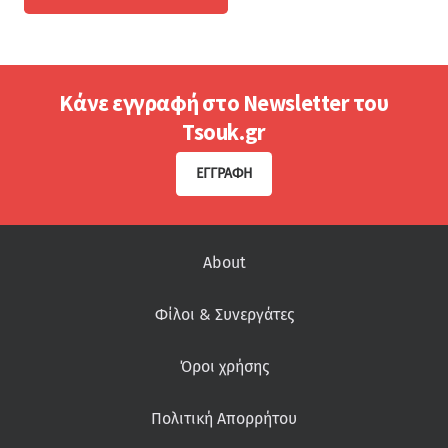
Κάνε εγγραφή στο Newsletter του
Tsouk.gr
ΕΓΓΡΑΦΉ
About
Φίλοι & Συνεργάτες
Όροι χρήσης
Πολιτική Απορρήτου