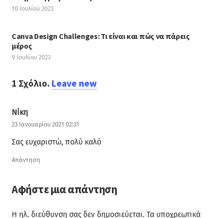
10 Ιουλίου 2023
Canva Design Challenges: Τι είναι και πώς να πάρεις
μέρος
9 Ιουλίου 2023
1
Σχόλιο
.
Leave new
Νίκη
23 Ιανουαρίου 2021 02:31
Σας ευχαριστώ, πολύ καλό
Απάντηση
Αφήστε μια απάντηση
Η ηλ. διεύθυνση σας δεν δημοσιεύεται.
Τα υποχρεωτικά