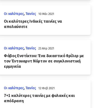
Οι καλύτερες
,
Ταινίες
10 Μάι 2021
Οι καλύτερες Ινδικές ταινίες να
απολαύσετε
Οι καλύτερες
,
Ταινίες
23 Απρ 2021
Φόβος Ενστίκτου: Ένα δικαστικό θρίλερ με
τον Έντουαρντ Νόρτον σε συγκλονιστική
ερμηνεία
Οι καλύτερες
,
Ταινίες
12 Φεβ 2021
7+1 καλύτερες ταινίες με φυλακές και
απόδραση