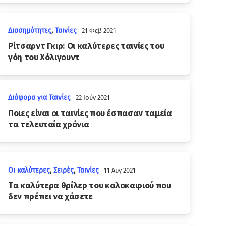
Διασημότητες
,
Ταινίες
21 Φεβ 2021
Ρίτσαρντ Γκιρ: Οι καλύτερες ταινίες του
γόη του Χόλιγουντ
Διάφορα για Ταινίες
22 Ιούν 2021
Ποιες είναι οι ταινίες που έσπασαν ταμεία
τα τελευταία χρόνια
Οι καλύτερες
,
Σειρές
,
Ταινίες
11 Αυγ 2021
Τα καλύτερα θρίλερ του καλοκαιριού που
δεν πρέπει να χάσετε