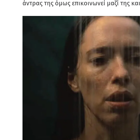
άντρας της όμως επικοινωνεί μαζί της και