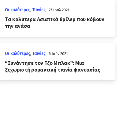
Οι καλύτερες
,
Ταινίες
27 Ιούλ 2021
Τα καλύτερα Ασιατικά θρίλερ που κόβουν
την ανάσα
Οι καλύτερες
,
Ταινίες
6 Ιούν 2021
“Συνάντησε τον Τζο Μπλακ”: Μια
ξεχωριστή ρομαντική ταινία φαντασίας