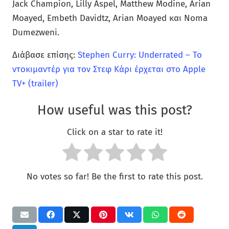
Jack Champion, Lilly Aspel, Matthew Modine, Arian
Moayed, Embeth Davidtz, Arian Moayed και Noma
Dumezweni.
Διάβασε επίσης:
Stephen Curry: Underrated – To
ντοκιμαντέρ για τον Στεφ Κάρι έρχεται στο Apple
TV+ (trailer)
How useful was this post?
Click on a star to rate it!
No votes so far! Be the first to rate this post.