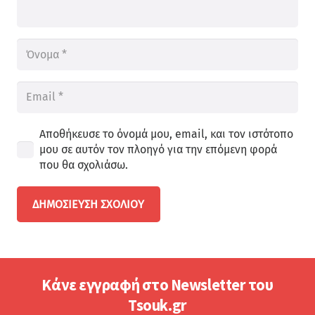
Αποθήκευσε το όνομά μου, email, και τον ιστότοπο
μου σε αυτόν τον πλοηγό για την επόμενη φορά
που θα σχολιάσω.
ΔΗΜΟΣΊΕΥΣΗ ΣΧΟΛΊΟΥ
Κάνε εγγραφή στο Newsletter του
Tsouk.gr