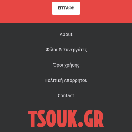
ΕΓΓΡΑΦΉ
About
Φίλοι & Συνεργάτες
Όροι χρήσης
Πολιτική Απορρήτου
Contact