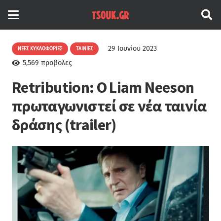
29 Ιουνίου 2023
ΝΈΕΣ ΚΥΚΛΟΦΟΡΊΕΣ
ΤΑΙΝΊΕΣ
5,569
προβολες
Retribution: Ο Liam Neeson
πρωταγωνιστεί σε νέα ταινία
δράσης (trailer)