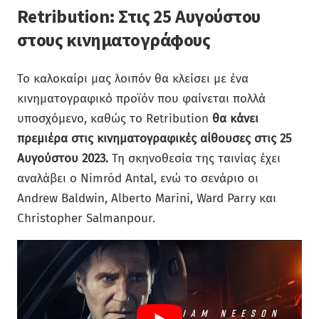
Retribution: Στις 25 Αυγούστου
στους κινηματογράφους
Το καλοκαίρι μας λοιπόν θα κλείσει με ένα
κινηματογραφικό προϊόν που φαίνεται πολλά
υποσχόμενο, καθώς το Retribution
θα κάνει
πρεμιέρα στις κινηματογραφικές αίθουσες στις 25
Αυγούστου 2023.
Τη σκηνοθεσία της ταινίας έχει
αναλάβει ο Nimród Antal, ενώ το σενάριο οι
Andrew Baldwin, Alberto Marini, Ward Parry και
Christopher Salmanpour.