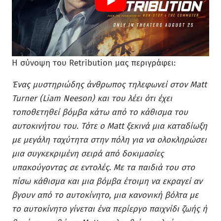
Η σύνοψη του Retribution μας περιγράφει:
Ένας μυστηριώδης άνθρωπος τηλεφωνεί στον Matt
Turner (Liam Neeson) και του λέει ότι έχει
τοποθετηθεί βόμβα κάτω από το κάθισμα του
αυτοκινήτου του. Τότε ο Matt ξεκινά μια καταδίωξη
με μεγάλη ταχύτητα στην πόλη για να ολοκληρώσει
μια συγκεκριμένη σειρά από δοκιμασίες
υπακούγοντας σε εντολές. Με τα παιδιά του στο
πίσω κάθισμα και μια βόμβα έτοιμη να εκραγεί αν
βγουν από το αυτοκίνητο, μια κανονική βόλτα με
το αυτοκίνητο γίνεται ένα περίεργο παιχνίδι ζωής ή