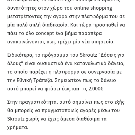
δυνατότητες στον χώρο του online shopping
μετατρέποντας την αγορά στην πλατφόρμα του σε
μία πολύ απλή διαδικασία. Και τώρα προσπαθεί να
πάει το όλο concept ένα βήμα παραπέρα
ανακοινώνοντας πως τρέχει μία νέα υπηρεσία.
Ειδικότερα, το πρόγραμμα του Skroutz “Δόσεις για
όλους” είναι ουσιαστικά ένα καταναλωτικό δάνειο,
το οποίο παρέχει η πλατφόρμα σε συνεργασία με
την Εθνική Τράπεζα. Σημειωτέον πως το δάνειο
αυτό μπορεί να φτάσει έως και τις 2.000€
Στην πραγματικότητα, αυτό σημαίνει πως στο εξής
θα μπορείς να πραγματοποιείς αγορές μέσω του
Skroutz χωρίς να έχεις άμεσα διαθέσιμα τα
χρήματα.