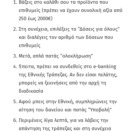
Βάζεις στο καλάθι σου τα προϊόντα που
επιθυμείς (πρέπει να έχουν συνολική αξία από
250 έως 2000€)
Στη συνέχεια, επιλέξεις το “Δόσεις για όλους”
και διαλέγεις τον αριθμό των δόσεων που
επιθυμείς
Μετά, απλά πατάς “ολοκλήρωση”
Έπειτα, πρέπει να συνδεθείς στο e-banking
της Εθνικής Τράπεζας. Αν δεν είσαι πελάτης,
μπορείς να ξεκινήσεις από την αρχή τη
διαδικασία
Αφού μπεις στην Εθνική, συμπληρώνεις την
αίτηση του δανείου και πατάς “Υποβολή”
Περιμένεις λίγα λεπτά, για να λάβεις την
απάντηση της τράπεζας και στη συνέχεια