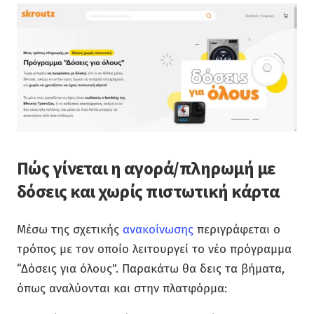
Πώς γίνεται η αγορά/πληρωμή με
δόσεις και χωρίς πιστωτική κάρτα
Μέσω της σχετικής
ανακοίνωσης
περιγράφεται ο
τρόπος με τον οποίο λειτουργεί το νέο πρόγραμμα
“Δόσεις για όλους”. Παρακάτω θα δεις τα βήματα,
όπως αναλύονται και στην πλατφόρμα: