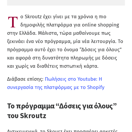
Τ
ο Skroutz έχει γίνει με τα χρόνια η πιο
δημοφιλής πλατφόρμα για online shopping
στην Ελλάδα. Μάλιστα, τώρα μαθαίνουμε πως
ξεκινάει ένα νέο πρόγραμμα, μία νέα λειτουργία. Το
πρόγραμμα αυτό έχει το όνομα “Δόσεις για όλους”
και αφορά στη δυνατότητα πληρωμής με δόσεις
και χωρίς να διαθέτεις πιστωτική κάρτα.
Διάβασε επίσης:
Πωλήσεις στο Youtube: Η
συνεργασία της πλατφόρμας με το Shopify
Το πρόγραμμα “Δόσεις για όλους”
του Skroutz
Αντικειμενικά, το Skourz έχει προσφέρει αρκετές