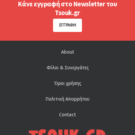
Κάνε εγγραφή στο Newsletter του
Tsouk.gr
ΕΓΓΡΑΦΉ
About
Φίλοι & Συνεργάτες
Όροι χρήσης
Πολιτική Απορρήτου
Contact