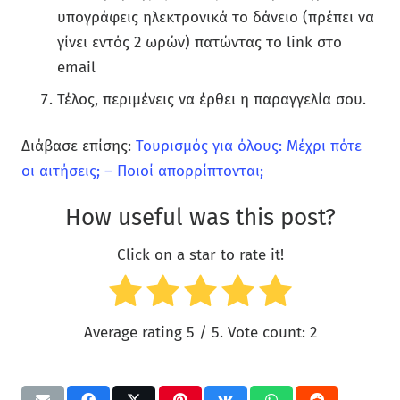
υπογράφεις ηλεκτρονικά το δάνειο (πρέπει να
γίνει εντός 2 ωρών) πατώντας το link στο
email
Τέλος, περιμένεις να έρθει η παραγγελία σου.
Διάβασε επίσης:
Τουρισμός για όλους: Μέχρι πότε
οι αιτήσεις; – Ποιοί απορρίπτονται;
How useful was this post?
Click on a star to rate it!
Average rating
5
/ 5. Vote count:
2