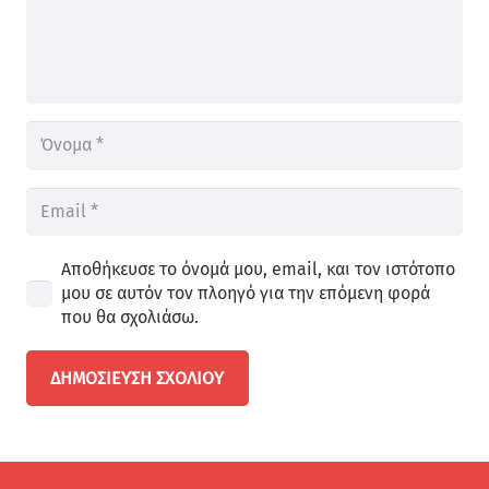
Αποθήκευσε το όνομά μου, email, και τον ιστότοπο
μου σε αυτόν τον πλοηγό για την επόμενη φορά
που θα σχολιάσω.
ΔΗΜΟΣΊΕΥΣΗ ΣΧΟΛΊΟΥ