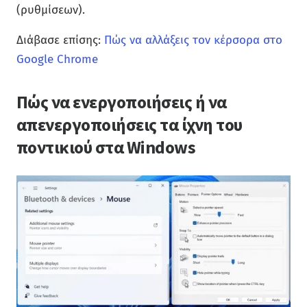
(ρυθμίσεων).
Διάβασε επίσης:
Πώς να αλλάξεις τον κέρσορα στο
Google Chrome
Πώς να ενεργοποιήσεις ή να
απενεργοποιήσεις τα ίχνη του
ποντικιού στα Windows