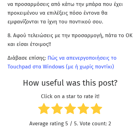
να προσαρμόσεις από κάτω την μπάρα που έχει
προκειμένου να επιλέξεις πόσο έντονα θα
εμφανίζονται τα ίχνη του ποντικού σου.
8. Αφού τελειώσεις με την προσαρμογή, πάτα το OK
και είσαι έτοιμος!!
Διάβασε επίσης:
Πώς να απενεργοποιήσεις το
Touchpad στα Windows (με ή χωρίς ποντίκι)
How useful was this post?
Click on a star to rate it!
Average rating
5
/ 5. Vote count:
2