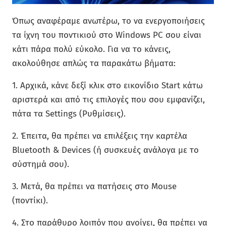
Όπως αναφέραμε ανωτέρω, το να ενεργοποιήσεις
τα ίχνη του ποντικιού στο Windows PC σου είναι
κάτι πάρα πολύ εύκολο. Για να το κάνεις,
ακολούθησε απλώς τα παρακάτω βήματα:
1. Αρχικά, κάνε δεξί κλικ στο εικονίδιο Start κάτω
αριστερά και από τις επιλογές που σου εμφανίζει,
πάτα τα Settings (Ρυθμίσεις).
2. Έπειτα, θα πρέπει να επιλέξεις την καρτέλα
Bluetooth & Devices (ή συσκευές ανάλογα με το
σύστημά σου).
3. Μετά, θα πρέπει να πατήσεις στο Mouse
(ποντίκι).
4. Στο παράθυρο λοιπόν που ανοίγει, θα πρέπει να