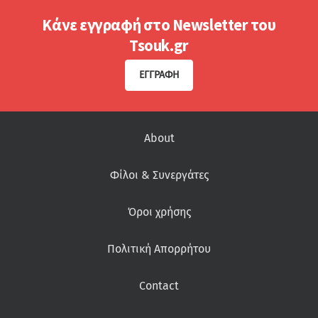
Κάνε εγγραφή στο Newsletter του
Tsouk.gr
ΕΓΓΡΑΦΉ
About
Φίλοι & Συνεργάτες
Όροι χρήσης
Πολιτική Απορρήτου
Contact