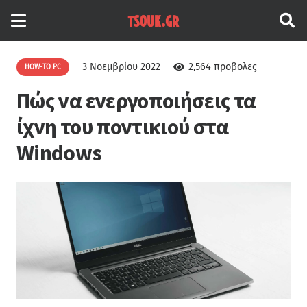
3 Νοεμβρίου 2022
2,564
προβολες
HOW-TO PC
Πώς να ενεργοποιήσεις τα
ίχνη του ποντικιού στα
Windows