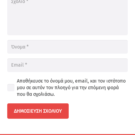
Αποθήκευσε το όνομά μου, email, και τον ιστότοπο
μου σε αυτόν τον πλοηγό για την επόμενη φορά
που θα σχολιάσω.
ΔΗΜΟΣΊΕΥΣΗ ΣΧΟΛΊΟΥ