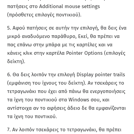
πατήσεις στο Additional mouse settings
(πρόσθετες επιλογές ποντικιού).
5. Αφού πατήσεις σε αυτήν την επιλογή, θα δεις ένα
μικρό αναδυόμενο παράθυρο, Εκεί, θα πρέπει να
πας επάνω στην μπάρα με τις καρτέλες και να
κάνεις κλικ στην καρτέλα Pointer Options (επιλογές
δείκτη).
6. Θα δεις λοιπόν την επιλογή Display pointer trails
(εμφάνιση του ίχνους του δείκτη). Αν τσεκάρεις το
τετραγωνάκι που έχει από πάνω θα ενεργοποιήσεις
τα ίχνη του ποντικιού στα Windows σου, και
αντίστοιχα αν το αφήσεις άδειο δε θα εμφανίζονται
τα ίχνη του ποντικού.
7. Αν λοιπόν τσεκάρεις το τετραγωνάκι, θα πρέπει