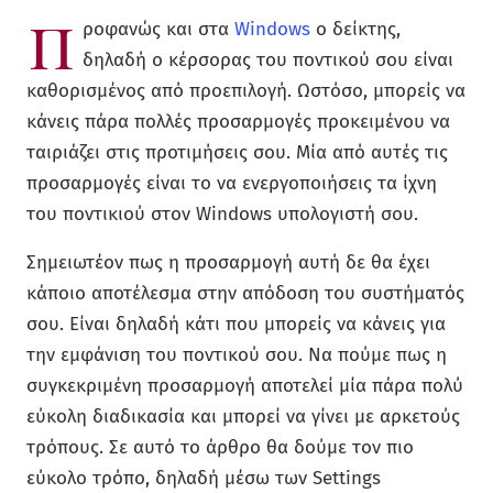
Π
ροφανώς και στα
Windows
ο δείκτης,
δηλαδή ο κέρσορας του ποντικού σου είναι
καθορισμένος από προεπιλογή. Ωστόσο, μπορείς να
κάνεις πάρα πολλές προσαρμογές προκειμένου να
ταιριάζει στις προτιμήσεις σου. Μία από αυτές τις
προσαρμογές είναι το να ενεργοποιήσεις τα ίχνη
του ποντικιού στον Windows υπολογιστή σου.
Σημειωτέον πως η προσαρμογή αυτή δε θα έχει
κάποιο αποτέλεσμα στην απόδοση του συστήματός
σου. Είναι δηλαδή κάτι που μπορείς να κάνεις για
την εμφάνιση του ποντικού σου. Να πούμε πως η
συγκεκριμένη προσαρμογή αποτελεί μία πάρα πολύ
εύκολη διαδικασία και μπορεί να γίνει με αρκετούς
τρόπους. Σε αυτό το άρθρο θα δούμε τον πιο
εύκολο τρόπο, δηλαδή μέσω των Settings