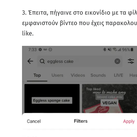
3. Έπειτα, πήγαινε στο εικονίδιο με τα φί
εμφανιστούν βίντεο που έχεις παρακολουθ
like.