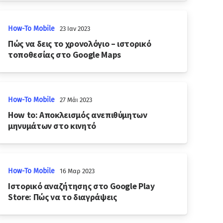
How-To Mobile
23 Ιαν 2023
Πώς να δεις το χρονολόγιο – ιστορικό
τοποθεσίας στο Google Maps
How-To Mobile
27 Μάι 2023
How to: Αποκλεισμός ανεπιθύμητων
μηνυμάτων στο κινητό
How-To Mobile
16 Μαρ 2023
Ιστορικό αναζήτησης στο Google Play
Store: Πώς να το διαγράψεις