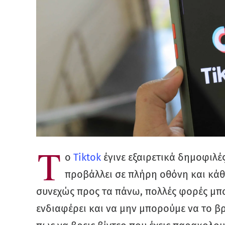
Τ
ο
Tiktok
έγινε εξαιρετικά δημοφιλέ
προβάλλει σε πλήρη οθόνη και κά
συνεχώς προς τα πάνω, πολλές φορές μπο
ενδιαφέρει και να μην μπορούμε να το 