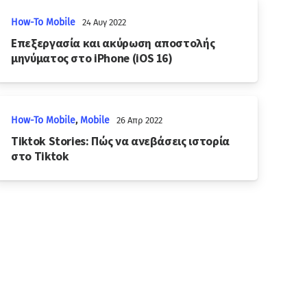
How-To Mobile
24 Αυγ 2022
Επεξεργασία και ακύρωση αποστολής
μηνύματος στο iPhone (iOS 16)
How-To Mobile
,
Mobile
26 Απρ 2022
Tiktok Stories: Πώς να ανεβάσεις ιστορία
στο Tiktok