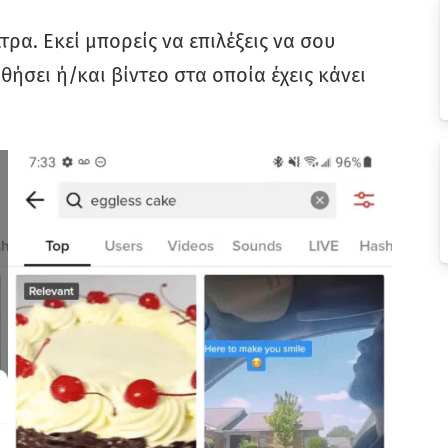
λτρα. Εκεί μπορείς να επιλέξεις να σου
ήσει ή/και βίντεο στα οποία έχεις κάνει