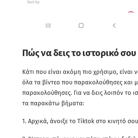
Πώς να δεις το ιστορικό σου
Κάτι που είναι ακόμη πιο χρήσιμο, είναι 
όλα τα βίντεο που παρακολούθησες και μ
παρακολούθησες. Για να δεις λοιπόν το 
τα παρακάτω βήματα:
1. Αρχικά, άνοιξε το Tiktok στο κινητό σ