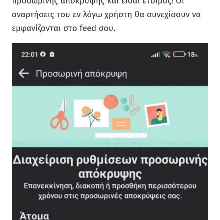
προσωρινής απόκρυψης και είσαι έτοιμος! Οι
αναρτήσεις του εν λόγω χρήστη θα συνεχίσουν να
εμφανίζονται στο feed σου.