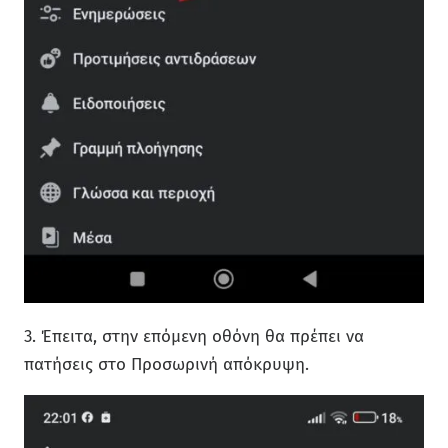
3. Έπειτα, στην επόμενη οθόνη θα πρέπει να
πατήσεις στο Προσωρινή απόκρυψη.