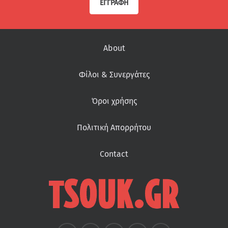
ΕΓΓΡΑΦΉ
About
Φίλοι & Συνεργάτες
Όροι χρήσης
Πολιτική Απορρήτου
Contact