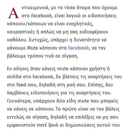
Α
ντικειμενικά, με τα τόσα άτομα που έχουμε
στο Facebook, είναι λογικό οι ειδοποιήσεις
κάποιου/κάποιων να είναι ενοχλητικές,
κουραστικές ή απλώς να μη σας ενδιαφέρουν
καθόλου. Ευτυχώς, υπάρχει η δυνατότητα να
κάνουμε Mute κάποιον στο
Facebook
, να τον
βάλουμε τρόπον τινά σε σίγαση.
Εν ολίγοις όταν κάνεις mute κάποιον χρήστη ή
σελίδα στο Facebook, δε βλέπεις τις αναρτήσεις του
στο feed σου, δηλαδή στη ροή σου. Επίσης, δεν
λαμβάνεις ειδοποιήσεις για τις αναρτήσεις του.
Γενικότερα, υπάρχουν δύο είδη mute που μπορείς
να κάνεις σε κάποιον. Το πρώτο είναι να τον βάλεις
εντελώς σε σίγαση, δηλαδή να επιλέξεις να μη σου
εμφανιστούν ποτέ ξανά οι δημοσιεύσεις αυτού του