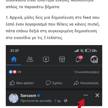
διαδικασία είναι ιδιαίτερα εύκολη. Ακολούθησε
απλώς τα παρακάτω βήματα:
1. Αρχικά, μόλις δεις μια δημοσίευση στο feed σου
(από έναν λογαριασμό που θέλεις να κάνεις mute),
πάτα επάνω δεξιά στη συγκεκριμένη δημοσίευση
στο εικονίδιο με τις 3 τελίστες.