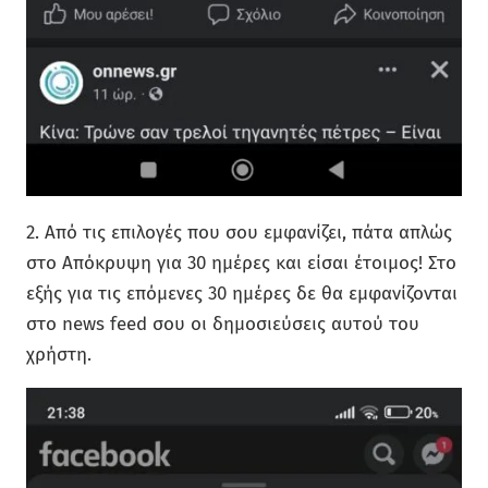
2. Από τις επιλογές που σου εμφανίζει, πάτα απλώς
στο Απόκρυψη για 30 ημέρες και είσαι έτοιμος! Στο
εξής για τις επόμενες 30 ημέρες δε θα εμφανίζονται
στο news feed σου οι δημοσιεύσεις αυτού του
χρήστη.