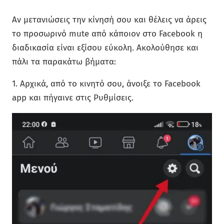
Αν μετανιώσεις την κίνησή σου και θέλεις να άρεις
το προσωρινό mute από κάποιον στο Facebook η
διαδικασία είναι εξίσου εύκολη. Ακολούθησε και
πάλι τα παρακάτω βήματα:
1. Αρχικά, από το κινητό σου, άνοιξε το Facebook
app και πήγαινε στις Ρυθμίσεις.