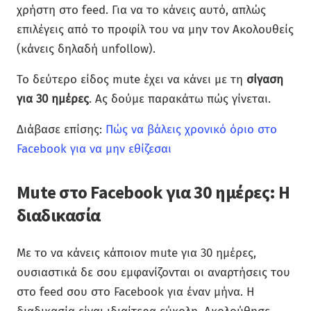
χρήστη στο feed. Για να το κάνεις αυτό, απλώς
επιλέγεις από το προφίλ του να μην τον Ακολουθείς
(κάνεις δηλαδή unfollow).
Το δεύτερο είδος mute έχει να κάνει με τη
σίγαση
για 30 ημέρες
. Ας δούμε παρακάτω πώς γίνεται.
Διάβασε επίσης:
Πώς να βάλεις χρονικό όριο στο
Facebook για να μην εθίζεσαι
Mute στο Facebook για 30 ημέρες: Η
διαδικασία
Με το να κάνεις κάποιον mute για 30 ημέρες,
ουσιαστικά δε σου εμφανίζονται οι αναρτήσεις του
στο feed σου στο Facebook για έναν μήνα. Η