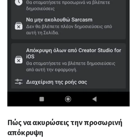
Πώς να ακυρώσεις την προσωρινή
απόκρυψη