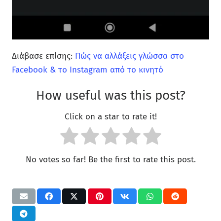
Διάβασε επίσης:
Πώς να αλλάξεις γλώσσα στο
Facebook & το Instagram από το κινητό
How useful was this post?
Click on a star to rate it!
No votes so far! Be the first to rate this post.