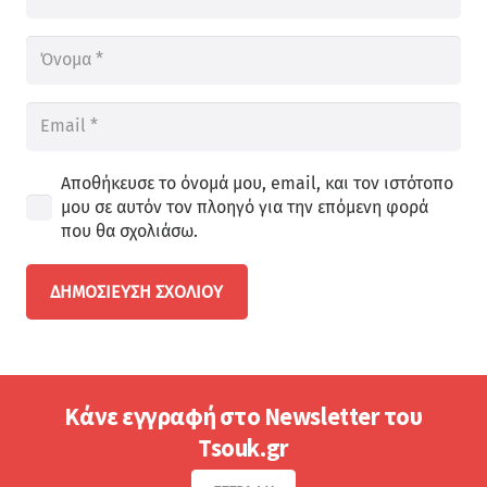
Αποθήκευσε το όνομά μου, email, και τον ιστότοπο
μου σε αυτόν τον πλοηγό για την επόμενη φορά
που θα σχολιάσω.
ΔΗΜΟΣΊΕΥΣΗ ΣΧΟΛΊΟΥ
Κάνε εγγραφή στο Newsletter του
Tsouk.gr