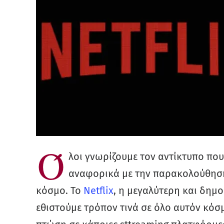
Ό
λοι γνωρίζουμε τον αντίκτυπο που
αναφορικά με την παρακολούθηση
κόσμο. Το
Netflix
, η μεγαλύτερη και δημ
εθιστούμε τρόπον τινά σε όλο αυτόν κόσμ