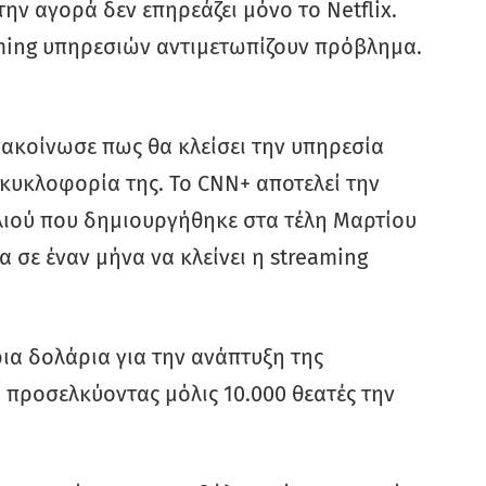
ην αγορά δεν επηρεάζει μόνο το Netflix.
ming υπηρεσιών αντιμετωπίζουν πρόβλημα.
ακοίνωσε πως θα κλείσει την υπηρεσία
 κυκλοφορία της. Το CNN+ αποτελεί την
ιού που δημιουργήθηκε στα τέλη Μαρτίου
α σε έναν μήνα να κλείνει η streaming
ια δολάρια για την ανάπτυξη της
 προσελκύοντας μόλις 10.000 θεατές την