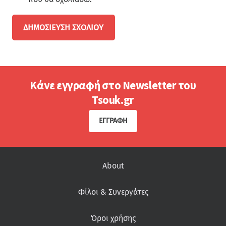
ΔΗΜΟΣΊΕΥΣΗ ΣΧΟΛΊΟΥ
Κάνε εγγραφή στο Newsletter του
Tsouk.gr
ΕΓΓΡΑΦΉ
About
Φίλοι & Συνεργάτες
Όροι χρήσης