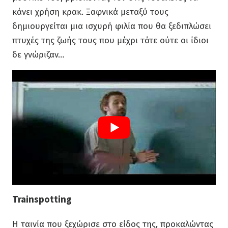
κάνει χρήση κρακ. Ξαφνικά μεταξύ τους
δημιουργείται μια ισχυρή φιλία που θα ξεδιπλώσει
πτυχές της ζωής τους που μέχρι τότε ούτε οι ίδιοι
δε γνώριζαν…
Trainspotting
Η ταινία που ξεχώρισε στο είδος της, προκαλώντας