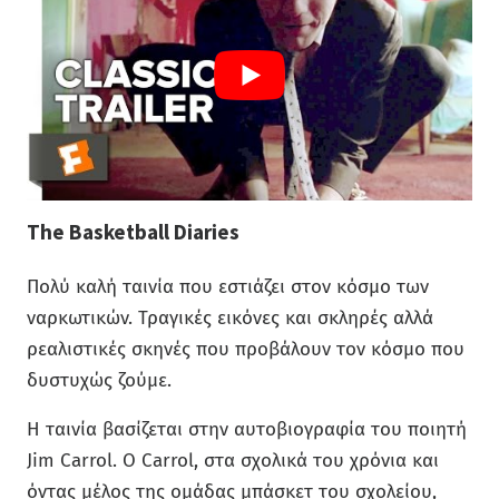
The Basketball Diaries
Πολύ καλή ταινία που εστιάζει στον κόσμο των
ναρκωτικών. Τραγικές εικόνες και σκληρές αλλά
ρεαλιστικές σκηνές που προβάλουν τον κόσμο που
δυστυχώς ζούμε.
Η ταινία βασίζεται στην αυτοβιογραφία του ποιητή
Jim Carrol. Ο Carrol, στα σχολικά του χρόνια και
όντας μέλος της ομάδας μπάσκετ του σχολείου,