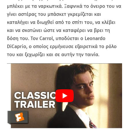
μπλέκει με τα ναρκωτικά. Ξαφνικά το όνειρο του να
γίνει αστέρας του μπάσκετ γκρεμίζεται και
καταλήγει να διωχθεί από το σπίτι του, να κλέβει
και να σκοτώνει ώστε να καταφέρει να βρει τη
δόση του. Τον Carrol, υποδύεται ο Leonardo
DiCaprio, ο οποίος ερμήνευσε εξαιρετικά το ρόλο
του και ξεχωρίζει και σε αυτήν την ταινία.