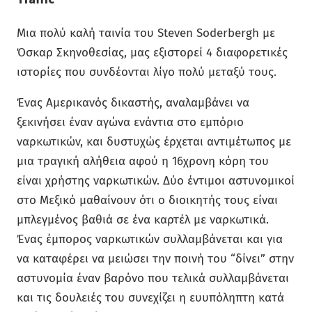
Μια πολύ καλή ταινία του Steven Soderbergh με
Όσκαρ Σκηνοθεσίας, μας εξιστορεί 4 διαφορετικές
ιστορίες που συνδέονται λίγο πολύ μεταξύ τους.
Ένας Αμερικανός δικαστής, αναλαμβάνει να
ξεκινήσει έναν αγώνα ενάντια στο εμπόριο
ναρκωτικών, και δυστυχώς έρχεται αντιμέτωπος με
μια τραγική αλήθεια αφού η 16χρονη κόρη του
είναι χρήστης ναρκωτικών. Δύο έντιμοι αστυνομικοί
στο Μεξικό μαθαίνουν ότι ο διοικητής τους είναι
μπλεγμένος βαθιά σε ένα καρτέλ με ναρκωτικά.
Ένας έμπορος ναρκωτικών συλλαμβάνεται και για
να καταφέρει να μειώσει την ποινή του “δίνει” στην
αστυνομία έναν βαρόνο που τελικά συλλαμβάνεται
και τις δουλειές του συνεχίζει η ευυπόληπτη κατά