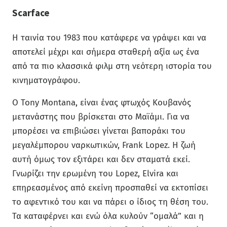
Scarface
Η ταινία του 1983 που κατάφερε να γράψει και να
αποτελεί μέχρι και σήμερα σταθερή αξία ως ένα
από τα πιο κλασσικά φιλμ στη νεότερη ιστορία του
κινηματογράφου.
Ο Tony Montana, είναι ένας φτωχός Κουβανός
μετανάστης που βρίσκεται στο Μαϊάμι. Για να
μπορέσει να επιβιώσει γίνεται βαποράκι του
μεγαλέμπορου ναρκωτικών, Frank Lopez. Η ζωή
αυτή όμως τον εξιτάρει και δεν σταματά εκεί.
Γνωρίζει την ερωμένη του Lopez, Elvira και
επηρεασμένος από εκείνη προσπαθεί να εκτοπίσει
το αφεντικό του και να πάρει ο ίδιος τη θέση του.
Τα καταφέρνει και ενώ όλα κυλούν “ομαλά” και η