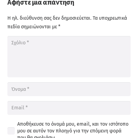
Αφήστε μια απάντηση
Η ηλ. διεύθυνση σας δεν δημοσιεύεται.
Τα υποχρεωτικά
πεδία σημειώνονται με
*
Αποθήκευσε το όνομά μου, email, και τον ιστότοπο
μου σε αυτόν τον πλοηγό για την επόμενη φορά
που θα σχολιάσω.