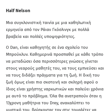
Half Nelson
Μια συγκλονιστική ταινία με μια καθηλωτική
ερμηνεία από τον Ράιαν Γκόσλινγκ με πολλά
βραβεία και πολλές υποψηφιότητες.
Ο Dan, είναι καθηγητής σε ένα σχολείο του
Μπρούκλυν. Καθημερινά προσπαθεί με κάθε τρόπο
να μεταδώσει όσα περισσότερες γνώσεις γίνεται
στους νεαρούς μαθητές του, να τους εμπνεύσει και
να τους διδάξει πράγματα για τη ζωή. Η δική του
ζωή όμως είναι πιο σκοτεινή και σκληρή αφού ο
ίδιος είναι χρήστης ναρκωτικών και παλεύει χρόνια
με αυτό το πρόβλημα. Όλα θα ανατραπούν όταν η
13χρονη μαθήτρια του Drey, ανακαλύπτει το
μυστικό του, βρίσκοντας τον στις τουαλέτες να