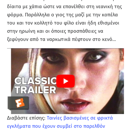
δίαιτα με χάπια ώστε να επανέλθει στη νεανική της
φόρμα. Παράλληλα ο γιος της μαζί με την κοπέλα
του και τον κολλητό του φίλο είναι ήδη εθισμένοι
στην ηρωίνη και οι όποιες προσπάθειες να
ξεφύγουν από τα ναρκωτικά πέφτουν στο κενό…
Διαβάστε επίσης:
Ταινίες βασισμένες σε φρικτά
εγκλήματα που έχουν συμβεί στο παρελθόν