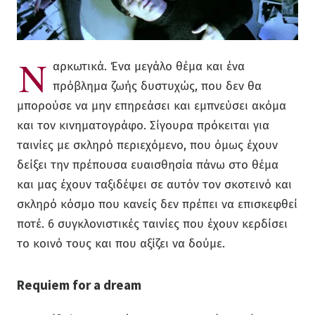
Ν
αρκωτικά. Ένα μεγάλο θέμα και ένα
πρόβλημα ζωής δυστυχώς, που δεν θα
μπορούσε να μην επηρεάσει και εμπνεύσει ακόμα
και τον κινηματογράφο. Σίγουρα πρόκειται για
ταινίες με σκληρό περιεχόμενο, που όμως έχουν
δείξει την πρέπουσα ευαισθησία πάνω στο θέμα
και μας έχουν ταξιδέψει σε αυτόν τον σκοτεινό και
σκληρό κόσμο που κανείς δεν πρέπει να επισκεφθεί
ποτέ. 6 συγκλονιστικές ταινίες που έχουν κερδίσει
το κοινό τους και που αξίζει να δούμε.
Requiem for a dream