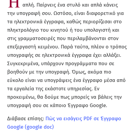
Η
απλή. Παίρνεις ένα στυλό και απλά κάνεις
την υπογραφή σου. Ωστόσο, είναι διαφορετικό για
τα ηλεκτρονικά έγγραφα, καθώς περιορίζεσαι στο
πληκτρολόγιο του κινητού ή του υπολογιστή και
στις γραμματοσειρές που περιλαμβάνονται στον
επεξεργαστή κειμένου. Παρά ταύτα, πλέον ο τρόπος
υπογραφής σε ηλεκτρονικά έγγραφα έχει αλλάξει.
Συγκεκριμένα, υπάρχουν προγράμματα που σε
βοηθούν με την υπογραφή. Όμως, ακόμα πιο
εύκολο είναι να υπογράψεις ένα έγγραφο μέσα από
τα εργαλεία της εκάστοτε υπηρεσίας. Εν
προκειμένω, θα δούμε πως μπορείς να βάλεις την
υπογραφή σου σε κάποιο Έγγραφο Google.
Διάβασε επίσης:
Πώς να εισάγεις PDF σε Έγγραφο
Google (google doc)