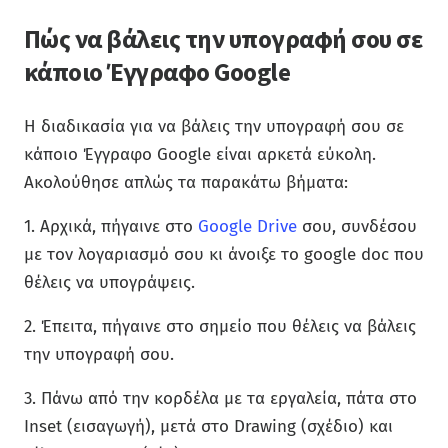
Πώς να βάλεις την υπογραφή σου σε
κάποιο Έγγραφο Google
Η διαδικασία για να βάλεις την υπογραφή σου σε
κάποιο Έγγραφο Google είναι αρκετά εύκολη.
Ακολούθησε απλώς τα παρακάτω βήματα:
1. Αρχικά, πήγαινε στο
Google Drive
σου, συνδέσου
με τον λογαριασμό σου κι άνοιξε το google doc που
θέλεις να υπογράψεις.
2. Έπειτα, πήγαινε στο σημείο που θέλεις να βάλεις
την υπογραφή σου.
3. Πάνω από την κορδέλα με τα εργαλεία, πάτα στο
Inset (εισαγωγή), μετά στο Drawing (σχέδιο) και