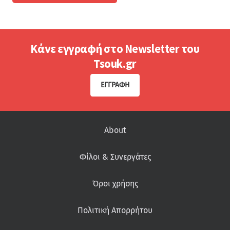
Κάνε εγγραφή στο Newsletter του
Tsouk.gr
ΕΓΓΡΑΦΉ
About
Φίλοι & Συνεργάτες
Όροι χρήσης
Πολιτική Απορρήτου