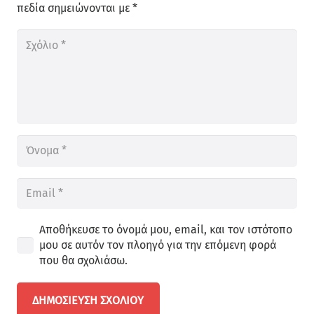
πεδία σημειώνονται με
*
Αποθήκευσε το όνομά μου, email, και τον ιστότοπο
μου σε αυτόν τον πλοηγό για την επόμενη φορά
που θα σχολιάσω.
ΔΗΜΟΣΊΕΥΣΗ ΣΧΟΛΊΟΥ