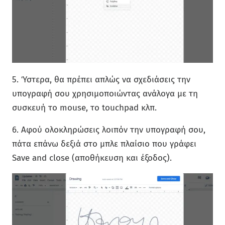
5. Ύστερα, θα πρέπει απλώς να σχεδιάσεις την
υπογραφή σου χρησιμοποιώντας ανάλογα με τη
συσκευή το mouse, το touchpad κλπ.
6. Αφού ολοκληρώσεις λοιπόν την υπογραφή σου,
πάτα επάνω δεξιά στο μπλε πλαίσιο που γράφει
Save and close (αποθήκευση και έξοδος).