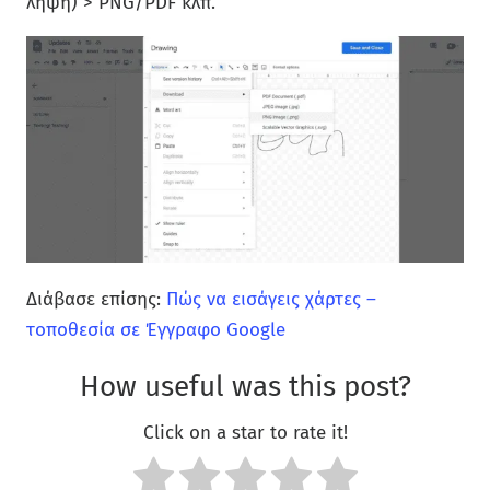
λήψη) > PNG/PDF κλπ.
Διάβασε επίσης:
Πώς να εισάγεις χάρτες –
τοποθεσία σε Έγγραφο Google
How useful was this post?
Click on a star to rate it!