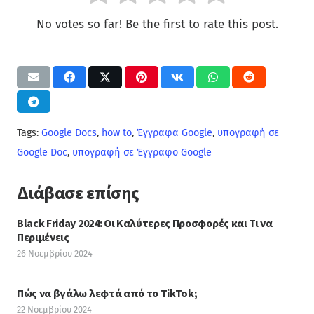
No votes so far! Be the first to rate this post.
Tags:
Google Docs
,
how to
,
Έγγραφα Google
,
υπογραφή σε
Google Doc
,
υπογραφή σε Έγγραφο Google
Διάβασε επίσης
Black Friday 2024: Οι Καλύτερες Προσφορές και Τι να
Περιμένεις
26 Νοεμβρίου 2024
Πώς να βγάλω λεφτά από το TikTok;
22 Νοεμβρίου 2024