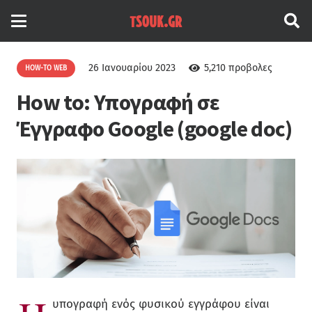
26 Ιανουαρίου 2023
5,210
προβολες
HOW-TO WEB
How to: Υπογραφή σε
Έγγραφο Google (google doc)
υπογραφή ενός φυσικού εγγράφου είναι