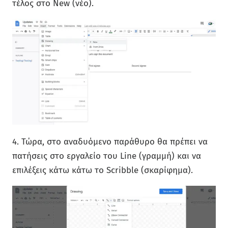
τέλος στο New (νέο).
4. Τώρα, στο αναδυόμενο παράθυρο θα πρέπει να
πατήσεις στο εργαλείο του Line (γραμμή) και να
επιλέξεις κάτω κάτω το Scribble (σκαρίφημα).