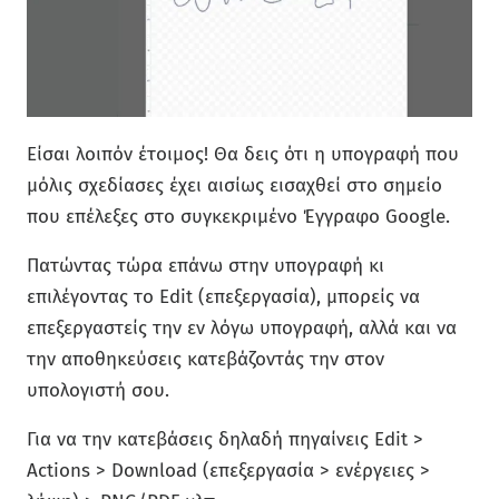
Είσαι λοιπόν έτοιμος! Θα δεις ότι η υπογραφή που
μόλις σχεδίασες έχει αισίως εισαχθεί στο σημείο
που επέλεξες στο συγκεκριμένο Έγγραφο Google.
Πατώντας τώρα επάνω στην υπογραφή κι
επιλέγοντας το Edit (επεξεργασία), μπορείς να
επεξεργαστείς την εν λόγω υπογραφή, αλλά και να
την αποθηκεύσεις κατεβάζοντάς την στον
υπολογιστή σου.
Για να την κατεβάσεις δηλαδή πηγαίνεις Edit >
Actions > Download (επεξεργασία > ενέργειες >