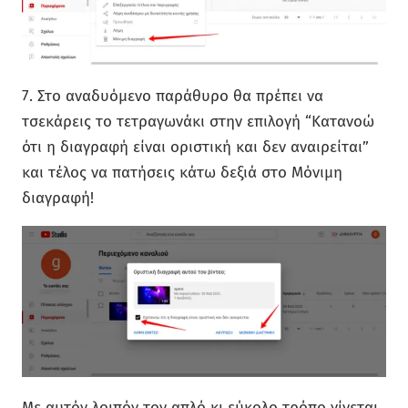
7. Στο αναδυόμενο παράθυρο θα πρέπει να
τσεκάρεις το τετραγωνάκι στην επιλογή “Κατανοώ
ότι η διαγραφή είναι οριστική και δεν αναιρείται”
και τέλος να πατήσεις κάτω δεξιά στο Μόνιμη
διαγραφή!
Με αυτόν λοιπόν τον απλό κι εύκολο τρόπο γίνεται