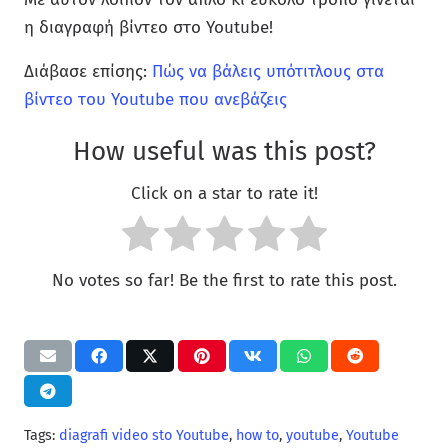
η διαγραφή βίντεο στο Youtube!
Διάβασε επίσης:
Πώς να βάλεις υπότιτλους στα
βίντεο του Youtube που ανεβάζεις
How useful was this post?
Click on a star to rate it!
No votes so far! Be the first to rate this post.
Tags:
diagrafi video sto Youtube
,
how to
,
youtube
,
Youtube