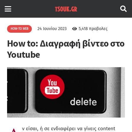
24 Ιουνίου 2023
5,418
προβολες
HOW-TO WEB
How to: Διαγραφή βίντεο στο
Youtube
ν είσαι, ή σε ενδιαφέρει να γίνεις content