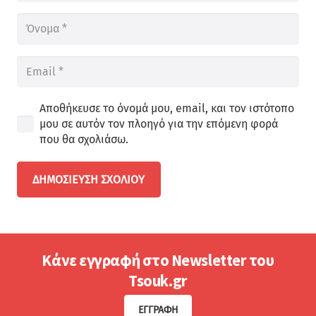
Αποθήκευσε το όνομά μου, email, και τον ιστότοπο
μου σε αυτόν τον πλοηγό για την επόμενη φορά
που θα σχολιάσω.
ΔΗΜΟΣΊΕΥΣΗ ΣΧΟΛΊΟΥ
Κάνε εγγραφή στο Newsletter του
Tsouk.gr
ΕΓΓΡΑΦΉ