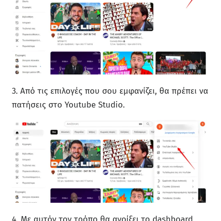
3. Από τις επιλογές που σου εμφανίζει, θα πρέπει να
πατήσεις στο Youtube Studio.
4. Με αυτόν τον τρόπο θα ανοίξει το dashboard,