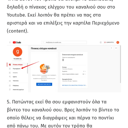
δηλαδή ο πίνακας ελέγχου του καναλιού σου στο
Youtube. Εκεί λοιπόν θα πρέπει να πας στα
αριστερά και να επιλέξεις την καρτέλα Περιεχόμενο
(content).
5. Πατώντας εκεί θα σου εμφανιστούν όλα τα
βίντεο του καναλιού σου. Βρες λοιπόν το βίντεο το
οποίο θέλεις να διαγράψεις και πέρνα το ποντίκι
από πάνω του. Με αυτόν τον τρόπο θα