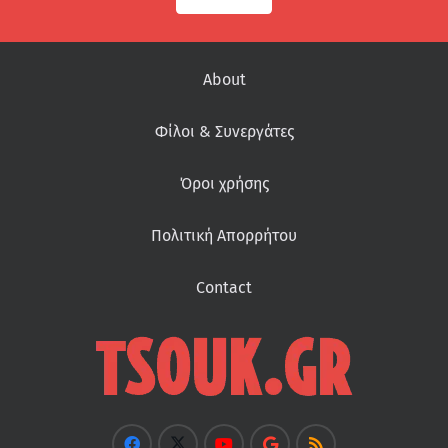
About
Φίλοι & Συνεργάτες
Όροι χρήσης
Πολιτική Απορρήτου
Contact