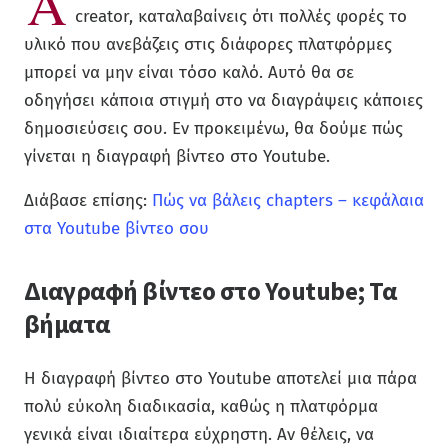
Α
creator, καταλαβαίνεις ότι πολλές φορές το
υλικό που ανεβάζεις στις διάφορες πλατφόρμες
μπορεί να μην είναι τόσο καλό. Αυτό θα σε
οδηγήσει κάποια στιγμή στο να διαγράψεις κάποιες
δημοσιεύσεις σου. Εν προκειμένω, θα δούμε πώς
γίνεται η διαγραφή βίντεο στο Youtube.
Διάβασε επίσης:
Πώς να βάλεις chapters – κεφάλαια
στα Youtube βίντεο σου
Διαγραφή βίντεο στο Youtube; Τα
βήματα
Η διαγραφή βίντεο στο Youtube αποτελεί μια πάρα
πολύ εύκολη διαδικασία, καθώς η πλατφόρμα
γενικά είναι ιδιαίτερα εύχρηστη. Αν θέλεις, να