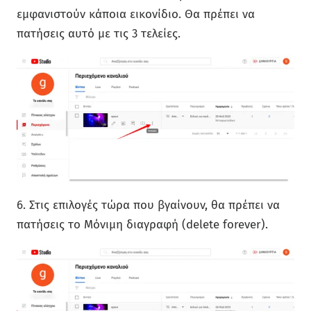
εμφανιστούν κάποια εικονίδιο. Θα πρέπει να
πατήσεις αυτό με τις 3 τελείες.
6. Στις επιλογές τώρα που βγαίνουν, θα πρέπει να
πατήσεις το Μόνιμη διαγραφή (delete forever).