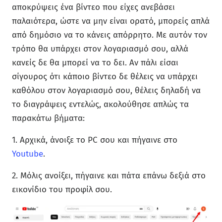
αποκρύψεις ένα βίντεο που είχες ανεβάσει
παλαιότερα, ώστε να μην είναι ορατό, μπορείς απλά
από δημόσιο να το κάνεις απόρρητο. Με αυτόν τον
τρόπο θα υπάρχει στον λογαριασμό σου, αλλά
κανείς δε θα μπορεί να το δει. Αν πάλι είσαι
σίγουρος ότι κάποιο βίντεο δε θέλεις να υπάρχει
καθόλου στον λογαριασμό σου, θέλεις δηλαδή να
το διαγράψεις εντελώς, ακολούθησε απλώς τα
παρακάτω βήματα:
1. Αρχικά, άνοιξε το PC σου και πήγαινε στο
Youtube
.
2. Μόλις ανοίξει, πήγαινε και πάτα επάνω δεξιά στο
εικονίδιο του προφίλ σου.