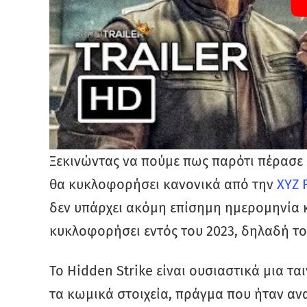
Ξεκινώντας να πούμε πως παρότι πέρασε 
θα κυκλοφορήσει κανονικά από την
XYZ 
δεν υπάρχει ακόμη επίσημη ημερομηνία
κυκλοφορήσει εντός του 2023, δηλαδή το
Το Hidden Strike είναι ουσιαστικά μια τ
τα κωμικά στοιχεία, πράγμα που ήταν αν