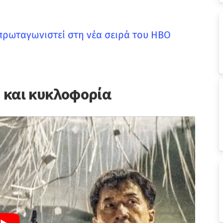
πρωταγωνιστεί στη νέα σειρά του HBO
η και κυκλοφορία