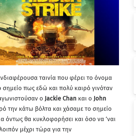
ενδιαφέρουσα ταινία που φέρει το όνομα
ο σημείο πως εδώ και πολύ καιρό γινόταν
ταγωνιστούσαν ο
Jackie Chan
και ο
John
ιρό την κάτω βόλτα και χάσαμε το σημείο
ία όντως θα κυκλοφορήσει και όσο να ‘ναι
 λοιπόν μέχρι τώρα για την