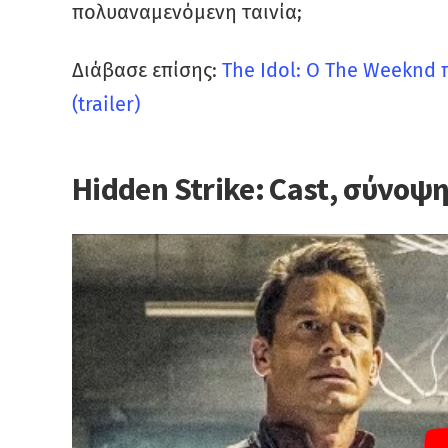
πολυαναμενόμενη ταινία;
Διάβασε επίσης:
The Idol: Ο The Weeknd 
(trailer)
Hidden Strike: Cast, σύνοψ