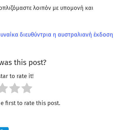
πλιζόμαστε λοιπόν με υπομονή και
ε γυναίκα διευθύντρια η αυστραλιανή έκδοση
was this post?
tar to rate it!
 first to rate this post.