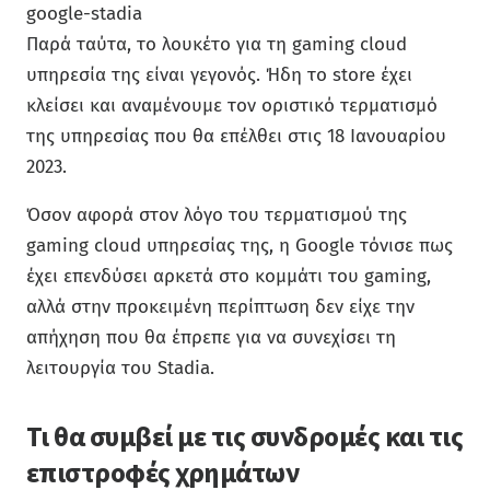
google-stadia
Παρά ταύτα, το λουκέτο για τη gaming cloud
υπηρεσία της είναι γεγονός. Ήδη το store έχει
κλείσει και αναμένουμε τον οριστικό τερματισμό
της υπηρεσίας που θα επέλθει στις 18 Ιανουαρίου
2023.
Όσον αφορά στον λόγο του τερματισμού της
gaming cloud υπηρεσίας της, η Google τόνισε πως
έχει επενδύσει αρκετά στο κομμάτι του gaming,
αλλά στην προκειμένη περίπτωση δεν είχε την
απήχηση που θα έπρεπε για να συνεχίσει τη
λειτουργία του Stadia.
Τι θα συμβεί με τις συνδρομές και τις
επιστροφές χρημάτων