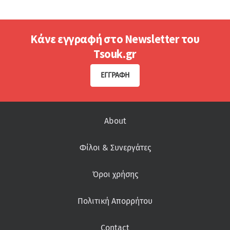
Κάνε εγγραφή στο Newsletter του
Tsouk.gr
ΕΓΓΡΑΦΉ
About
Φίλοι & Συνεργάτες
Όροι χρήσης
Πολιτική Απορρήτου
Contact