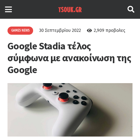
30 Σεπτεμβρίου 2022
2,909
προβολες
GAMES NEWS
Google Stadia τέλος
σύμφωνα με ανακοίνωση της
Google