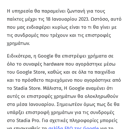
Η υπηρεσία θα παραμείνει ζωντανή για τους
παίκτες μέχρι τις 18 Ιανουαρίου 2023. Ωστόσο, αυτό
που μας ενδιαφέρει κυρίως είναι το τι θα γίνει με
τις συνδρομές που τρέχουν και τις επιστροφές
χρημάτων.
Ειδικότερα, η Google θα επιστρέψει χρήματα σε
όλο το συναφές hardware που αγοράστηκε μέσω
του Google Store, καθώς και σε όλα τα παιχνίδια
και το πρόσθετο περιεχόμενο που αγοράστηκε από
το Stadia Store. Μάλιστα, Η Google αναμένει ότι
αυτές οι επιστροφές χρημάτων θα ολοκληρωθούν
στα μέσα Ιανουαρίου. Σημειωτέον όμως πως δε θα
υπάρξει επιστροφή χρημάτων για τις συνδρομές
στο Stadia Pro. Για σχετικές πληροφορίες μπορείς
να επισκεφθείς τη
σελίδα FAQ της Google
για το