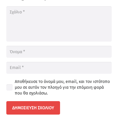
Αποθήκευσε το όνομά μου, email, και τον ιστότοπο
μου σε αυτόν τον πλοηγό για την επόμενη φορά
που θα σχολιάσω.
ΔΗΜΟΣΊΕΥΣΗ ΣΧΟΛΊΟΥ