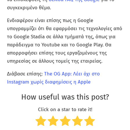
συγκεκριμένο θέμα.
Ενδιαφέρον είναι επίσης πως η Google
υπογραμμίζει ότι θα εφαρμόσει τις τεχνολογίες από
το Google Stadia σε άλλα τμήματά της, όπως για
παράδειγμα το Youtube και το Google Play. Θα
απορροφήσει επίσης τους εργαζομένους της
υπηρεσίας σε άλλους τομείς της εταιρείας.
Διάβασε επίσης:
The OG App: Λέει όχι στο
Instagram χωρίς διαφημίσεις η Apple
How useful was this post?
Click on a star to rate it!