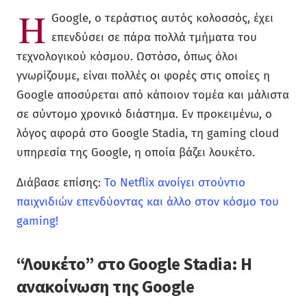
Η
Google, ο τεράστιος αυτός κολοσσός, έχει
επενδύσει σε πάρα πολλά τμήματα του
τεχνολογικού κόσμου. Ωστόσο, όπως όλοι
γνωρίζουμε, είναι πολλές οι φορές στις οποίες η
Google αποσύρεται από κάποιον τομέα και μάλιστα
σε σύντομο χρονικό διάστημα. Εν προκειμένω, ο
λόγος αφορά στο Google Stadia, τη gaming cloud
υπηρεσία της Google, η οποία βάζει λουκέτο.
Διάβασε επίσης:
Το Netflix ανοίγει στούντιο
παιχνιδιών επενδύοντας και άλλο στον κόσμο του
gaming!
“Λουκέτο” στο Google Stadia: Η
ανακοίνωση της Google