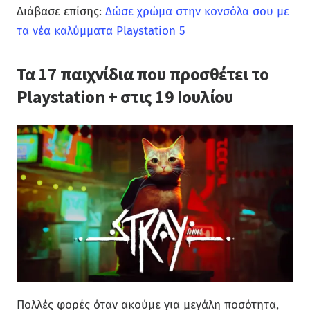
Διάβασε επίσης:
Δώσε χρώμα στην κονσόλα σου με
τα νέα καλύμματα Playstation 5
Τα 17 παιχνίδια που προσθέτει το
Playstation + στις 19 Ιουλίου
Πολλές φορές όταν ακούμε για μεγάλη ποσότητα,