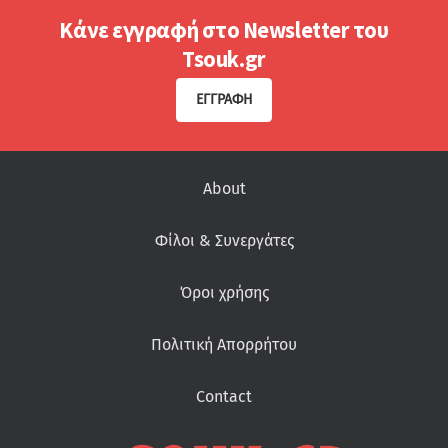
Κάνε εγγραφή στο Newsletter του
Tsouk.gr
ΕΓΓΡΑΦΉ
About
Φίλοι & Συνεργάτες
Όροι χρήσης
Πολιτική Απορρήτου
Contact