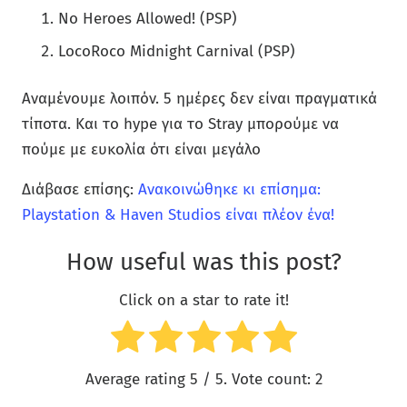
No Heroes Allowed! (PSP)
LocoRoco Midnight Carnival (PSP)
Αναμένουμε λοιπόν. 5 ημέρες δεν είναι πραγματικά
τίποτα. Και το hype για το Stray μπορούμε να
πούμε με ευκολία ότι είναι μεγάλο
Διάβασε επίσης:
Ανακοινώθηκε κι επίσημα:
Playstation & Haven Studios είναι πλέον ένα!
How useful was this post?
Click on a star to rate it!
Average rating
5
/ 5. Vote count:
2