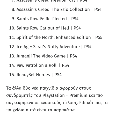
Assassin’s Creed Freedom Cry | PS4
Assassin’s Creed: The Ezio Collection | PS4
Saints Row IV: Re-Elected | PS4
Saints Row Gat out of Hell | PS4
Spirit of the North: Enhanced Edition | PS5
Ice Age: Scrat’s Nutty Adventure | PS4
Jumanji The Video Game | PS4
Paw Patrol on a Roll! | PS4
ReadySet Heroes | PS4
Τα άλλα δύο νέα παιχνίδια αφορούν στους
συνδρομητές του Playstation + Premium και πιο
συγκεκριμένα σε κλασικούς τίτλους. Ειδικότερα, τα
παιχνίδια αυτά είναι τα παρακάτω: