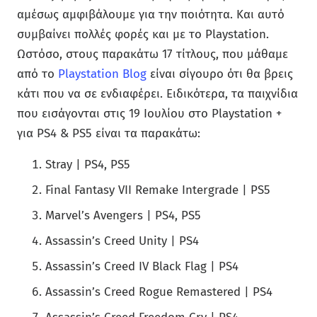
αμέσως αμφιβάλουμε για την ποιότητα. Και αυτό
συμβαίνει πολλές φορές και με το Playstation.
Ωστόσο, στους παρακάτω 17 τίτλους, που μάθαμε
από το
Playstation Blog
είναι σίγουρο ότι θα βρεις
κάτι που να σε ενδιαφέρει. Ειδικότερα, τα παιχνίδια
που εισάγονται στις 19 Ιουλίου στο Playstation +
για PS4 & PS5 είναι τα παρακάτω:
Stray | PS4, PS5
Final Fantasy VII Remake Intergrade | PS5
Marvel’s Avengers | PS4, PS5
Assassin’s Creed Unity | PS4
Assassin’s Creed IV Black Flag | PS4
Assassin’s Creed Rogue Remastered | PS4