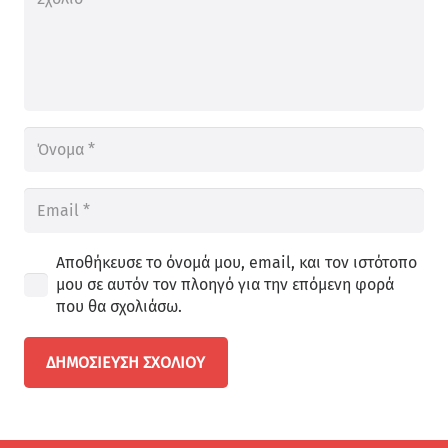
Αποθήκευσε το όνομά μου, email, και τον ιστότοπο
μου σε αυτόν τον πλοηγό για την επόμενη φορά
που θα σχολιάσω.
ΔΗΜΟΣΊΕΥΣΗ ΣΧΟΛΊΟΥ