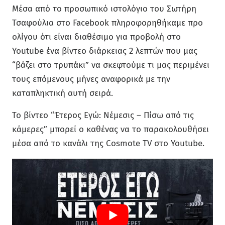
Μέσα από το προσωπικό ιστολόγιο του Σωτήρη
Τσαφούλια στο Facebook πληροφορηθήκαμε προ
ολίγου ότι είναι διαθέσιμο για προβολή στο
Youtube ένα βίντεο διάρκειας 2 λεπτών που μας
“βάζει στο τρυπάκι” να σκεφτούμε τι μας περιμένει
τους επόμενους μήνες αναφορικά με την
καταπληκτική αυτή σειρά.
Το βίντεο “Έτερος Εγώ: Νέμεσις – Πίσω από τις
κάμερες” μπορεί ο καθένας να το παρακολουθήσει
μέσα από το κανάλι της Cosmote TV στο Youtube.