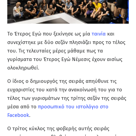
Το Έτερος Εγώ που ξεκίνησε ως μία
ταινία
και
συνεχίστηκε με δύο σεζόν πλησιάζει προς το τέλος
του. Τις τελευταίες μέρες μάθαμε πως τα
γυρίσματα του Έτερος Εγώ Νέμεσις έχουν αισίως
ολοκληρωθεί.
Ο ίδιος ο δημιουργός της σειράς απηύθυνε τις
ευχαριστίες του κατά την ανακοίνωσή του για το
τέλος των γυρισμάτων της τρίτης σεζόν της σειράς
μέσα από το
προσωπικό του ιστολόγιο στο
Facebook
.
Ο τρίτος κύκλος της φοβερής αυτής σειράς