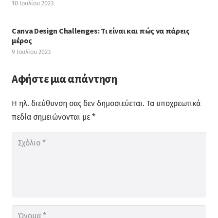
10 Ιουλίου 2023
Canva Design Challenges: Τι είναι και πώς να πάρεις
μέρος
9 Ιουλίου 2023
Αφήστε μια απάντηση
Η ηλ. διεύθυνση σας δεν δημοσιεύεται.
Τα υποχρεωτικά
πεδία σημειώνονται με
*