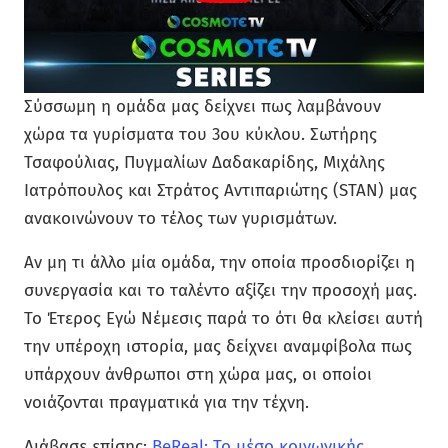
Σύσσωμη η ομάδα μας δείχνει πως λαμβάνουν
χώρα τα γυρίσματα του 3ου κύκλου. Σωτήρης
Τσαφούλιας, Πυγμαλίων Δαδακαρίδης, Μιχάλης
Ιατρόπουλος και Στράτος Αντιπαριώτης (STAN) μας
ανακοινώνουν το τέλος των γυρισμάτων.
Αν μη τι άλλο μία ομάδα, την οποία προσδιορίζει η
συνεργασία και το ταλέντο αξίζει την προσοχή μας.
Το Έτερος Εγώ Νέμεσις παρά το ότι θα κλείσει αυτή
την υπέροχη ιστορία, μας δείχνει αναμφίβολα πως
υπάρχουν άνθρωποι στη χώρα μας, οι οποίοι
νοιάζονται πραγματικά για την τέχνη.
Διάβασε επίσης:
BeReal: Το μέσο κοινωνικής