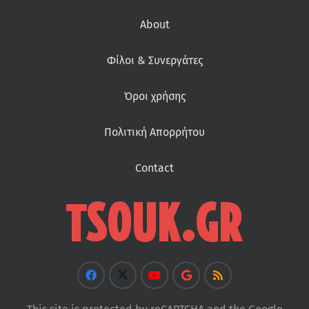
About
Φίλοι & Συνεργάτες
Όροι χρήσης
Πολιτική Απορρήτου
Contact