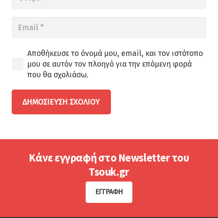
Αποθήκευσε το όνομά μου, email, και τον ιστότοπο
μου σε αυτόν τον πλοηγό για την επόμενη φορά
που θα σχολιάσω.
ΔΗΜΟΣΊΕΥΣΗ ΣΧΟΛΊΟΥ
Κάνε εγγραφή στο Newsletter του
Tsouk.gr
ΕΓΓΡΑΦΉ