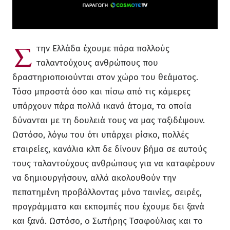
Σ
την Ελλάδα έχουμε πάρα πολλούς
ταλαντούχους ανθρώπους που
δραστηριοποιούνται στον χώρο του θεάματος.
Τόσο μπροστά όσο και πίσω από τις κάμερες
υπάρχουν πάρα πολλά ικανά άτομα, τα οποία
δύνανται με τη δουλειά τους να μας ταξιδέψουν.
Ωστόσο, λόγω του ότι υπάρχει ρίσκο, πολλές
εταιρείες, κανάλια κλπ δε δίνουν βήμα σε αυτούς
τους ταλαντούχους ανθρώπους για να καταφέρουν
να δημιουργήσουν, αλλά ακολουθούν την
πεπατημένη προβάλλοντας μόνο ταινίες, σειρές,
προγράμματα και εκπομπές που έχουμε δει ξανά
και ξανά. Ωστόσο, ο Σωτήρης Τσαφούλιας και το