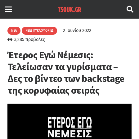
2 Ιουνίου 2022
ΝΈΑ
ΝΈΕΣ ΚΥΚΛΟΦΟΡΊΕΣ
3,285
προβολες
Έτερος Εγώ Νέμεσις:
Τελείωσαν τα γυρίσματα –
Δες το βίντεο των backstage
της κορυφαίας σειράς