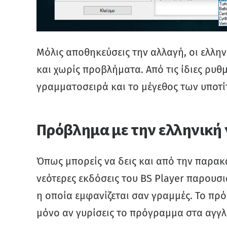
Μόλις αποθηκεύσεις την αλλαγή, οι ελλην
και χωρίς προβλήματα. Από τις ίδιες ρυθμ
γραμματοσειρά και το μέγεθος των υποτί
Πρόβλημα με την ελληνική 
Όπως μπορείς να δεις και από την παρακ
νεότερες εκδόσεις του BS Player παρουσ
η οποία εμφανίζεται σαν γραμμές. Το πρ
μόνο αν γυρίσεις το πρόγραμμα στα αγγλ