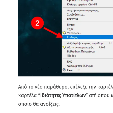
Από το νέο παράθυρο, επέλεξε την καρτέλ
καρτέλα “
Ιδιότητες Υποτίτλων
” απ’ όπου κ
οποίο θα ανοίξεις.