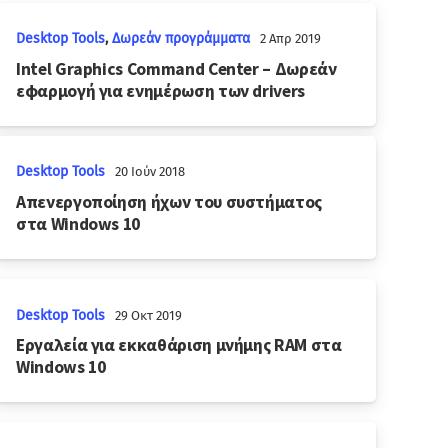
Desktop Tools
,
Δωρεάν προγράμματα
2 Απρ 2019
Intel Graphics Command Center – Δωρεάν
εφαρμογή για ενημέρωση των drivers
Desktop Tools
20 Ιούν 2018
Απενεργοποίηση ήχων του συστήματος
στα Windows 10
Desktop Tools
29 Οκτ 2019
Εργαλεία για εκκαθάριση μνήμης RAM στα
Windows 10