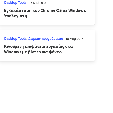
Desktop Tools
15 Νοέ 2018
Εγκατάσταση του Chrome OS σε Windows
Υπολογιστή
Desktop Tools
,
Δωρεάν προγράμματα
18 Μαρ 2017
Κινούμενη επιφάνεια εργασίας στα
Windows με βίντεο για φόντο