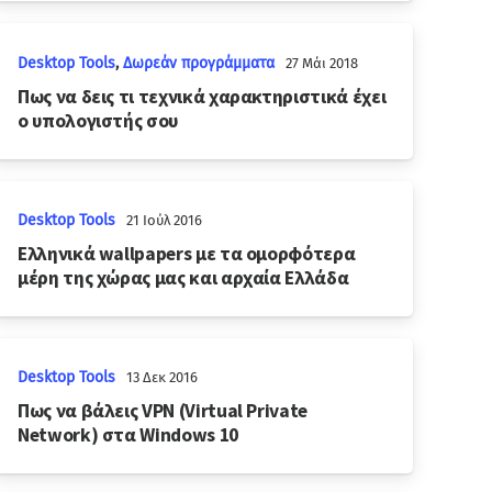
Desktop Tools
,
Δωρεάν προγράμματα
27 Μάι 2018
Πως να δεις τι τεχνικά χαρακτηριστικά έχει
ο υπολογιστής σου
Desktop Tools
21 Ιούλ 2016
Ελληνικά wallpapers με τα ομορφότερα
μέρη της χώρας μας και αρχαία Ελλάδα
Desktop Tools
13 Δεκ 2016
Πως να βάλεις VPN (Virtual Private
Network) στα Windows 10