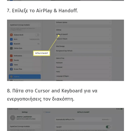
7. Επίλεξε το AirPlay & Handoff.
8. Πάτα στο Cursor and Keyboard για να
ενεργοποιήσεις τον διακόπτη.