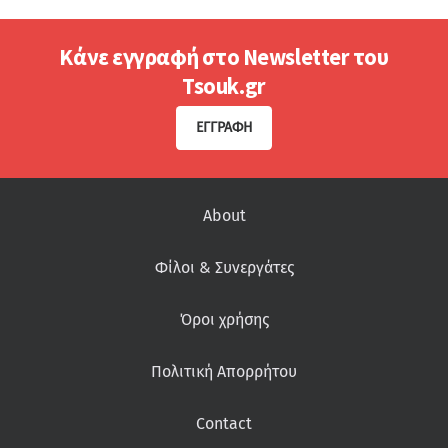
Κάνε εγγραφή στο Newsletter του
Tsouk.gr
ΕΓΓΡΑΦΉ
About
Φίλοι & Συνεργάτες
Όροι χρήσης
Πολιτική Απορρήτου
Contact