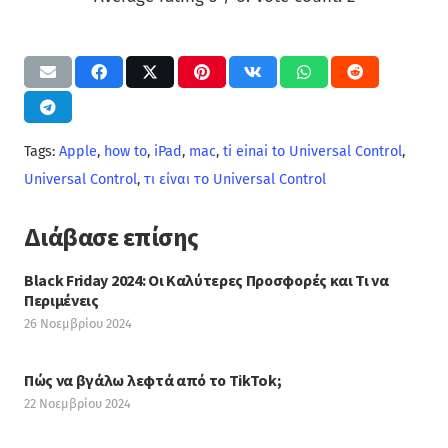
Tags:
Apple
,
how to
,
iPad
,
mac
,
ti einai to Universal Control
,
Universal Control
,
τι είναι το Universal Control
Διάβασε επίσης
Black Friday 2024: Οι Καλύτερες Προσφορές και Τι να
Περιμένεις
26 Νοεμβρίου 2024
Πώς να βγάλω λεφτά από το TikTok;
22 Νοεμβρίου 2024