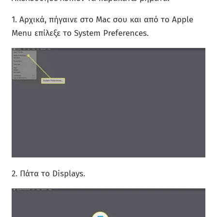
1. Αρχικά, πήγαινε στο Mac σου και από το Apple
Menu επίλεξε το System Preferences.
2. Πάτα το Displays.