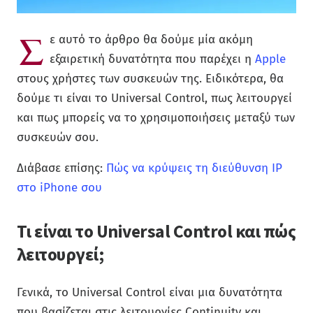
Σ
ε αυτό το άρθρο θα δούμε μία ακόμη
εξαιρετική δυνατότητα που παρέχει η
Apple
στους χρήστες των συσκευών της. Ειδικότερα, θα
δούμε τι είναι το Universal Control, πως λειτουργεί
και πως μπορείς να το χρησιμοποιήσεις μεταξύ των
συσκευών σου.
Διάβασε επίσης:
Πώς να κρύψεις τη διεύθυνση IP
στο iPhone σου
Τι είναι το Universal Control και πώς
λειτουργεί;
Γενικά, το Universal Control είναι μια δυνατότητα
που βασίζεται στις λειτουργίες Continuity και