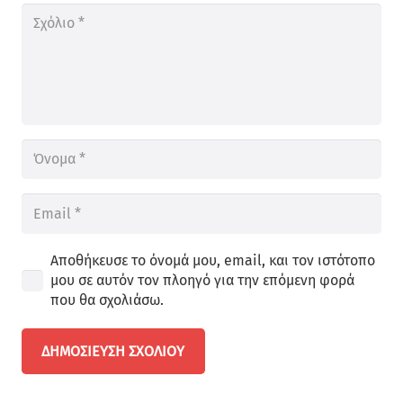
Αποθήκευσε το όνομά μου, email, και τον ιστότοπο
μου σε αυτόν τον πλοηγό για την επόμενη φορά
που θα σχολιάσω.
ΔΗΜΟΣΊΕΥΣΗ ΣΧΟΛΊΟΥ