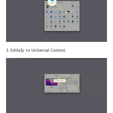
3. Επίλεξε το Universal Control.