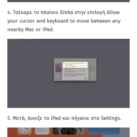
4. Τσέκαρε το πλαίσιο δίπλα στην επιλογή Allow
your cursor and keyboard to move between any
nearby Mac or iPad.
5. Μετά, άνοιξε το iPad και πήγαινε στα Settings.