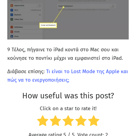
9 Τέλος, πήγαινε το iPad κοντά στο Mac σου και
κούνησε το ποντίκι μέχρι να εμφανιστεί στο iPad.
Διάβασε επίσης:
Τι είναι το Lost Mode της Apple και
πώς να το ενεργοποιήσεις;
How useful was this post?
Click on a star to rate it!
Average rating
5
/ 5. Vote count:
2