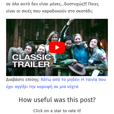
σε όλο αυτό δεν είναι μόνες…δυστυχώς!!! Ποιες
είναι οι σκιές που καραδοκούν στο σκοτάδι;
Διαβάστε επίσης:
Κάτω από το μηδέν: Η ταινία που
έχει αγγίξει την κορυφή σε μια νύχτα
How useful was this post?
Click on a star to rate it!