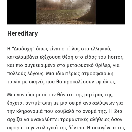
Hereditary
Η “Διαδοχή” όπως είναι ο τίτλος στα ελληνικά,
καταλαμβάνει εξέχουσα θέση στο είδος του horror,
και πιο συγκεκριμένα στο μεταφυσικό θρίλερ, για
πολλούς λόγους. Μια ιδιαιτέρως ατμοσφαιρική
ταινία με σκηνές που θα προκαλέσουν εφιάλτες.
Μια γυναίκα μετά τον θάνατο της μητέρας της,
έρχεται αντιμέτωπη με μια σειρά ανακαλύψεων για
την κληρονομιά που κουβαλά το όνομά της. Η ίδια
αρχίζει να ανακαλύπτει τρομακτικές αλήθειες όσον
αφορά το γενεαλογικό της δέντρο. Η οικογένεια της