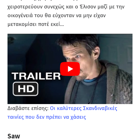
χειροτερεύουν συνεχώς και ο Έλισον μαζί με την
οικογένειά του θα εύχονταν να μην είχαν
μετακομίσει ποτέ εκεί…
Διαβάστε επίσης:
Οι καλύτερες Σκανδιναβικές
ταινίες που δεν πρέπει να χάσεις
Saw