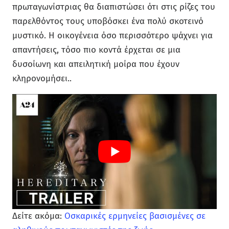
πρωταγωνίστριας θα διαπιστώσει ότι στις ρίζες του
παρελθόντος τους υποβόσκει ένα πολύ σκοτεινό
μυστικό. Η οικογένεια όσο περισσότερο ψάχνει για
απαντήσεις, τόσο πιο κοντά έρχεται σε μια
δυσοίωνη και απειλητική μοίρα που έχουν
κληρονομήσει..
Δείτε ακόμα:
Οσκαρικές ερμηνείες βασισμένες σε