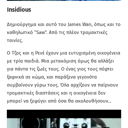
Insidious
Δημιούργημα και αυτό του James Wan, όπως και το
καθηλωτικό “Saw”. Από τις πλέον τρομακτικές
ταινίες.
Ο Τζος και η Ρενέ έχουν μια ευτυχισμένη οικογένεια
με τρία παιδιά. Μια μετακόμιση όμως θα αλλάξει
για πάντα τις ζωές τους. Ο ένας γιος τους πέφτει
ξαφνικά σε κώμα, και παράξενα γεγονότα
συμβαίνουν γύρω τους. Όλα αρχίζουν να παίρνουν
τρομακτικές διαστάσεις και η οικογένεια δεν
μπορεί να ξεφύγει από όσα θα ακολουθήσουν…