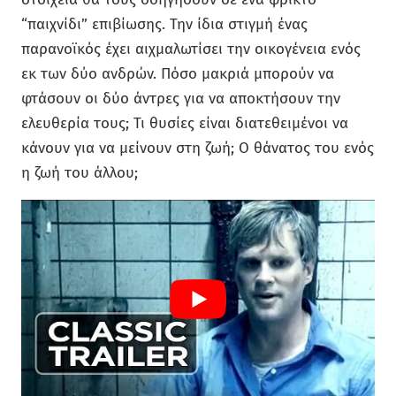
“παιχνίδι” επιβίωσης. Την ίδια στιγμή ένας
παρανοϊκός έχει αιχμαλωτίσει την οικογένεια ενός
εκ των δύο ανδρών. Πόσο μακριά μπορούν να
φτάσουν οι δύο άντρες για να αποκτήσουν την
ελευθερία τους; Τι θυσίες είναι διατεθειμένοι να
κάνουν για να μείνουν στη ζωή; Ο θάνατος του ενός
η ζωή του άλλου;