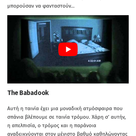
μπορούσαν να φανταστούν…
The Babadook
Αυτή η ταινία έχει μια μοναδική ατμόσφαιρα που
σπάνια βλέπουμε σε ταινία τρόμου. Χάρη σ’ αυτήν,
η απελπισία, ο τρόμος και η παράνοια
αναδεικνύονται στον μέγιστο βαθμό καθηλώνοντας