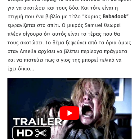
για να σκοτώσει και τους δύο. Και τότε είναι η
στιγμή που ένα βιβλίο με τίτλο “Κύριος
Babadook”
εμφανίζεται στο σπίτι. Ο μικρός Samuel θεωρεί
πλέον σίγουρο ότι αυτός είναι το τέρας που θα
τους σκοτώσει. Το θέμα ξεφεύγει από τα όρια όμως
όταν Amelia αρχίσει να βλέπει περίεργα πράγματα
και να πιστεύει πως ο γιος της μπορεί τελικά να
έχει δίκιο…