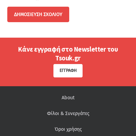
ΔΗΜΟΣΊΕΥΣΗ ΣΧΟΛΊΟΥ
Κάνε εγγραφή στο Newsletter του
Tsouk.gr
ΕΓΓΡΑΦΉ
About
Φίλοι & Συνεργάτες
Όροι χρήσης