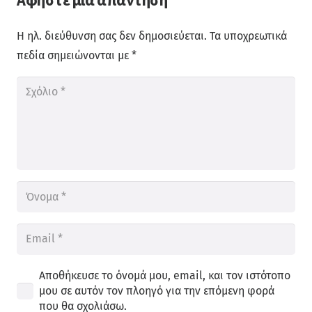
Αφήστε μια απάντηση
Η ηλ. διεύθυνση σας δεν δημοσιεύεται.
Τα υποχρεωτικά
πεδία σημειώνονται με
*
Αποθήκευσε το όνομά μου, email, και τον ιστότοπο
μου σε αυτόν τον πλοηγό για την επόμενη φορά
που θα σχολιάσω.