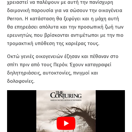
χρειαστεί να παλέψουν με αυτή την πανίσχυρη
δαιμονική παρουσία για να σώσουν την οικογένεια
Perron. Η κατάσταση θα ξεφύγει και η μάχη αυτή
θα επηρεάσει απόλυτα και την προσωπική ζωή των
ερευνητών, που βρίσκονται αντιμέτωποι με την πιο
τρομακτική υπόθεση της καριέρας τους.
Οκτώ γενιές οικογενειών έζησαν και πέθαναν στο
σπίτι πριν από τους Περόν. Έχουν καταγραφεί
δηλητηριάσεις, αυτοκτονίες, πνιγμοί και
δολοφονίες.