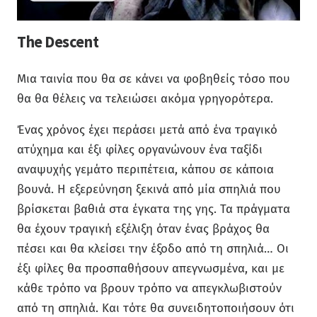
The Descent
Μια ταινία που θα σε κάνει να φοβηθείς τόσο που
θα θα θέλεις να τελειώσει ακόμα γρηγορότερα.
Ένας χρόνος έχει περάσει μετά από ένα τραγικό
ατύχημα και έξι φίλες οργανώνουν ένα ταξίδι
αναψυχής γεμάτο περιπέτεια, κάπου σε κάποια
βουνά. Η εξερεύνηση ξεκινά από μία σπηλιά που
βρίσκεται βαθιά στα έγκατα της γης. Τα πράγματα
θα έχουν τραγική εξέλιξη όταν ένας βράχος θα
πέσει και θα κλείσει την έξοδο από τη σπηλιά… Οι
έξι φίλες θα προσπαθήσουν απεγνωσμένα, και με
κάθε τρόπο να βρουν τρόπο να απεγκλωβιστούν
από τη σπηλιά. Και τότε θα συνειδητοποιήσουν ότι