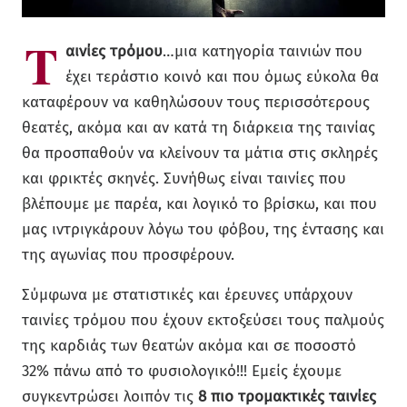
Τ
αινίες τρόμου
…μια κατηγορία ταινιών που
έχει τεράστιο κοινό και που όμως εύκολα θα
καταφέρουν να καθηλώσουν τους περισσότερους
θεατές, ακόμα και αν κατά τη διάρκεια της ταινίας
θα προσπαθούν να κλείνουν τα μάτια στις σκληρές
και φρικτές σκηνές. Συνήθως είναι ταινίες που
βλέπουμε με παρέα, και λογικό το βρίσκω, και που
μας ιντριγκάρουν λόγω του φόβου, της έντασης και
της αγωνίας που προσφέρουν.
Σύμφωνα με στατιστικές και έρευνες υπάρχουν
ταινίες τρόμου που έχουν εκτοξεύσει τους παλμούς
της καρδιάς των θεατών ακόμα και σε ποσοστό
32% πάνω από το φυσιολογικό!!! Εμείς έχουμε
συγκεντρώσει λοιπόν τις
8 πιο τρομακτικές ταινίες