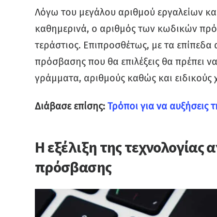
Λόγω του μεγάλου αριθμού εργαλείων κ
καθημερινά, ο αριθμός των κωδικών πρό
τεράστιος. Επιπροσθέτως, με τα επίπεδα 
πρόσβασης που θα επιλέξεις θα πρέπει ν
γράμματα, αριθμούς καθώς και ειδικούς 
Διάβασε επίσης:
Τρόποι για να αυξήσεις 
Η εξέλιξη της τεχνολογίας 
πρόσβασης