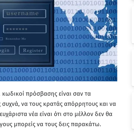
 κωδικοί πρόσβασης είναι σαν τα
ς συχνά, να τους κρατάς απόρρητους και να
ευχάριστα νέα είναι ότι στο μέλλον δεν θα
γους μπορείς να τους δεις παρακάτω.