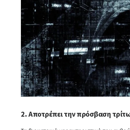
2. Αποτρέπει την πρόσβαση τρίτ