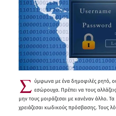
Σ
ύμφωνα με ένα δημοφιλές ρητό, οι
εσώρουχα. Πρέπει να τους αλλάζει
μην τους μοιράζεσαι με κανέναν άλλο. Τα 
χρειάζεσαι κωδικούς πρόσβασης. Τους λό