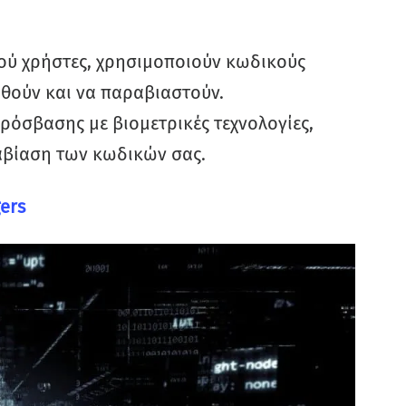
σού χρήστες, χρησιμοποιούν κωδικούς
θούν και να παραβιαστούν.
ρόσβασης με βιομετρικές τεχνολογίες,
αβίαση των κωδικών σας.
gers