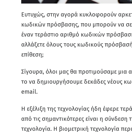
Ευτυχώς, στην αγορά κυκλοφορούν αρκετέ
κωδικών πρόσβασης, που μπορούν να σε 
έναν τεράστιο αριθμό κωδικών πρόσβασης
αλλάξετε όλους τους κωδικούς πρόσβασή
επίθεση;
Σίγουρα, όλοι μας θα προτιμούσαμε μια 
το να δημιουργήσουμε δεκάδες νέους κω
email.
Η εξέλιξη της τεχνολογίας ήδη έφερε τερά
από τις σημαντικότερες είναι η σύνδεση
τεχνολογία. Η βιομετρική τεχνολογία πε