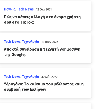
How-To
,
Tech News
12 Οκτ 2021
Πώς να κάνεις αλλαγή στο όνομα χρήστη
σου στο TikTok;
Tech News
,
Τεχνολογία
13 Ιούν 2022
Αποκτά συνείδηση η τεχνητή νοημοσύνη
της Google;
Tech News
,
Τεχνολογία
30 Μάι 2022
Υδρογόνο: Το καύσιμο του μέλλοντος και η
συμβολή των Ελλήνων