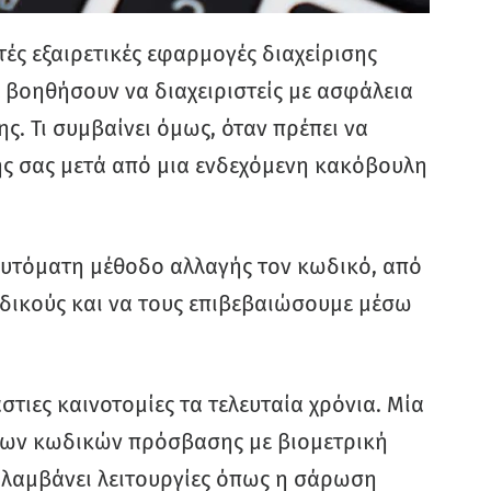
ς εξαιρετικές εφαρμογές διαχείρισης
βοηθήσουν να διαχειριστείς με ασφάλεια
. Τι συμβαίνει όμως, όταν πρέπει να
ς σας μετά από μια ενδεχόμενη κακόβουλη
αυτόματη μέθοδο αλλαγής τον κωδικό, από
δικούς και να τους επιβεβαιώσουμε μέσω
στιες καινοτομίες τα τελευταία χρόνια. Μία
 των κωδικών πρόσβασης με βιομετρική
ριλαμβάνει λειτουργίες όπως η σάρωση