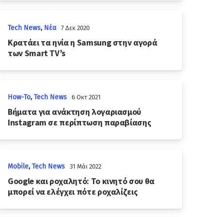
Tech News
,
Νέα
7 Δεκ 2020
Κρατάει τα ηνία η Samsung στην αγορά
των Smart TV’s
How-To
,
Tech News
6 Οκτ 2021
Βήματα για ανάκτηση λογαριασμού
Instagram σε περίπτωση παραβίασης
Mobile
,
Tech News
31 Μάι 2022
Google και ροχαλητό: Το κινητό σου θα
μπορεί να ελέγχει πότε ροχαλίζεις