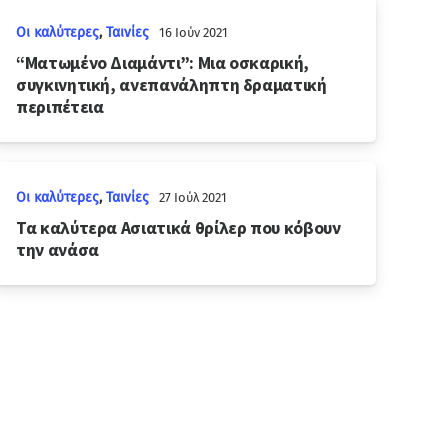
Οι καλύτερες
,
Ταινίες
16 Ιούν 2021
“Ματωμένο Διαμάντι”: Μια οσκαρική,
συγκινητική, ανεπανάληπτη δραματική
περιπέτεια
Οι καλύτερες
,
Ταινίες
27 Ιούλ 2021
Τα καλύτερα Ασιατικά θρίλερ που κόβουν
την ανάσα