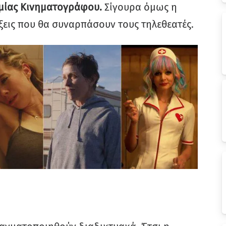
μίας Κινηματογράφου.
Σίγουρα όμως η
ξεις που θα συναρπάσουν τους τηλεθεατές.