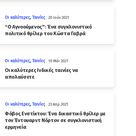
Οι καλύτερες
,
Ταινίες
20 Ιούν 2021
“Ο Αγνοούμενος”: Ένα συγκλονιστικό
πολιτικό θρίλερ του Κώστα Γαβρά
Οι καλύτερες
,
Ταινίες
10 Μάι 2021
Οι καλύτερες Ινδικές ταινίες να
απολαύσετε
Οι καλύτερες
,
Ταινίες
23 Απρ 2021
Φόβος Ενστίκτου: Ένα δικαστικό θρίλερ με
τον Έντουαρντ Νόρτον σε συγκλονιστική
ερμηνεία