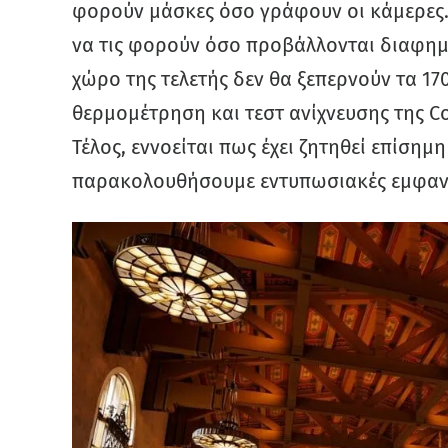
φορούν μάσκες όσο γράφουν οι κάμερες. 
να τις φορούν όσο προβάλλονται διαφημί
χώρο της τελετής δεν θα ξεπερνούν τα 17
θερμομέτρηση και τεστ ανίχνευσης της Co
Τέλος, εννοείται πως έχει ζητηθεί επίσημ
παρακολουθήσουμε εντυπωσιακές εμφανί