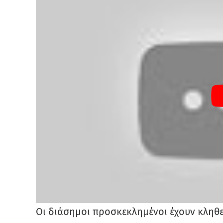
Οι διάσημοι προσκεκλημένοι έχουν κληθ