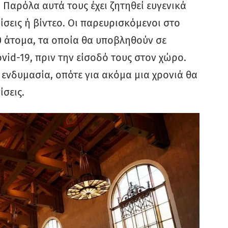
Παρόλα αυτά τους έχει ζητηθεί ευγενικά
σεις ή βίντεο. Οι παρευρισκόμενοι στο
0 άτομα, τα οποία θα υποβληθούν σε
vid-19, πριν την είσοδό τους στον χώρο.
η ενδυμασία, οπότε για ακόμα μια χρονιά θα
σεις.