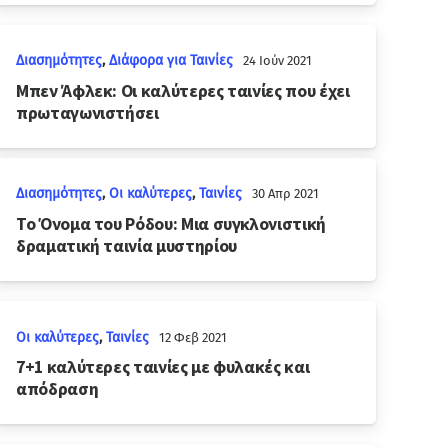
Διασημότητες
,
Διάφορα για Ταινίες
24 Ιούν 2021
Μπεν Άφλεκ: Οι καλύτερες ταινίες που έχει
πρωταγωνιστήσει
Διασημότητες
,
Οι καλύτερες
,
Ταινίες
30 Απρ 2021
Το Όνομα του Ρόδου: Μια συγκλονιστική
δραματική ταινία μυστηρίου
Οι καλύτερες
,
Ταινίες
12 Φεβ 2021
7+1 καλύτερες ταινίες με φυλακές και
απόδραση