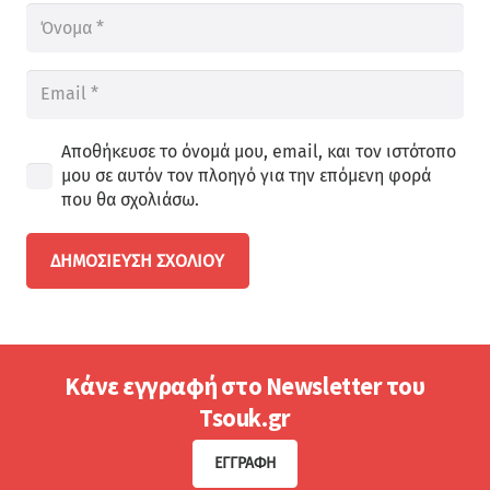
Αποθήκευσε το όνομά μου, email, και τον ιστότοπο
μου σε αυτόν τον πλοηγό για την επόμενη φορά
που θα σχολιάσω.
ΔΗΜΟΣΊΕΥΣΗ ΣΧΟΛΊΟΥ
Κάνε εγγραφή στο Newsletter του
Tsouk.gr
ΕΓΓΡΑΦΉ