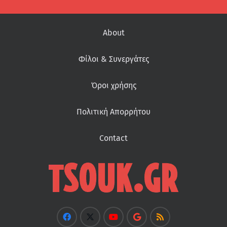
About
Φίλοι & Συνεργάτες
Όροι χρήσης
Πολιτική Απορρήτου
Contact