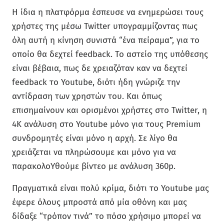
Η ίδια η πλατφόρμα έσπευσε να ενημερώσει τους
χρήστες της μέσω Twitter υπογραμμίζοντας πως
όλη αυτή η κίνηση συνιστά “ένα πείραμα”, για το
οποίο θα δεχτεί feedback. Το αστείο της υπόθεσης
είναι βέβαια, πως δε χρειαζόταν καν να δεχτεί
feedback το Youtube, διότι ήδη γνώριζε την
αντίδραση των χρηστών του. Και όπως
επισημαίνουν και ορισμένοι χρήστες στο Twitter, η
4K ανάλυση στο Youtube μόνο για τους Premium
συνδρομητές είναι μόνο η αρχή. Σε λίγο θα
χρειάζεται να πληρώσουμε και μόνο για να
παρακολοΥθούμε βίντεο με ανάλυση 360p.
Πραγματικά είναι πολύ κρίμα, διότι το Youtube μας
έφερε όλους μπροστά από μία οθόνη και μας
δίδαξε “τρόπον τινά” το πόσο χρήσιμο μπορεί να