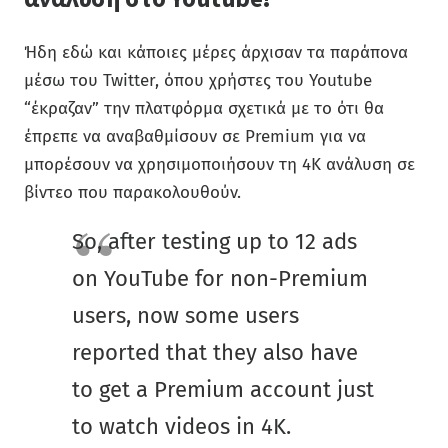
Ήδη εδώ και κάποιες μέρες άρχισαν τα παράπονα
μέσω του Twitter, όπου χρήστες του Youtube
“έκραζαν” την πλατφόρμα σχετικά με το ότι θα
έπρεπε να αναβαθμίσουν σε Premium για να
μπορέσουν να χρησιμοποιήσουν τη 4K ανάλυση σε
βίντεο που παρακολουθούν.
So, after testing up to 12 ads
on YouTube for non-Premium
users, now some users
reported that they also have
to get a Premium account just
to watch videos in 4K.