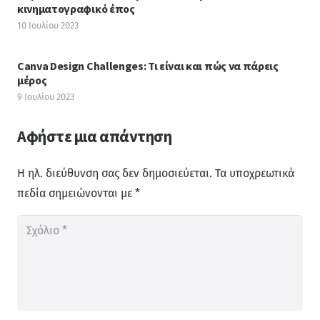
κινηματογραφικό έπος
10 Ιουλίου 2023
Canva Design Challenges: Τι είναι και πώς να πάρεις
μέρος
9 Ιουλίου 2023
Αφήστε μια απάντηση
Η ηλ. διεύθυνση σας δεν δημοσιεύεται.
Τα υποχρεωτικά
πεδία σημειώνονται με
*