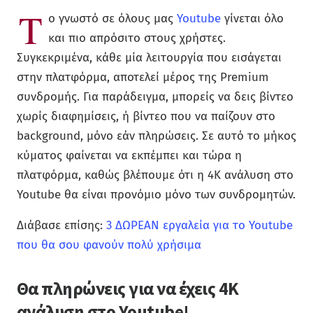
Τ
ο γνωστό σε όλους μας
Youtube
γίνεται όλο
και πιο απρόσιτο στους χρήστες.
Συγκεκριμένα, κάθε μία λειτουργία που εισάγεται
στην πλατφόρμα, αποτελεί μέρος της Premium
συνδρομής. Για παράδειγμα, μπορείς να δεις βίντεο
χωρίς διαφημίσεις, ή βίντεο που να παίζουν στο
background, μόνο εάν πληρώσεις. Σε αυτό το μήκος
κύματος φαίνεται να εκπέμπει και τώρα η
πλατφόρμα, καθώς βλέπουμε ότι η 4K ανάλυση στο
Youtube θα είναι προνόμιο μόνο των συνδρομητών.
Διάβασε επίσης:
3 ΔΩΡΕΑΝ εργαλεία για το Youtube
που θα σου φανούν πολύ χρήσιμα
Θα πληρώνεις για να έχεις 4K
ανάλυση στο Youtube!