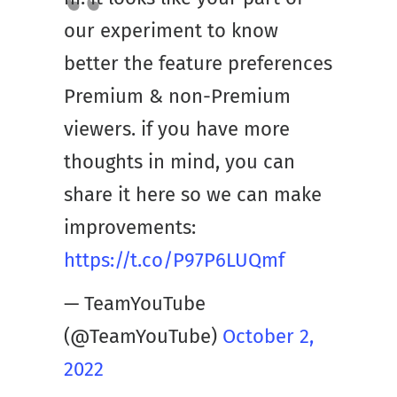
our experiment to know
better the feature preferences
Premium & non-Premium
viewers. if you have more
thoughts in mind, you can
share it here so we can make
improvements:
https://t.co/P97P6LUQmf
— TeamYouTube
(@TeamYouTube)
October 2,
2022