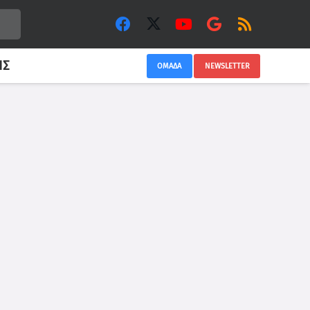
ΙΣ
ΟΜΑΔΑ
NEWSLETTER