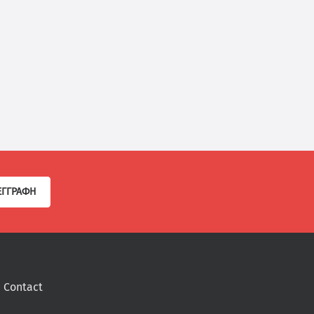
ΕΓΓΡΑΦΉ
Contact