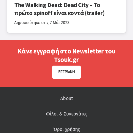
The Walking Dead: Dead City – Το
πρώτο spinoff είναι κοντά (trailer)
Δημοσιεύτηκε στις
7 Μάι 2023
Κάνε εγγραφή στο Newsletter του
Tsouk.gr
ΕΓΓΡΑΦΉ
About
Φίλοι & Συνεργάτες
Όροι χρήσης