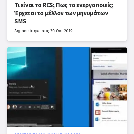
Τι είναι το RCS; Πως το ενεργοποιείς;
Έρχεται το μέλλον των μηνυμάτων
SMS
Δημοσιεύτηκε στις
30 Οκτ 2019