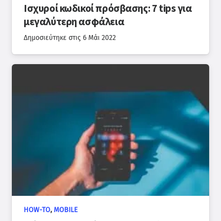
Ισχυροί κωδικοί πρόσβασης: 7 tips για
μεγαλύτερη ασφάλεια
Δημοσιεύτηκε στις
6 Μάι 2022
HOW-TO
,
MOBILE