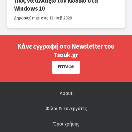
Πως να αλλάξω τον κωδικό στα
Windows 10
Δημοσιεύτηκε στις
12 Φεβ 2020
Κάνε εγγραφή στο Newsletter του
Tsouk.gr
ΕΓΓΡΑΦΉ
About
Φίλοι & Συνεργάτες
Όροι χρήσης