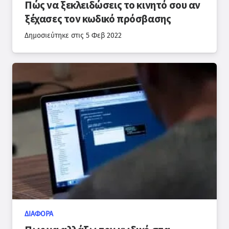
Πώς να ξεκλειδώσεις το κινητό σου αν
ξέχασες τον κωδικό πρόσβασης
Δημοσιεύτηκε στις
5 Φεβ 2022
ΔΙΆΦΟΡΑ