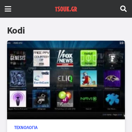
Kodi
ΤΕΧΝΟΛΟΓΊΑ