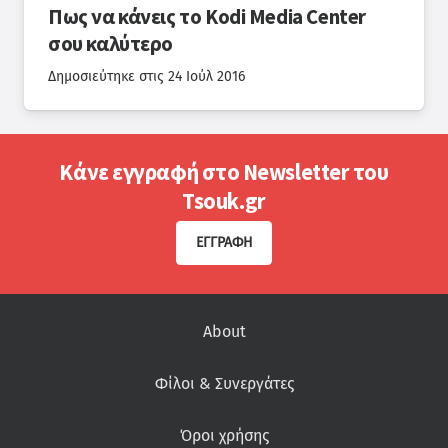
Πως να κάνεις το Kodi Media Center
σου καλύτερο
Δημοσιεύτηκε στις
24 Ιούλ 2016
Κάνε εγγραφή στο Newsletter του
Tsouk.gr
ΕΓΓΡΑΦΉ
About
Φίλοι & Συνεργάτες
Όροι χρήσης