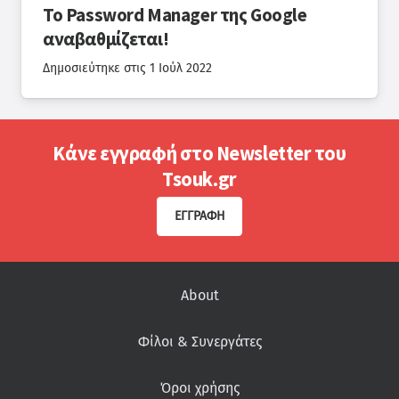
Το Password Manager της Google
αναβαθμίζεται!
Δημοσιεύτηκε στις
1 Ιούλ 2022
Κάνε εγγραφή στο Newsletter του
Tsouk.gr
ΕΓΓΡΑΦΉ
About
Φίλοι & Συνεργάτες
Όροι χρήσης