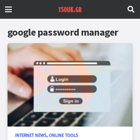
google password manager
INTERNET NEWS
,
ONLINE TOOLS