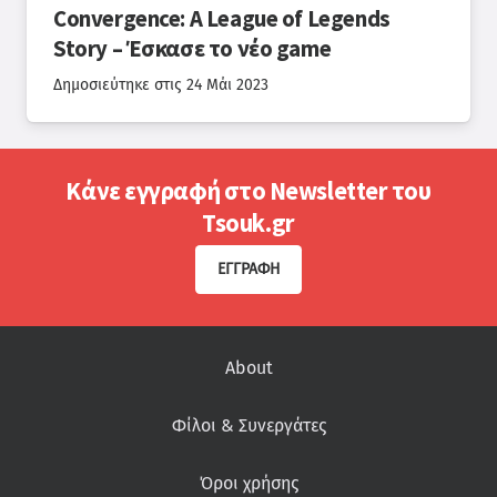
Convergence: A League of Legends
Story – Έσκασε το νέο game
Δημοσιεύτηκε στις
24 Μάι 2023
Κάνε εγγραφή στο Newsletter του
Tsouk.gr
ΕΓΓΡΑΦΉ
About
Φίλοι & Συνεργάτες
Όροι χρήσης