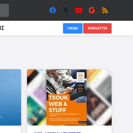
ΙΣ
ΟΜΑΔΑ
NEWSLETTER