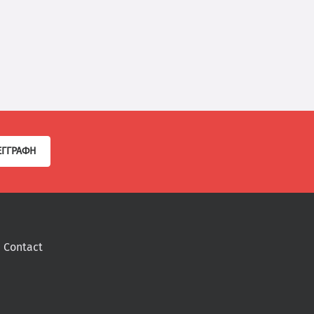
ΕΓΓΡΑΦΉ
Contact