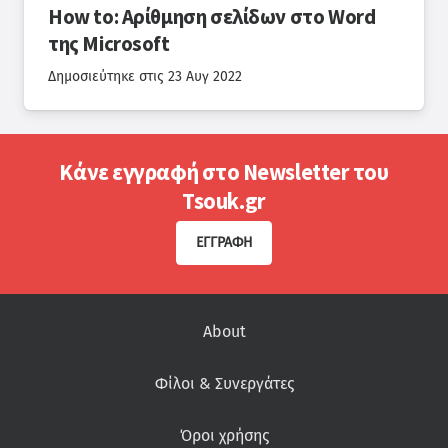
How to: Αρίθμηση σελίδων στο Word
της Microsoft
Δημοσιεύτηκε στις
23 Αυγ 2022
Κάνε εγγραφή στο Newsletter του
Tsouk.gr
ΕΓΓΡΑΦΉ
About
Φίλοι & Συνεργάτες
Όροι χρήσης