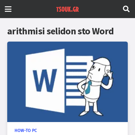
arithmisi selidon sto Word
HOW-TO PC