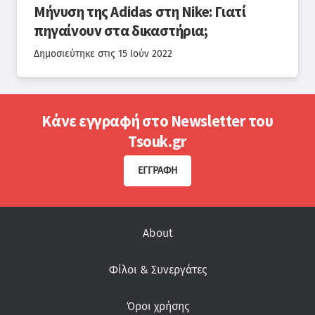
Μήνυση της Adidas στη Nike: Γιατί
πηγαίνουν στα δικαστήρια;
Δημοσιεύτηκε στις
15 Ιούν 2022
Κάνε εγγραφή στο Newsletter του
Tsouk.gr
ΕΓΓΡΑΦΉ
About
Φίλοι & Συνεργάτες
Όροι χρήσης