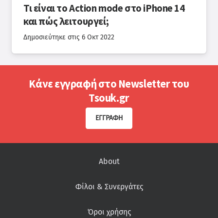
Τι είναι το Action mode στο iPhone 14
και πώς λειτουργεί;
Δημοσιεύτηκε στις
6 Οκτ 2022
Κάνε εγγραφή στο Newsletter του
Tsouk.gr
ΕΓΓΡΑΦΉ
About
Φίλοι & Συνεργάτες
Όροι χρήσης