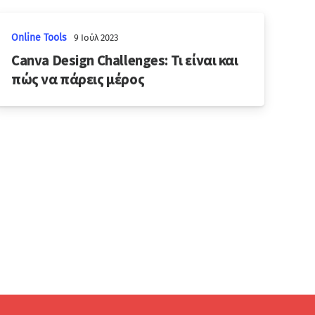
Online Tools
9 Ιούλ 2023
Canva Design Challenges: Τι είναι και
πώς να πάρεις μέρος