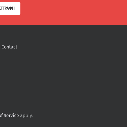
ΕΓΓΡΑΦΉ
Contact
of Service
apply.