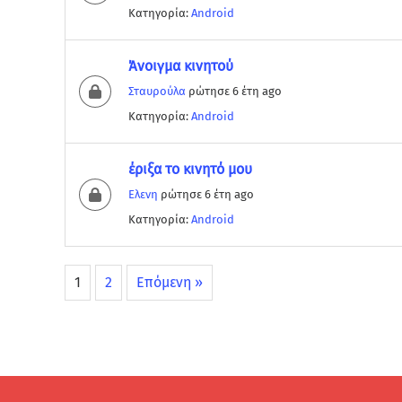
Κατηγορία:
Android
Άνοιγμα κινητού
Σταυρούλα
ρώτησε 6 έτη ago
Κατηγορία:
Android
έριξα το κινητό μου
Ελενη
ρώτησε 6 έτη ago
Κατηγορία:
Android
1
2
Επόμενη »