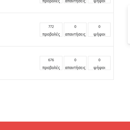
προβολές
απαντήσεις
ψήφοι
772
0
0
προβολές
απαντήσεις
ψήφοι
676
0
0
προβολές
απαντήσεις
ψήφοι