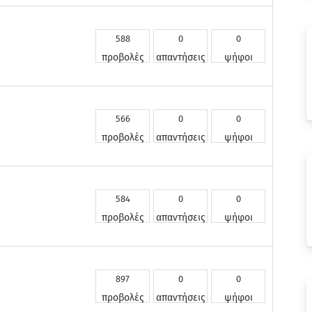
588
0
0
προβολές
απαντήσεις
ψήφοι
566
0
0
προβολές
απαντήσεις
ψήφοι
584
0
0
προβολές
απαντήσεις
ψήφοι
897
0
0
προβολές
απαντήσεις
ψήφοι