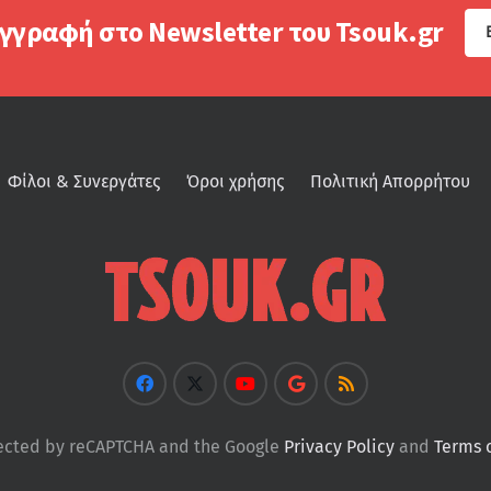
γγραφή στο Newsletter του Tsouk.gr
Φίλοι & Συνεργάτες
Όροι χρήσης
Πολιτική Απορρήτου
otected by reCAPTCHA and the Google
Privacy Policy
and
Terms 