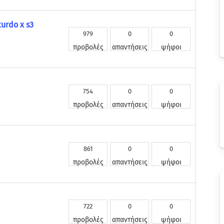
turdo x s3
979
0
0
προβολές
απαντήσεις
ψήφοι
754
0
0
προβολές
απαντήσεις
ψήφοι
861
0
0
προβολές
απαντήσεις
ψήφοι
722
0
0
προβολές
απαντήσεις
ψήφοι