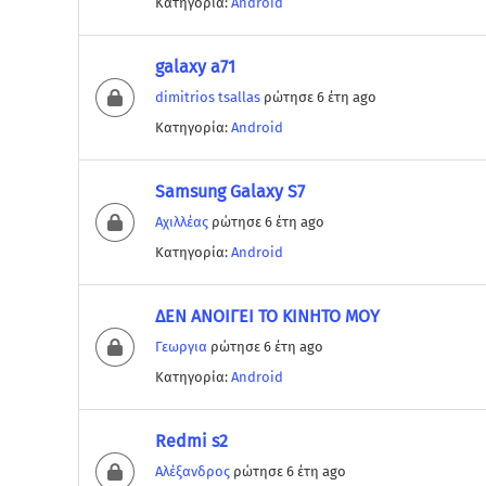
Κατηγορία:
Android
galaxy a71
dimitrios tsallas
ρώτησε 6 έτη ago
Κατηγορία:
Android
Samsung Galaxy S7
Αχιλλέας
ρώτησε 6 έτη ago
Κατηγορία:
Android
ΔΕΝ ΑΝΟΙΓΕΙ ΤΟ ΚΙΝΗΤΟ ΜΟΥ
Γεωργια
ρώτησε 6 έτη ago
Κατηγορία:
Android
Redmi s2
Αλέξανδρος
ρώτησε 6 έτη ago