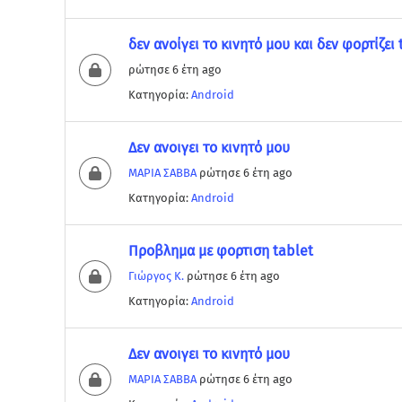
δεν ανοίγει το κινητό μου και δεν φορτίζει 
ρώτησε 6 έτη ago
Κατηγορία:
Android
Δεν ανοιγει το κινητό μου
ΜΑΡΙΑ ΣΑΒΒΑ
ρώτησε 6 έτη ago
Κατηγορία:
Android
Προβλημα με φορτιση tablet
Γιώργος Κ.
ρώτησε 6 έτη ago
Κατηγορία:
Android
Δεν ανοιγει το κινητό μου
ΜΑΡΙΑ ΣΑΒΒΑ
ρώτησε 6 έτη ago