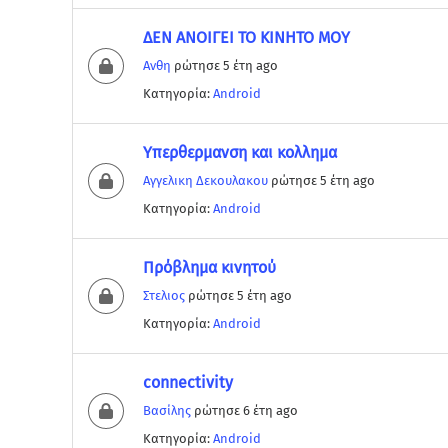
ΔΕΝ ΑΝΟΙΓΕΙ ΤΟ ΚΙΝΗΤΟ ΜΟΥ
Ανθη
ρώτησε 5 έτη ago
Κατηγορία:
Android
Υπερθερμανση και κολλημα
Αγγελικη Δεκουλακου
ρώτησε 5 έτη ago
Κατηγορία:
Android
Πρόβλημα κινητού
Στελιος
ρώτησε 5 έτη ago
Κατηγορία:
Android
connectivity
Βασίλης
ρώτησε 6 έτη ago
Κατηγορία:
Android